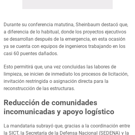
Durante su conferencia matutina, Sheinbaum destacó que,
a diferencia de lo habitual, donde los proyectos ejecutivos
se desarrollan después de la emergencia, en esta ocasión
ya se cuenta con equipos de ingenieros trabajando en los
casi 60 puentes dañados.
Esto permitirá que, una vez concluidas las labores de
limpieza, se inicien de inmediato los procesos de licitación,
invitación restringida o asignación directa para la
reconstrucción de las estructuras.
Reducción de comunidades
incomunicadas y apoyo logístico
La mandataria subrayó que, gracias a la coordinación entre
la SICT, la Secretaría de la Defensa Nacional (SEDENA) y la