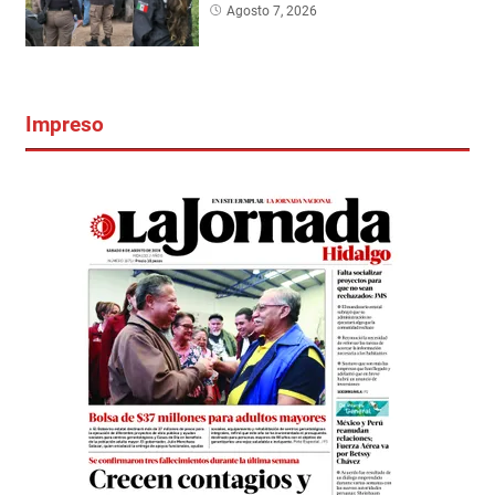
Agosto 7, 2026
Impreso