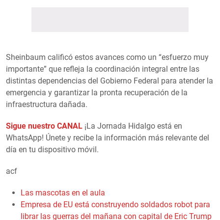
Sheinbaum calificó estos avances como un “esfuerzo muy
importante” que refleja la coordinación integral entre las
distintas dependencias del Gobierno Federal para atender la
emergencia y garantizar la pronta recuperación de la
infraestructura dañada.
Sigue nuestro CANAL
¡La Jornada Hidalgo está en
WhatsApp! Únete y recibe la información más relevante del
día en tu dispositivo móvil.
acf
Las mascotas en el aula
Empresa de EU está construyendo soldados robot para
librar las guerras del mañana con capital de Eric Trump