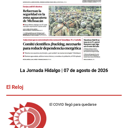
La Jornada Hidalgo | 07 de agosto de 2026
El Reloj
El COVID llegó para quedarse