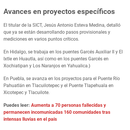
Avances en proyectos específicos
El titular de la SICT, Jesús Antonio Esteva Medina, detalló
que ya se están desarrollando pasos provisionales y
mediciones en varios puntos críticos.
En Hidalgo, se trabaja en los puentes Garcés Auxiliar II y El
Ixtle en Huautla, así como en los puentes Garcés en
Xochiatipan y Los Naranjos en Yahualica.}
En Puebla, se avanza en los proyectos para el Puente Río
Pahuatlán en Tlacuilotepec y el Puente Tlapehuala en
Xicotepec y Tlacuilote.
Puedes leer:
Aumenta a 70 personas fallecidas y
permanecen incomunicadas 160 comunidades tras
intensas lluvias en el país