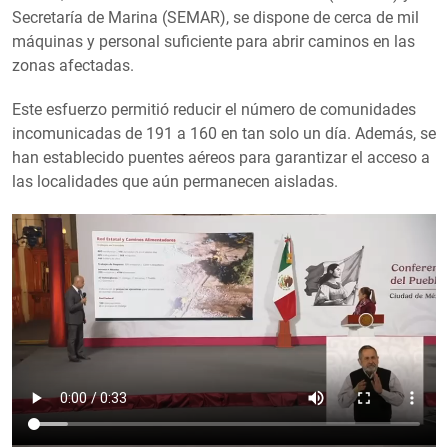
Secretaría de Marina (SEMAR), se dispone de cerca de mil
máquinas y personal suficiente para abrir caminos en las
zonas afectadas.
Este esfuerzo permitió reducir el número de comunidades
incomunicadas de 191 a 160 en tan solo un día. Además, se
han establecido puentes aéreos para garantizar el acceso a
las localidades que aún permanecen aisladas.