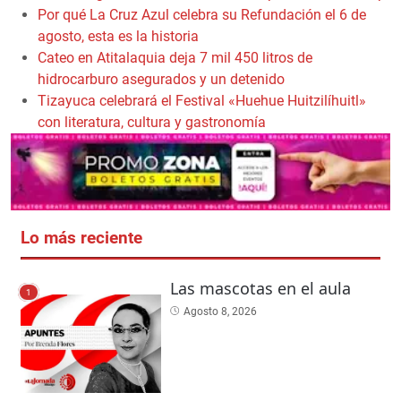
Por qué La Cruz Azul celebra su Refundación el 6 de
agosto, esta es la historia
Cateo en Atitalaquia deja 7 mil 450 litros de
hidrocarburo asegurados y un detenido
Tizayuca celebrará el Festival «Huehue Huitzilíhuitl»
con literatura, cultura y gastronomía
Lo más reciente
Las mascotas en el aula
1
Agosto 8, 2026