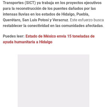
Transportes (SICT) ya trabaja en los proyectos ejecutivos
para la reconstrucción de los puentes dañados por las
intensas lluvias en los estados de Hidalgo, Puebla,
Querétaro, San Luis Potosí y Veracruz
. Este esfuerzo busca
restablecer la conectividad en las comunidades afectadas
.
Puedes leer:
Estado de México envía 15 toneladas de
ayuda humanitaria a Hidalgo