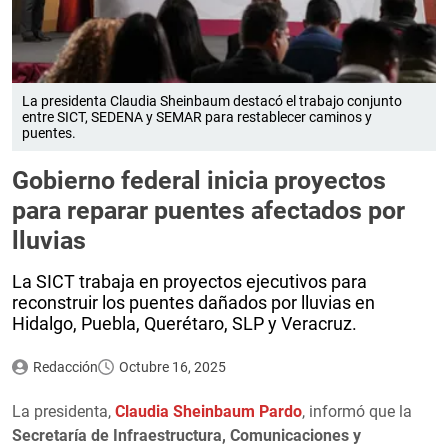
La presidenta Claudia Sheinbaum destacó el trabajo conjunto
entre SICT, SEDENA y SEMAR para restablecer caminos y
puentes.
Gobierno federal inicia proyectos
para reparar puentes afectados por
lluvias
La SICT trabaja en proyectos ejecutivos para
reconstruir los puentes dañados por lluvias en
Hidalgo, Puebla, Querétaro, SLP y Veracruz.
Redacción
Octubre 16, 2025
La presidenta,
Claudia Sheinbaum Pardo
, informó que la
Secretaría de Infraestructura, Comunicaciones y