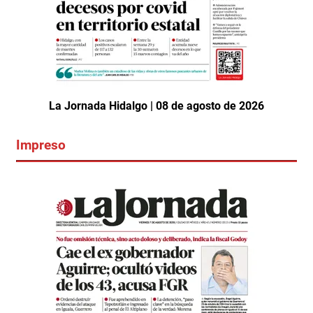
La Jornada Hidalgo | 08 de agosto de 2026
Impreso