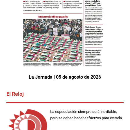
La Jornada | 05 de agosto de 2026
El Reloj
La especulación siempre será inevitable,
pero se deben hacer esfuerzos para evitarla.