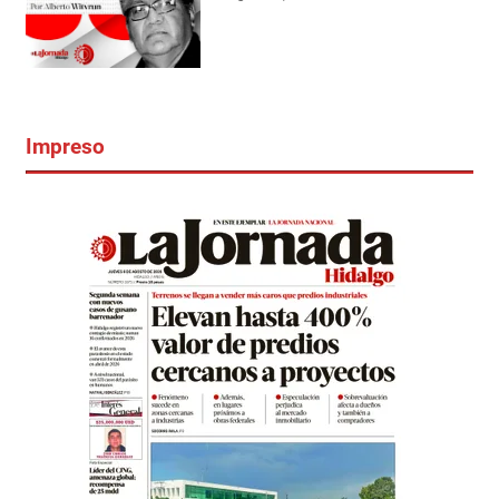
Impreso