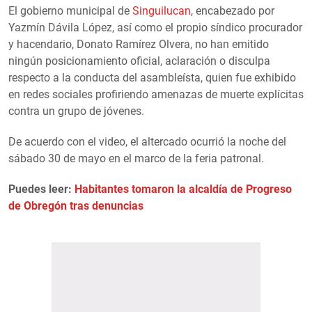
El gobierno municipal de
Singuilucan
, encabezado por
Yazmín Dávila López, así como el propio síndico procurador
y hacendario, Donato Ramírez Olvera, no han emitido
ningún posicionamiento oficial, aclaración o disculpa
respecto a la conducta del asambleísta, quien fue exhibido
en redes sociales profiriendo amenazas de muerte explícitas
contra un grupo de jóvenes.
De acuerdo con el video, el altercado ocurrió la noche del
sábado 30 de mayo en el marco de la feria patronal.
Puedes leer:
Habitantes tomaron la alcaldía de Progreso
de Obregón tras denuncias