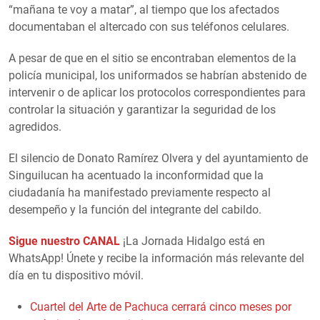
“mañana te voy a matar”, al tiempo que los afectados
documentaban el altercado con sus teléfonos celulares.
A pesar de que en el sitio se encontraban elementos de la
policía municipal, los uniformados se habrían abstenido de
intervenir o de aplicar los protocolos correspondientes para
controlar la situación y garantizar la seguridad de los
agredidos.
El silencio de Donato Ramírez Olvera y del ayuntamiento de
Singuilucan ha acentuado la inconformidad que la
ciudadanía ha manifestado previamente respecto al
desempeño y la función del integrante del cabildo.
Sigue nuestro CANAL
¡La Jornada Hidalgo está en
WhatsApp! Únete y recibe la información más relevante del
día en tu dispositivo móvil.
Cuartel del Arte de Pachuca cerrará cinco meses por