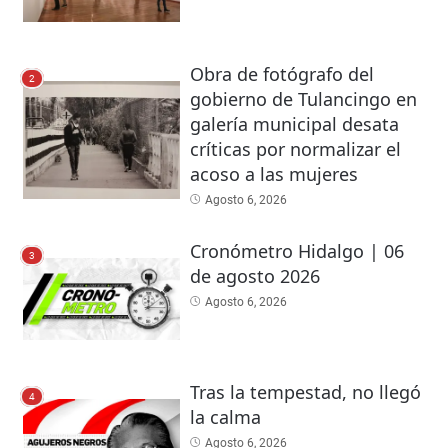
Obra de fotógrafo del
2
gobierno de Tulancingo en
galería municipal desata
críticas por normalizar el
acoso a las mujeres
Agosto 6, 2026
Cronómetro Hidalgo | 06
3
de agosto 2026
Agosto 6, 2026
Tras la tempestad, no llegó
4
la calma
Agosto 6, 2026