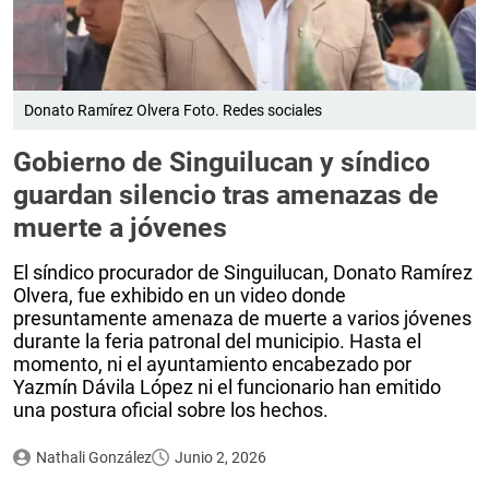
Donato Ramírez Olvera Foto. Redes sociales
Gobierno de Singuilucan y síndico
guardan silencio tras amenazas de
muerte a jóvenes
El síndico procurador de Singuilucan, Donato Ramírez
Olvera, fue exhibido en un video donde
presuntamente amenaza de muerte a varios jóvenes
durante la feria patronal del municipio. Hasta el
momento, ni el ayuntamiento encabezado por
Yazmín Dávila López ni el funcionario han emitido
una postura oficial sobre los hechos.
Nathali González
Junio 2, 2026