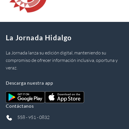
La Jornada Hidalgo
La Jornada lanza su edición digital, manteniendo su
compromiso de ofrecer información inclusiva, oportuna y
veraz.
Descarga nuestra app
Contáctanos
558 - 951 - 0832