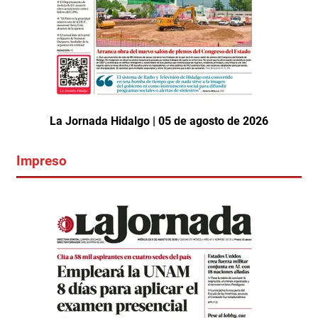
La Jornada Hidalgo | 05 de agosto de 2026
Impreso