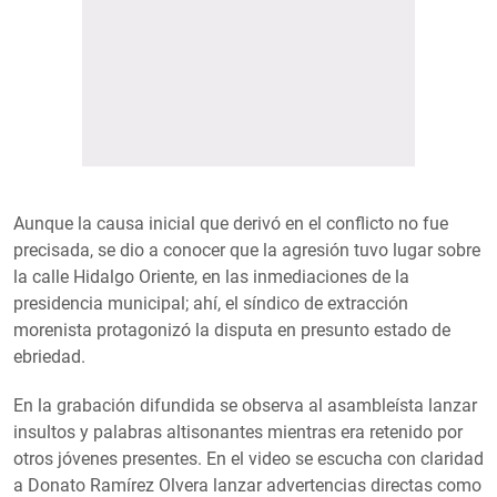
Aunque la causa inicial que derivó en el conflicto no fue
precisada, se dio a conocer que la agresión tuvo lugar sobre
la calle Hidalgo Oriente, en las inmediaciones de la
presidencia municipal; ahí, el síndico de extracción
morenista protagonizó la disputa en presunto estado de
ebriedad.
En la grabación difundida se observa al asambleísta lanzar
insultos y palabras altisonantes mientras era retenido por
otros jóvenes presentes. En el video se escucha con claridad
a Donato Ramírez Olvera lanzar advertencias directas como