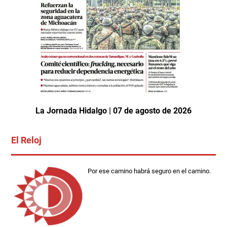
La Jornada Hidalgo | 07 de agosto de 2026
El Reloj
Por ese camino habrá seguro en el camino.