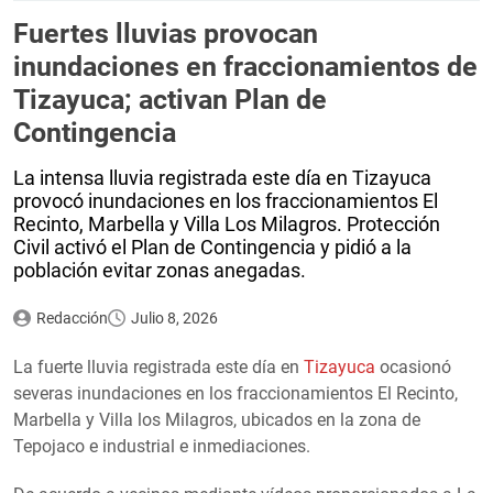
Fuertes lluvias provocan
inundaciones en fraccionamientos de
Tizayuca; activan Plan de
Contingencia
La intensa lluvia registrada este día en Tizayuca
provocó inundaciones en los fraccionamientos El
Recinto, Marbella y Villa Los Milagros. Protección
Civil activó el Plan de Contingencia y pidió a la
población evitar zonas anegadas.
Redacción
Julio 8, 2026
La fuerte lluvia registrada este día en
Tizayuca
ocasionó
severas inundaciones en los fraccionamientos El Recinto,
Marbella y Villa los Milagros, ubicados en la zona de
Tepojaco e industrial e inmediaciones.