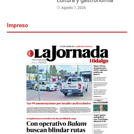
cultura y gastronomía
Agosto 7, 2026
Impreso