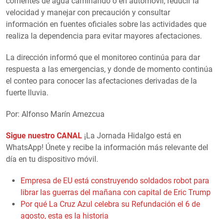
corrientes de agua caminando o en automóvil, reducir la
velocidad y manejar con precaución y consultar
información en fuentes oficiales sobre las actividades que
realiza la dependencia para evitar mayores afectaciones.
La dirección informó que el monitoreo continúa para dar
respuesta a las emergencias, y donde de momento continúa
el conteo para conocer las afectaciones derivadas de la
fuerte lluvia.
Por: Alfonso Marín Amezcua
Sigue nuestro CANAL
¡La Jornada Hidalgo está en
WhatsApp! Únete y recibe la información más relevante del
día en tu dispositivo móvil.
Empresa de EU está construyendo soldados robot para
librar las guerras del mañana con capital de Eric Trump
Por qué La Cruz Azul celebra su Refundación el 6 de
agosto, esta es la historia