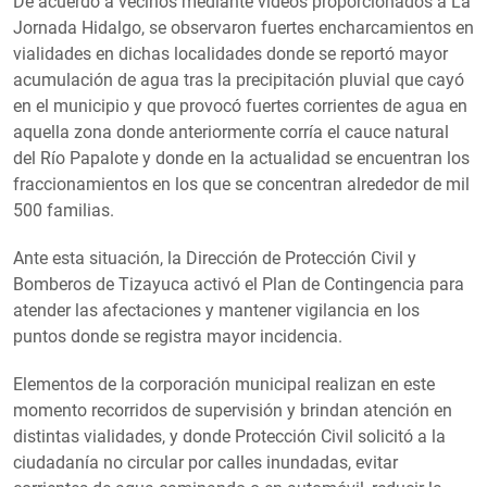
De acuerdo a vecinos mediante vídeos proporcionados a La
Jornada Hidalgo, se observaron fuertes encharcamientos en
vialidades en dichas localidades donde se reportó mayor
acumulación de agua tras la precipitación pluvial que cayó
en el municipio y que provocó fuertes corrientes de agua en
aquella zona donde anteriormente corría el cauce natural
del Río Papalote y donde en la actualidad se encuentran los
fraccionamientos en los que se concentran alrededor de mil
500 familias.
Ante esta situación, la Dirección de Protección Civil y
Bomberos de Tizayuca activó el Plan de Contingencia para
atender las afectaciones y mantener vigilancia en los
puntos donde se registra mayor incidencia.
Elementos de la corporación municipal realizan en este
momento recorridos de supervisión y brindan atención en
distintas vialidades, y donde Protección Civil solicitó a la
ciudadanía no circular por calles inundadas, evitar