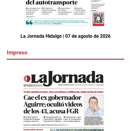
La Jornada Hidalgo | 07 de agosto de 2026
Impreso