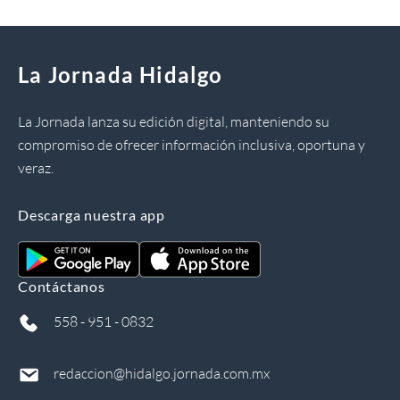
La Jornada Hidalgo
La Jornada lanza su edición digital, manteniendo su
compromiso de ofrecer información inclusiva, oportuna y
veraz.
Descarga nuestra app
Contáctanos
558 - 951 - 0832
redaccion@hidalgo.jornada.com.mx