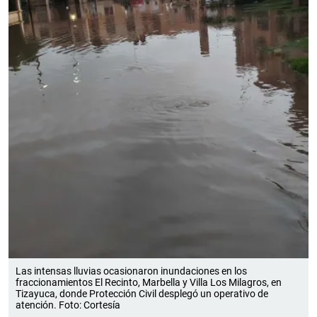
Las intensas lluvias ocasionaron inundaciones en los
fraccionamientos El Recinto, Marbella y Villa Los Milagros, en
Tizayuca, donde Protección Civil desplegó un operativo de
atención. Foto: Cortesía