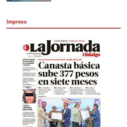
Impreso