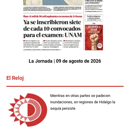
La Jornada | 09 de agosto de 2026
El Reloj
Mientras en otras partes se padecen
inundaciones, en regiones de Hidalgo la
sequía persiste