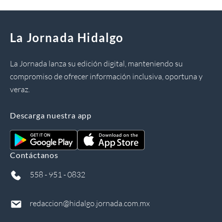
La Jornada Hidalgo
La Jornada lanza su edición digital, manteniendo su
compromiso de ofrecer información inclusiva, oportuna y
veraz.
Descarga nuestra app
Contáctanos
558 - 951 - 0832
redaccion@hidalgo.jornada.com.mx