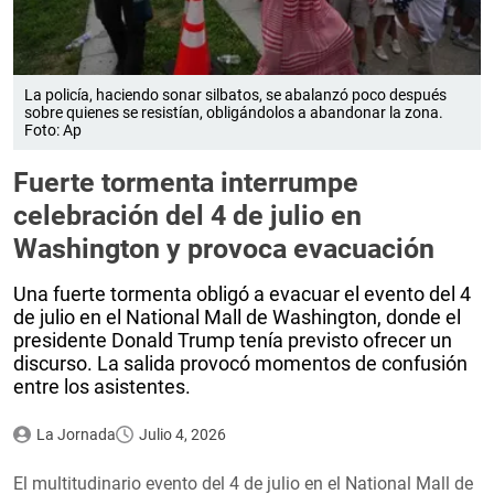
La policía, haciendo sonar silbatos, se abalanzó poco después
sobre quienes se resistían, obligándolos a abandonar la zona.
Foto: Ap
Fuerte tormenta interrumpe
celebración del 4 de julio en
Washington y provoca evacuación
Una fuerte tormenta obligó a evacuar el evento del 4
de julio en el National Mall de Washington, donde el
presidente Donald Trump tenía previsto ofrecer un
discurso. La salida provocó momentos de confusión
entre los asistentes.
La Jornada
Julio 4, 2026
El multitudinario evento del 4 de julio en el National Mall de