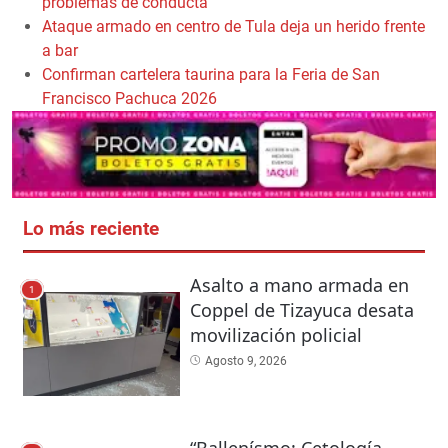
problemas de conducta
Ataque armado en centro de Tula deja un herido frente
a bar
Confirman cartelera taurina para la Feria de San
Francisco Pachuca 2026
Lo más reciente
Asalto a mano armada en
1
Coppel de Tizayuca desata
movilización policial
Agosto 9, 2026