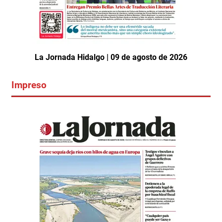
La Jornada Hidalgo | 09 de agosto de 2026
Impreso