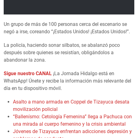
Un grupo de más de 100 personas cerca del escenario se
negó a irse, coreando “¡Estados Unidos! ¡Estados Unidos!”.
La policía, haciendo sonar silbatos, se abalanzó poco
después sobre quienes se resistían, obligándolos a
abandonar la zona.
Sigue nuestro CANAL
¡La Jornada Hidalgo está en
WhatsApp! Únete y recibe la información más relevante del
día en tu dispositivo móvil.
Asalto a mano armada en Coppel de Tizayuca desata
movilización policial
“Ballenísmo: Cetología Femenina” llega a Pachuca con
una mirada al cuerpo femenino y la crisis ambiental
Jóvenes de Tizayuca enfrentan adicciones depresión y