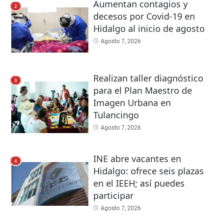
Aumentan contagios y
2
decesos por Covid-19 en
Hidalgo al inicio de agosto
Agosto 7, 2026
Realizan taller diagnóstico
3
para el Plan Maestro de
Imagen Urbana en
Tulancingo
Agosto 7, 2026
INE abre vacantes en
4
Hidalgo: ofrece seis plazas
en el IEEH; así puedes
participar
Agosto 7, 2026