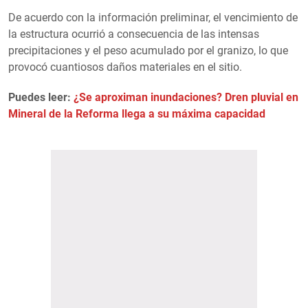
De acuerdo con la información preliminar, el vencimiento de
la estructura ocurrió a consecuencia de las intensas
precipitaciones y el peso acumulado por el granizo, lo que
provocó cuantiosos daños materiales en el sitio.
Puedes leer:
¿Se aproximan inundaciones? Dren pluvial en
Mineral de la Reforma llega a su máxima capacidad