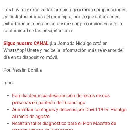
Las lluvias y granizadas también generaron complicaciones
en distintos puntos del municipio, por lo que autoridades
exhortaron a la población a extremar precauciones ante la
continuidad de las precipitaciones.
Sigue nuestro CANAL
¡La Jornada Hidalgo está en
WhatsApp! Únete y recibe la información más relevante del
día en tu dispositivo móvil.
Por: Yeralín Bonilla
mho
Familia denuncia desaparición de restos de dos
personas en panteón de Tulancingo
Aumentan contagios y decesos por Covid-19 en Hidalgo
al inicio de agosto
Realizan taller diagnóstico para el Plan Maestro de