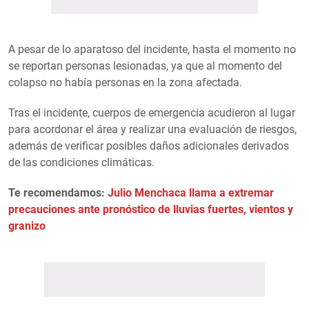
A pesar de lo aparatoso del incidente, hasta el momento no
se reportan personas lesionadas, ya que al momento del
colapso no había personas en la zona afectada.
Tras el incidente, cuerpos de emergencia acudieron al lugar
para acordonar el área y realizar una evaluación de riesgos,
además de verificar posibles daños adicionales derivados
de las condiciones climáticas.
Te recomendamos:
Julio Menchaca llama a extremar
precauciones ante pronóstico de lluvias fuertes, vientos y
granizo