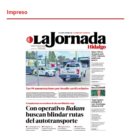
Impreso