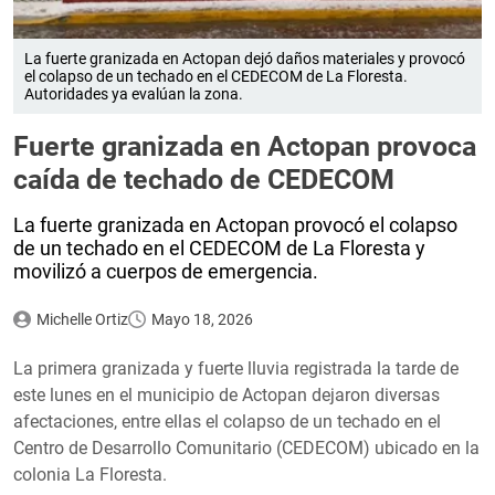
La fuerte granizada en Actopan dejó daños materiales y provocó
el colapso de un techado en el CEDECOM de La Floresta.
Autoridades ya evalúan la zona.
Fuerte granizada en Actopan provoca
caída de techado de CEDECOM
La fuerte granizada en Actopan provocó el colapso
de un techado en el CEDECOM de La Floresta y
movilizó a cuerpos de emergencia.
Michelle Ortiz
Mayo 18, 2026
La primera granizada y fuerte lluvia registrada la tarde de
este lunes en el municipio de Actopan dejaron diversas
afectaciones, entre ellas el colapso de un techado en el
Centro de Desarrollo Comunitario (CEDECOM) ubicado en la
colonia La Floresta.