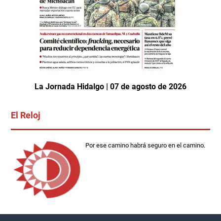
La Jornada Hidalgo | 07 de agosto de 2026
El Reloj
Por ese camino habrá seguro en el camino.