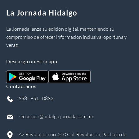
La Jornada Hidalgo
La Jornada lanza su edición digital, manteniendo su
compromiso de ofrecer información inclusiva, oportuna y
veraz.
Descarga nuestra app
Contáctanos
558 - 951 - 0832
redaccion@hidalgo.jornada.com.mx
Av. Revolución no. 200 Col. Revolución, Pachuca de