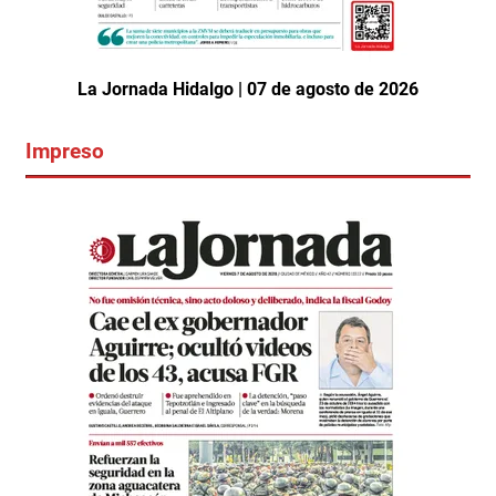
La Jornada Hidalgo | 07 de agosto de 2026
Impreso