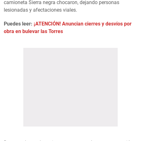
camioneta Sierra negra chocaron, dejando personas
lesionadas y afectaciones viales.
Puedes leer:
¡ATENCIÓN! Anuncian cierres y desvíos por
obra en bulevar las Torres