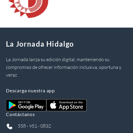
La Jornada Hidalgo
La Jornada lanza su edición digital, manteniendo su
compromiso de ofrecer información inclusiva, oportuna y
veraz.
Descarga nuestra app
Contáctanos
558 - 951 - 0832