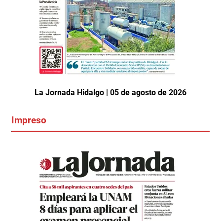
La Jornada Hidalgo | 05 de agosto de 2026
Impreso