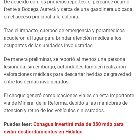
De acuerdo con los primeros reportes, el percance ocurrió
frente a Bodega Aurrerá y cerca de una gasolinera ubicada
en el acceso principal a la colonia.
Tras el impacto, cuerpos de emergencia y paramédicos
acudieron al lugar para brindar atención médica a los
ocupantes de las unidades involucradas.
De manera preliminar, se reportó al menos una persona
lesionada; sin embargo, autoridades también realizaron
valoraciones médicas para descartar heridas de gravedad
entre los demás involucrados.
El choque generó complicaciones viales en esta importante
vía de Mineral de la Reforma, debido a las maniobras de
atención y retiro de los vehículos siniestrados.
Puedes leer:
Conagua invertirá más de 330 mdp para
evitar desbordamientos en Hidalgo