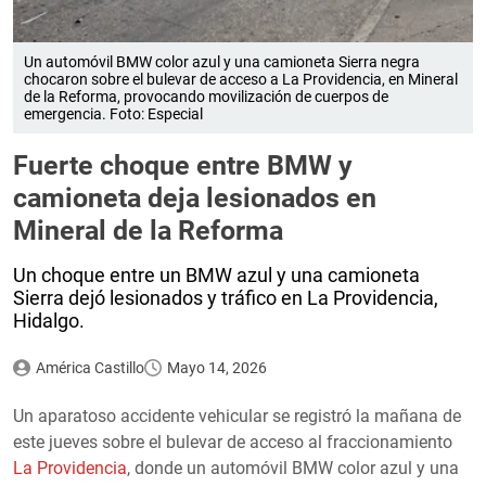
Un automóvil BMW color azul y una camioneta Sierra negra
chocaron sobre el bulevar de acceso a La Providencia, en Mineral
de la Reforma, provocando movilización de cuerpos de
emergencia. Foto: Especial
Fuerte choque entre BMW y
camioneta deja lesionados en
Mineral de la Reforma
Un choque entre un BMW azul y una camioneta
Sierra dejó lesionados y tráfico en La Providencia,
Hidalgo.
América Castillo
Mayo 14, 2026
Un aparatoso accidente vehicular se registró la mañana de
este jueves sobre el bulevar de acceso al fraccionamiento
La Providencia
, donde un automóvil BMW color azul y una