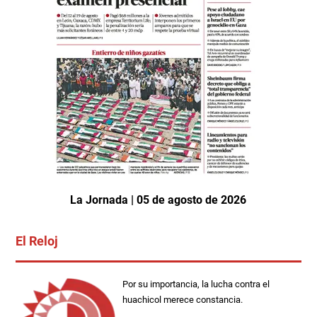
La Jornada | 05 de agosto de 2026
El Reloj
Por su importancia, la lucha contra el
huachicol merece constancia.