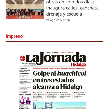
obras en solo dos días;
inaugura calles, canchas,
drenaje y escuela
Agosto 5, 2026
Impreso