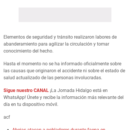
Elementos de seguridad y tránsito realizaron labores de
abanderamiento para agilizar la circulación y tomar
conocimiento del hecho.
Hasta el momento no se ha informado oficialmente sobre
las causas que originaron el accidente ni sobre el estado de
salud actualizado de las personas involucradas.
Sigue nuestro CANAL
¡La Jornada Hidalgo está en
WhatsApp! Únete y recibe la información más relevante del
día en tu dispositivo móvil.
acf
Abejas atacan a pobladores durante faena en