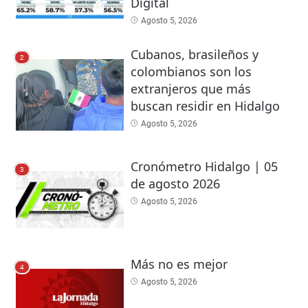
Digital
Agosto 5, 2026
Cubanos, brasileños y
2
colombianos son los
extranjeros que más
buscan residir en Hidalgo
Agosto 5, 2026
Cronómetro Hidalgo | 05
3
de agosto 2026
Agosto 5, 2026
Más no es mejor
4
Agosto 5, 2026