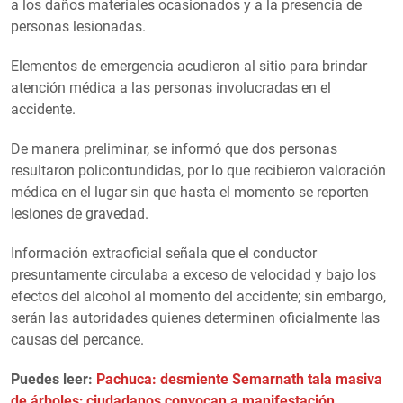
a los daños materiales ocasionados y a la presencia de
personas lesionadas.
Elementos de emergencia acudieron al sitio para brindar
atención médica a las personas involucradas en el
accidente.
De manera preliminar, se informó que dos personas
resultaron policontundidas, por lo que recibieron valoración
médica en el lugar sin que hasta el momento se reporten
lesiones de gravedad.
Información extraoficial señala que el conductor
presuntamente circulaba a exceso de velocidad y bajo los
efectos del alcohol al momento del accidente; sin embargo,
serán las autoridades quienes determinen oficialmente las
causas del percance.
Puedes leer:
Pachuca: desmiente Semarnath tala masiva
de árboles; ciudadanos convocan a manifestación