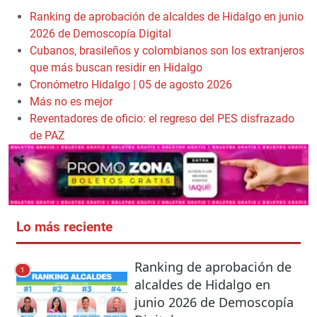
Ranking de aprobación de alcaldes de Hidalgo en junio
2026 de Demoscopía Digital
Cubanos, brasileños y colombianos son los extranjeros
que más buscan residir en Hidalgo
Cronómetro Hidalgo | 05 de agosto 2026
Más no es mejor
Reventadores de oficio: el regreso del PES disfrazado
de PAZ
Lo más reciente
Ranking de aprobación de
1
alcaldes de Hidalgo en
junio 2026 de Demoscopía