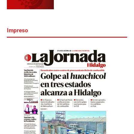
Impreso