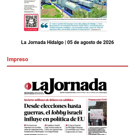
La Jornada Hidalgo | 05 de agosto de 2026
Impreso