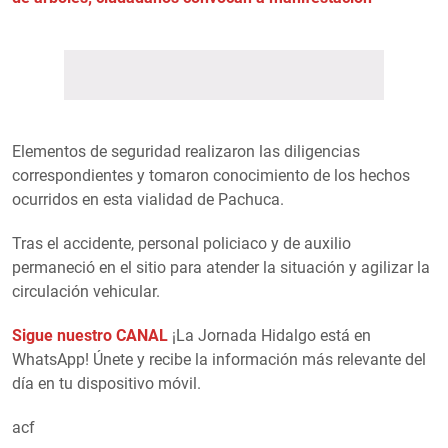
Elementos de seguridad realizaron las diligencias
correspondientes y tomaron conocimiento de los hechos
ocurridos en esta vialidad de Pachuca.
Tras el accidente, personal policiaco y de auxilio
permaneció en el sitio para atender la situación y agilizar la
circulación vehicular.
Sigue nuestro CANAL
¡La Jornada Hidalgo está en
WhatsApp! Únete y recibe la información más relevante del
día en tu dispositivo móvil.
acf