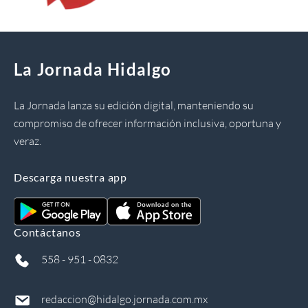
La Jornada Hidalgo
La Jornada lanza su edición digital, manteniendo su
compromiso de ofrecer información inclusiva, oportuna y
veraz.
Descarga nuestra app
Contáctanos
558 - 951 - 0832
redaccion@hidalgo.jornada.com.mx