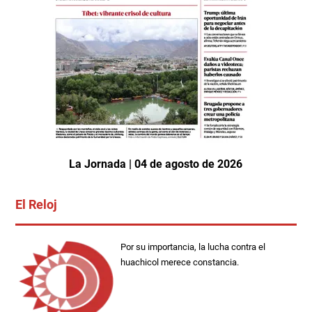
La Jornada | 04 de agosto de 2026
El Reloj
Por su importancia, la lucha contra el
huachicol merece constancia.