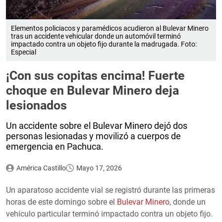
Elementos policiacos y paramédicos acudieron al Bulevar Minero
tras un accidente vehicular donde un automóvil terminó
impactado contra un objeto fijo durante la madrugada. Foto:
Especial
¡Con sus copitas encima! Fuerte
choque en Bulevar Minero deja
lesionados
Un accidente sobre el Bulevar Minero dejó dos
personas lesionadas y movilizó a cuerpos de
emergencia en Pachuca.
América Castillo
Mayo 17, 2026
Un aparatoso accidente vial se registró durante las primeras
horas de este domingo sobre el
Bulevar Minero
, donde un
vehículo particular terminó impactado contra un objeto fijo.