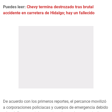
Puedes leer:
Chevy termina destrozado tras brutal
accidente en carretera de Hidalgo; hay un fallecido
De acuerdo con los primeros reportes, el percance movilizó
a corporaciones policiacas y cuerpos de emergencia debido