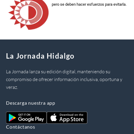
pero se deben hacer esfuerzos para evitarla.
La Jornada Hidalgo
La Jornada lanza su edición digital, manteniendo su
compromiso de ofrecer información inclusiva, oportuna y
veraz.
Descarga nuestra app
Contáctanos