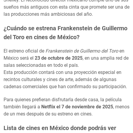
sueños más antiguos con esta cinta que promete ser una de
las producciones más ambiciosas del año.
¿Cuándo se estrena Frankenstein de Guillermo
del Toro en cines de México?
El estreno oficial de
Frankenstein de Guillermo del Toro
en
México será el
23 de octubre de 2025
, en una amplia red de
salas seleccionadas en todo el país.
Esta producción contará con una proyección especial en
recintos culturales y cines de arte, además de algunas
cadenas comerciales que han confirmado su participación.
Para quienes prefieran disfrutarla desde casa, la película
también llegará a
Netflix el 7 de noviembre de 2025
, menos
de un mes después de su estreno en cines.
Lista de cines en México donde podrás ver