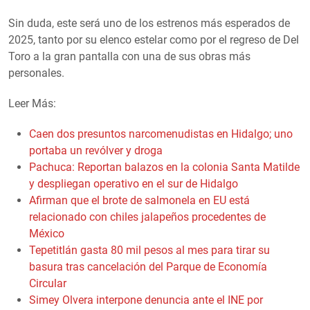
Sin duda, este será uno de los estrenos más esperados de
2025, tanto por su elenco estelar como por el regreso de Del
Toro a la gran pantalla con una de sus obras más
personales.
Leer Más:
Caen dos presuntos narcomenudistas en Hidalgo; uno
portaba un revólver y droga
Pachuca: Reportan balazos en la colonia Santa Matilde
y despliegan operativo en el sur de Hidalgo
Afirman que el brote de salmonela en EU está
relacionado con chiles jalapeños procedentes de
México
Tepetitlán gasta 80 mil pesos al mes para tirar su
basura tras cancelación del Parque de Economía
Circular
Simey Olvera interpone denuncia ante el INE por