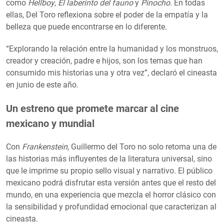
como
Hellboy
,
El laberinto del fauno
y
Pinocho
. En todas
ellas, Del Toro reflexiona sobre el poder de la empatía y la
belleza que puede encontrarse en lo diferente.
“Explorando la relación entre la humanidad y los monstruos,
creador y creación, padre e hijos, son los temas que han
consumido mis historias una y otra vez”, declaró el cineasta
en junio de este año.
Un estreno que promete marcar al cine
mexicano y mundial
Con
Frankenstein
, Guillermo del Toro no solo retoma una de
las historias más influyentes de la literatura universal, sino
que le imprime su propio sello visual y narrativo. El público
mexicano podrá disfrutar esta versión antes que el resto del
mundo, en una experiencia que mezcla el horror clásico con
la sensibilidad y profundidad emocional que caracterizan al
cineasta.