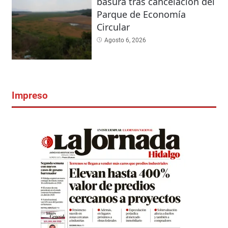
basura tras cancelación del
Parque de Economía
Circular
Agosto 6, 2026
Impreso