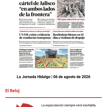
La Jornada Hidalgo | 06 de agosto de 2026
El Reloj
La especulación siempre será inevitable,