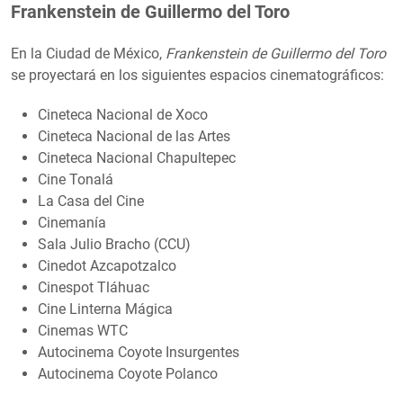
Frankenstein de Guillermo del Toro
En la Ciudad de México,
Frankenstein de Guillermo del Toro
se proyectará en los siguientes espacios cinematográficos:
Cineteca Nacional de Xoco
Cineteca Nacional de las Artes
Cineteca Nacional Chapultepec
Cine Tonalá
La Casa del Cine
Cinemanía
Sala Julio Bracho (CCU)
Cinedot Azcapotzalco
Cinespot Tláhuac
Cine Linterna Mágica
Cinemas WTC
Autocinema Coyote Insurgentes
Autocinema Coyote Polanco