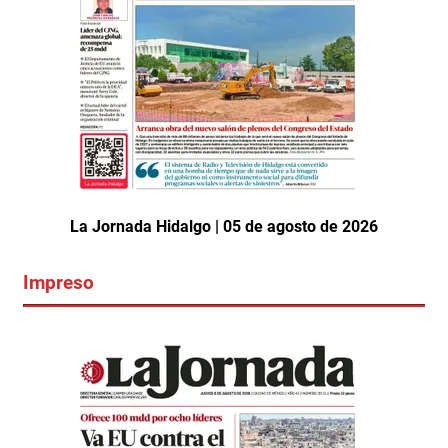
La Jornada Hidalgo | 05 de agosto de 2026
Impreso