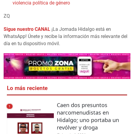
violencia política de género
ZQ
Sigue nuestro CANAL
¡La Jornada Hidalgo está en
WhatsApp! Únete y recibe la información más relevante del
día en tu dispositivo móvil.
Lo más reciente
Caen dos presuntos
1
narcomenudistas en
Hidalgo; uno portaba un
revólver y droga