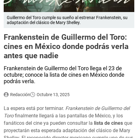
Guillermo del Toro cumple su sueño al estrenar Frankenstein, su
adaptación del clásico de Mary Shelley.
Frankenstein de Guillermo del Toro:
cines en México donde podrás verla
antes que nadie
Frankenstein de Guillermo del Toro llega el 23 de
octubre; conoce la lista de cines en México donde
podrás verla.
Redacción
Octubre 13, 2025
La espera está por terminar.
Frankenstein de Guillermo del
Toro
finalmente llegará a las pantallas de México, y los
fanáticos del cine ya pueden consultar la
lista de cines
que
proyectarán esta esperada adaptación del clásico de Mary
Shelley. El reconocido director mexicano cumple uno de sus