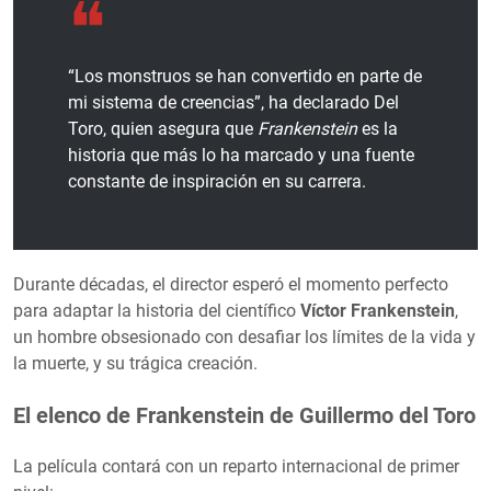
“Los monstruos se han convertido en parte de
mi sistema de creencias”, ha declarado Del
Toro, quien asegura que
Frankenstein
es la
historia que más lo ha marcado y una fuente
constante de inspiración en su carrera.
Durante décadas, el director esperó el momento perfecto
para adaptar la historia del científico
Víctor Frankenstein
,
un hombre obsesionado con desafiar los límites de la vida y
la muerte, y su trágica creación.
El elenco de Frankenstein de Guillermo del Toro
La película contará con un reparto internacional de primer