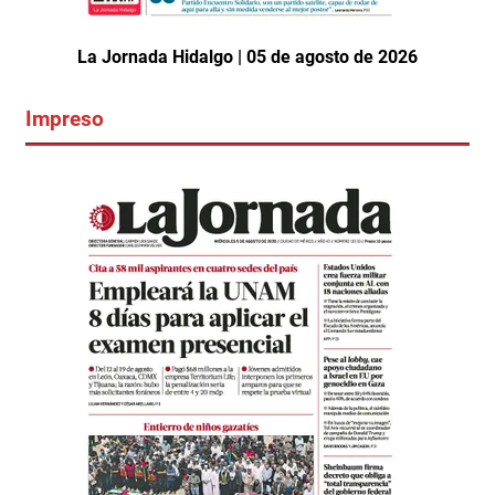
La Jornada Hidalgo | 05 de agosto de 2026
Impreso