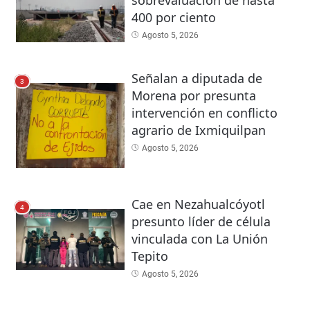
400 por ciento
Agosto 5, 2026
Señalan a diputada de
3
Morena por presunta
intervención en conflicto
agrario de Ixmiquilpan
Agosto 5, 2026
Cae en Nezahualcóyotl
4
presunto líder de célula
vinculada con La Unión
Tepito
Agosto 5, 2026