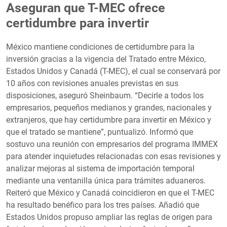
Aseguran que T-MEC ofrece
certidumbre para invertir
México mantiene condiciones de certidumbre para la
inversión gracias a la vigencia del Tratado entre México,
Estados Unidos y Canadá (T-MEC), el cual se conservará por
10 años con revisiones anuales previstas en sus
disposiciones, aseguró Sheinbaum. “Decirle a todos los
empresarios, pequeños medianos y grandes, nacionales y
extranjeros, que hay certidumbre para invertir en México y
que el tratado se mantiene”, puntualizó. Informó que
sostuvo una reunión con empresarios del programa IMMEX
para atender inquietudes relacionadas con esas revisiones y
analizar mejoras al sistema de importación temporal
mediante una ventanilla única para trámites aduaneros.
Reiteró que México y Canadá coincidieron en que el T-MEC
ha resultado benéfico para los tres países. Añadió que
Estados Unidos propuso ampliar las reglas de origen para