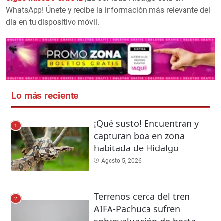
WhatsApp! Únete y recibe la información más relevante del
día en tu dispositivo móvil.
Lo más reciente
¡Qué susto! Encuentran y
1
capturan boa en zona
habitada de Hidalgo
Agosto 5, 2026
Terrenos cerca del tren
2
AIFA-Pachuca sufren
sobrevaluación de hasta