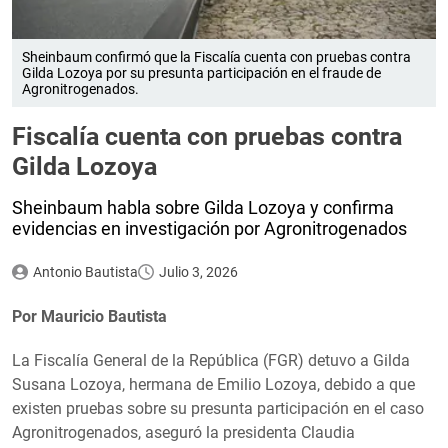
Sheinbaum confirmó que la Fiscalía cuenta con pruebas contra
Gilda Lozoya por su presunta participación en el fraude de
Agronitrogenados.
Fiscalía cuenta con pruebas contra
Gilda Lozoya
Sheinbaum habla sobre Gilda Lozoya y confirma
evidencias en investigación por Agronitrogenados
Antonio Bautista
Julio 3, 2026
Por Mauricio Bautista
La Fiscalía General de la República (FGR) detuvo a Gilda
Susana Lozoya, hermana de Emilio Lozoya, debido a que
existen pruebas sobre su presunta participación en el caso
Agronitrogenados, aseguró la presidenta Claudia