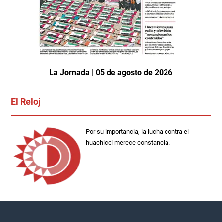
La Jornada | 05 de agosto de 2026
El Reloj
Por su importancia, la lucha contra el
huachicol merece constancia.