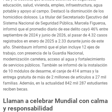
educación, salud, vivienda, empleo, infraestructura, agua
potable y apoyo al campo. Destacó la disminución de los
homicidios dolosos. La titular del Secretariado Ejecutivo del
Sistema Nacional de Seguridad Pública, Marcela Figueroa,
informó que el promedio diario de ese delito cayó 46% entre
septiembre de 2024 y junio de 2026, al pasar de 4.32 casos
registrados en enero de 2025 a 2.33 durante junio de este
año. Sheinbaum informó que el plan incluye 12 ejes de
trabajo, con presencia de la Guardia Nacional,
modernización carretera, acceso al agua y fortalecimiento
de servicios públicos. También se informó de la instalación
de 10 módulos de desarme, el canje de 414 armas y la
entrega gratuita de más de 2 millones de artículos a 27 mil
familias. Además, en la actualidad 842 mil 287 estudiantes
reciben becas.
Llaman a celebrar Mundial con calma
y responsabilidad