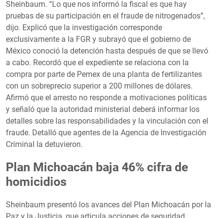
Sheinbaum. “Lo que nos informó la fiscal es que hay
pruebas de su participación en el fraude de nitrogenados”,
dijo. Explicó que la investigación corresponde
exclusivamente a la FGR y subrayó que el gobierno de
México conoció la detención hasta después de que se llevó
a cabo. Recordó que el expediente se relaciona con la
compra por parte de Pemex de una planta de fertilizantes
con un sobreprecio superior a 200 millones de dólares.
Afirmó que el arresto no responde a motivaciones políticas
y señaló que la autoridad ministerial deberá informar los
detalles sobre las responsabilidades y la vinculación con el
fraude. Detalló que agentes de la Agencia de Investigación
Criminal la detuvieron.
Plan Michoacán baja 46% cifra de
homicidios
Sheinbaum presentó los avances del Plan Michoacán por la
Paz y la Justicia, que articula acciones de seguridad,