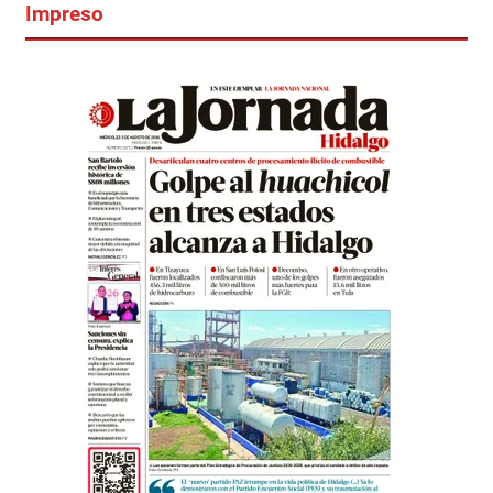
Impreso