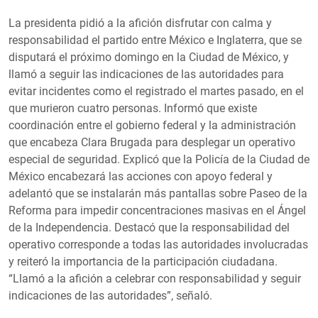
La presidenta pidió a la afición disfrutar con calma y
responsabilidad el partido entre México e Inglaterra, que se
disputará el próximo domingo en la Ciudad de México, y
llamó a seguir las indicaciones de las autoridades para
evitar incidentes como el registrado el martes pasado, en el
que murieron cuatro personas. Informó que existe
coordinación entre el gobierno federal y la administración
que encabeza Clara Brugada para desplegar un operativo
especial de seguridad. Explicó que la Policía de la Ciudad de
México encabezará las acciones con apoyo federal y
adelantó que se instalarán más pantallas sobre Paseo de la
Reforma para impedir concentraciones masivas en el Ángel
de la Independencia. Destacó que la responsabilidad del
operativo corresponde a todas las autoridades involucradas
y reiteró la importancia de la participación ciudadana.
“Llamó a la afición a celebrar con responsabilidad y seguir
indicaciones de las autoridades”, señaló.