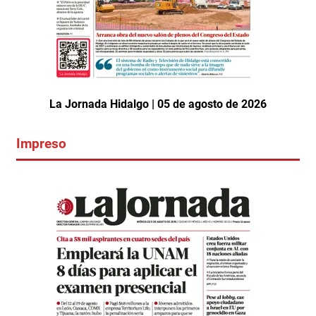
La Jornada Hidalgo | 05 de agosto de 2026
Impreso