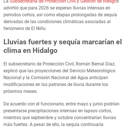
La
Subsecretaría de Protección Civil y Gestión de Riesgo
s
advirtió que para 2026 se esperan lluvias intensas en
periodos cortos, así como etapas prolongadas de sequía
derivadas de las condiciones climáticas asociadas al
fenómeno de El Niño.
Lluvias fuertes y sequía marcarían el
clima en Hidalgo
El subsecretario de Protección Civil, Román Bernal Díaz,
explicó que las proyecciones del Servicio Meteorológico
Nacional y la Comisión Nacional del Agua anticipan
modificaciones en los patrones de lluvia durante los
próximos meses.
De acuerdo con el funcionario, entre mayo y junio podrían
presentarse precipitaciones intensas en lapsos cortos,
mientras que septiembre y octubre concentrarían lluvias
más fuertes. A pesar de ello, la sequía continuaría