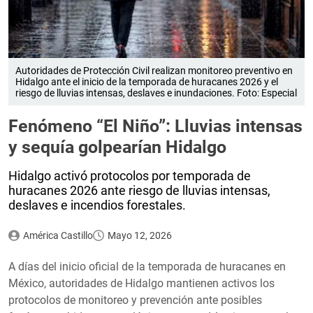
Autoridades de Protección Civil realizan monitoreo preventivo en
Hidalgo ante el inicio de la temporada de huracanes 2026 y el
riesgo de lluvias intensas, deslaves e inundaciones. Foto: Especial
Fenómeno “El Niño”: Lluvias intensas
y sequía golpearían Hidalgo
Hidalgo activó protocolos por temporada de
huracanes 2026 ante riesgo de lluvias intensas,
deslaves e incendios forestales.
América Castillo
Mayo 12, 2026
A días del inicio oficial de la temporada de huracanes en
México, autoridades de Hidalgo mantienen activos los
protocolos de monitoreo y prevención ante posibles