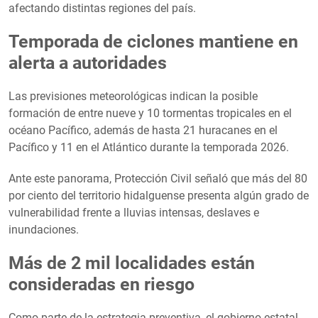
afectando distintas regiones del país.
Temporada de ciclones mantiene en
alerta a autoridades
Las previsiones meteorológicas indican la posible
formación de entre nueve y 10 tormentas tropicales en el
océano Pacífico, además de hasta 21 huracanes en el
Pacífico y 11 en el Atlántico durante la temporada 2026.
Ante este panorama, Protección Civil señaló que más del 80
por ciento del territorio hidalguense presenta algún grado de
vulnerabilidad frente a lluvias intensas, deslaves e
inundaciones.
Más de 2 mil localidades están
consideradas en riesgo
Como parte de la estrategia preventiva, el gobierno estatal