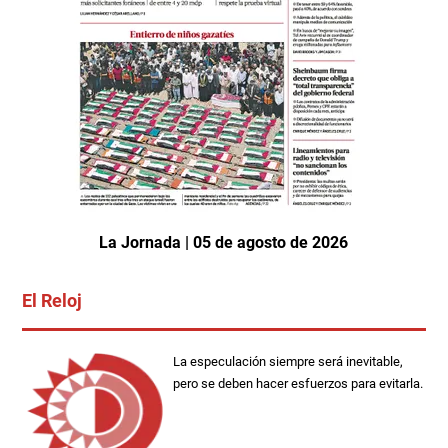
La Jornada | 05 de agosto de 2026
El Reloj
La especulación siempre será inevitable,
pero se deben hacer esfuerzos para evitarla.