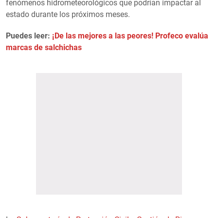
fenómenos hidrometeorológicos que podrían impactar al
estado durante los próximos meses.
Puedes leer:
¡De las mejores a las peores! Profeco evalúa
marcas de salchichas