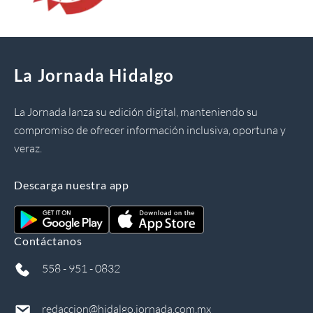
La Jornada Hidalgo
La Jornada lanza su edición digital, manteniendo su
compromiso de ofrecer información inclusiva, oportuna y
veraz.
Descarga nuestra app
Contáctanos
558 - 951 - 0832
redaccion@hidalgo.jornada.com.mx