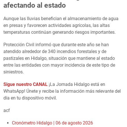
afectando al estado
Aunque las lluvias benefician el almacenamiento de agua
en presas y favorecen actividades agrícolas, las altas
temperaturas continúan generando riesgos importantes.
Protección Civil informó que durante este año se han
atendido alrededor de 340 incendios forestales y de
pastizales en Hidalgo, situación que mantiene al estado
entre las entidades con mayor incidencia de este tipo de
siniestros.
Sigue nuestro CANAL
¡La Jornada Hidalgo está en
WhatsApp! Únete y recibe la información más relevante del
día en tu dispositivo móvil.
acf
Cronómetro Hidalgo | 06 de agosto 2026