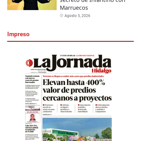
Marruecos
Agosto 5, 2026
Impreso