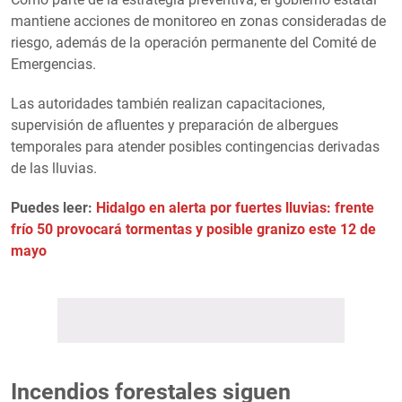
mantiene acciones de monitoreo en zonas consideradas de
riesgo, además de la operación permanente del Comité de
Emergencias.
Las autoridades también realizan capacitaciones,
supervisión de afluentes y preparación de albergues
temporales para atender posibles contingencias derivadas
de las lluvias.
Puedes leer:
Hidalgo en alerta por fuertes lluvias: frente
frío 50 provocará tormentas y posible granizo este 12 de
mayo
Incendios forestales siguen