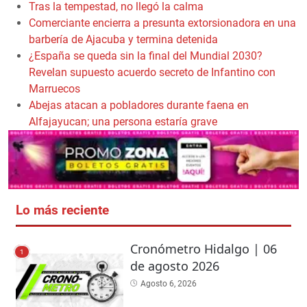
Tras la tempestad, no llegó la calma
Comerciante encierra a presunta extorsionadora en una
barbería de Ajacuba y termina detenida
¿España se queda sin la final del Mundial 2030?
Revelan supuesto acuerdo secreto de Infantino con
Marruecos
Abejas atacan a pobladores durante faena en
Alfajayucan; una persona estaría grave
Lo más reciente
Cronómetro Hidalgo | 06
1
de agosto 2026
Agosto 6, 2026