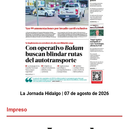
La Jornada Hidalgo | 07 de agosto de 2026
Impreso