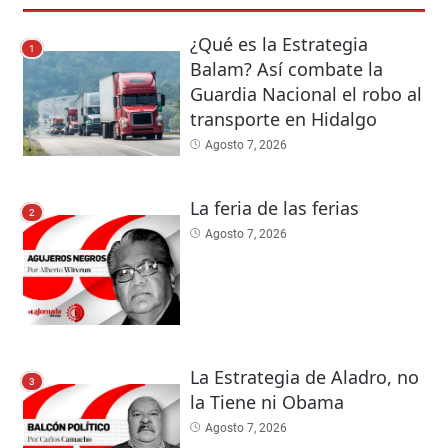
¿Qué es la Estrategia
1
Balam? Así combate la
Guardia Nacional el robo al
transporte en Hidalgo
Agosto 7, 2026
La feria de las ferias
2
Agosto 7, 2026
La Estrategia de Aladro, no
3
la Tiene ni Obama
Agosto 7, 2026