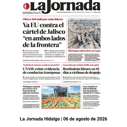
La Jornada Hidalgo | 06 de agosto de 2026