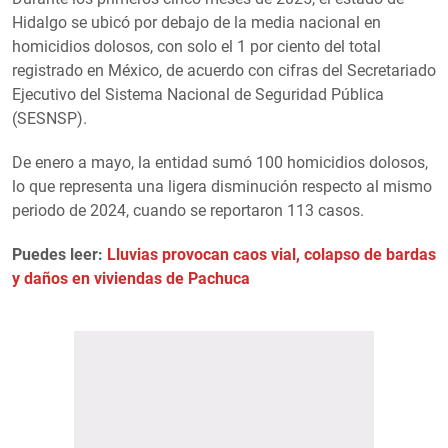
Hidalgo se ubicó por debajo de la media nacional en
homicidios dolosos, con solo el 1 por ciento del total
registrado en México, de acuerdo con cifras del Secretariado
Ejecutivo del Sistema Nacional de Seguridad Pública
(SESNSP).
De enero a mayo, la entidad sumó 100 homicidios dolosos,
lo que representa una ligera disminución respecto al mismo
periodo de 2024, cuando se reportaron 113 casos.
Puedes leer:
Lluvias provocan caos vial, colapso de bardas
y daños en viviendas de Pachuca