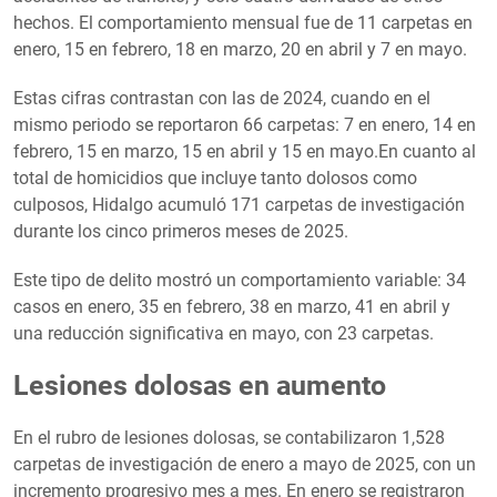
hechos. El comportamiento mensual fue de 11 carpetas en
enero, 15 en febrero, 18 en marzo, 20 en abril y 7 en mayo.
Estas cifras contrastan con las de 2024, cuando en el
mismo periodo se reportaron 66 carpetas: 7 en enero, 14 en
febrero, 15 en marzo, 15 en abril y 15 en mayo.En cuanto al
total de homicidios que incluye tanto dolosos como
culposos, Hidalgo acumuló 171 carpetas de investigación
durante los cinco primeros meses de 2025.
Este tipo de delito mostró un comportamiento variable: 34
casos en enero, 35 en febrero, 38 en marzo, 41 en abril y
una reducción significativa en mayo, con 23 carpetas.
Lesiones dolosas en aumento
En el rubro de lesiones dolosas, se contabilizaron 1,528
carpetas de investigación de enero a mayo de 2025, con un
incremento progresivo mes a mes. En enero se registraron