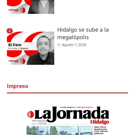
Hidalgo se sube a la
4
megalópolis
Agosto 7, 2026
Impreso