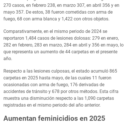
270 casos, en febrero 238, en marzo 307, en abril 356 y en
mayo 357. De estos, 38 fueron cometidas con arma de
fuego, 68 con arma blanca y 1,422 con otros objetos.
Comparativamente, en el mismo periodo de 2024 se
reportaron 1,484 casos de lesiones dolosas: 279 en enero,
282 en febrero, 283 en marzo, 284 en abril y 356 en mayo, lo
que representa un aumento de 44 carpetas en el presente
año.
Respecto a las lesiones culposas, el estado acumuló 865
carpetas en 2025 hasta mayo, de las cuales 11 fueron
ocasionadas con arma de fuego, 176 derivadas de
accidentes de tránsito y 678 por otros métodos. Esta cifra
muestra una disminución respecto a las 1,090 carpetas
registradas en el mismo periodo del año anterior.
Aumentan feminicidios en 2025