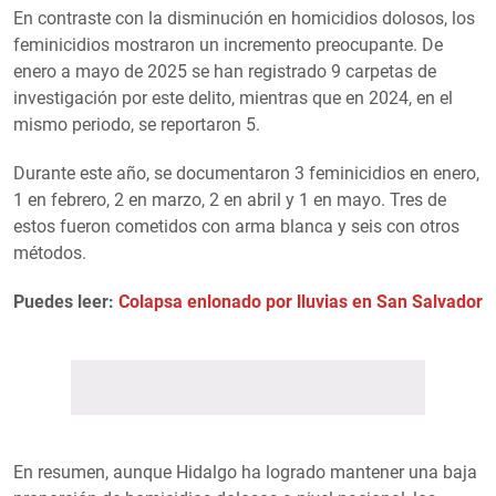
En contraste con la disminución en homicidios dolosos, los
feminicidios mostraron un incremento preocupante. De
enero a mayo de 2025 se han registrado 9 carpetas de
investigación por este delito, mientras que en 2024, en el
mismo periodo, se reportaron 5.
Durante este año, se documentaron 3 feminicidios en enero,
1 en febrero, 2 en marzo, 2 en abril y 1 en mayo. Tres de
estos fueron cometidos con arma blanca y seis con otros
métodos.
Puedes leer:
Colapsa enlonado por lluvias en San Salvador
En resumen, aunque Hidalgo ha logrado mantener una baja