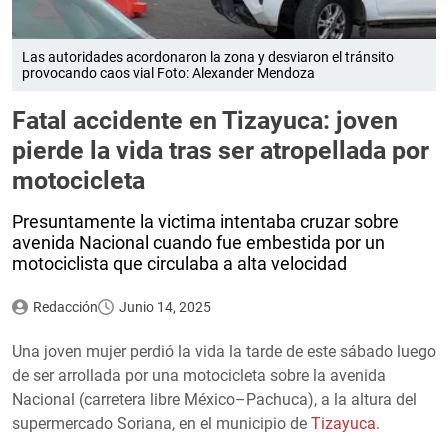
Las autoridades acordonaron la zona y desviaron el tránsito
provocando caos vial Foto: Alexander Mendoza
Fatal accidente en Tizayuca: joven
pierde la vida tras ser atropellada por
motocicleta
Presuntamente la victima intentaba cruzar sobre
avenida Nacional cuando fue embestida por un
motociclista que circulaba a alta velocidad
Redacción
Junio 14, 2025
Una joven mujer perdió la vida la tarde de este sábado luego
de ser arrollada por una motocicleta sobre la avenida
Nacional (carretera libre México–Pachuca), a la altura del
supermercado Soriana, en el municipio de
Tizayuca
.