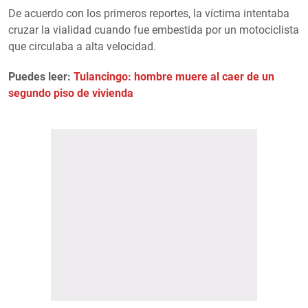
De acuerdo con los primeros reportes, la víctima intentaba
cruzar la vialidad cuando fue embestida por un motociclista
que circulaba a alta velocidad.
Puedes leer:
Tulancingo: hombre muere al caer de un
segundo piso de vivienda