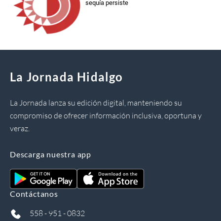
sequía persiste
La Jornada Hidalgo
La Jornada lanza su edición digital, manteniendo su
compromiso de ofrecer información inclusiva, oportuna y
veraz.
Descarga nuestra app
Contáctanos
558 - 951 - 0832