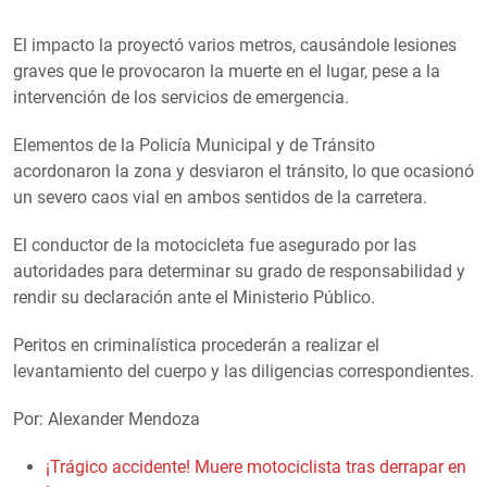
El impacto la proyectó varios metros, causándole lesiones
graves que le provocaron la muerte en el lugar, pese a la
intervención de los servicios de emergencia.
Elementos de la Policía Municipal y de Tránsito
acordonaron la zona y desviaron el tránsito, lo que ocasionó
un severo caos vial en ambos sentidos de la carretera.
El conductor de la motocicleta fue asegurado por las
autoridades para determinar su grado de responsabilidad y
rendir su declaración ante el Ministerio Público.
Peritos en criminalística procederán a realizar el
levantamiento del cuerpo y las diligencias correspondientes.
Por: Alexander Mendoza
¡Trágico accidente! Muere motociclista tras derrapar en