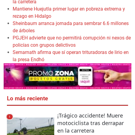
la carretera
Mantiene Huejutla primer lugar en pobreza extrema y
rezago en Hidalgo
Sheinbaum arranca jornada para sembrar 6.6 millones
de árboles
PGJEH advierte que no permitirá corrupción ni nexos de
policías con grupos delictivos
Semarnath afirma que sí operan trituradoras de lirio en
la presa Endhó
Lo más reciente
¡Trágico accidente! Muere
1
motociclista tras derrapar
en la carretera