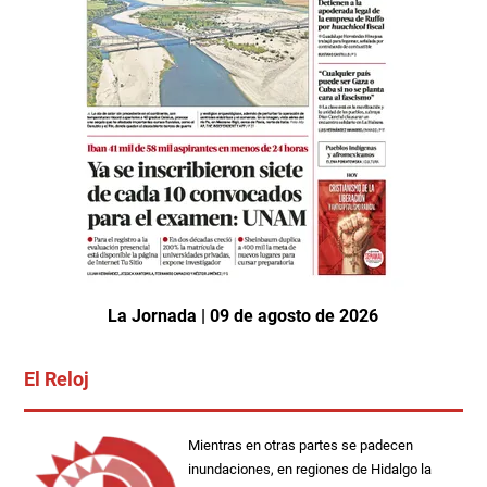
La Jornada | 09 de agosto de 2026
El Reloj
Mientras en otras partes se padecen
inundaciones, en regiones de Hidalgo la