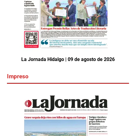
La Jornada Hidalgo | 09 de agosto de 2026
Impreso