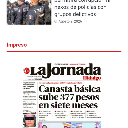
nexos de policías con
grupos delictivos
Agosto 9, 2026
Impreso