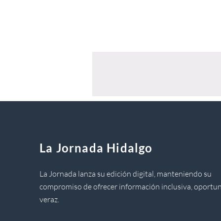
La Jornada Hidalgo
La Jornada lanza su edición digital, manteniendo su
compromiso de ofrecer información inclusiva, oportun
veraz.