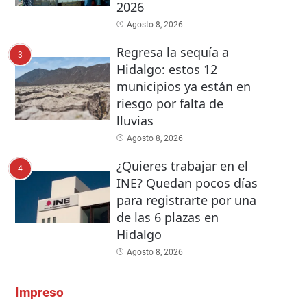
2026
Agosto 8, 2026
Regresa la sequía a
3
Hidalgo: estos 12
municipios ya están en
riesgo por falta de
lluvias
Agosto 8, 2026
¿Quieres trabajar en el
4
INE? Quedan pocos días
para registrarte por una
de las 6 plazas en
Hidalgo
Agosto 8, 2026
Impreso