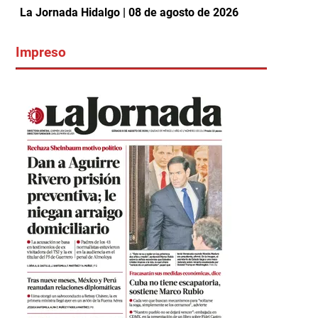
La Jornada Hidalgo | 08 de agosto de 2026
Impreso