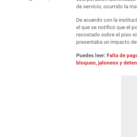
de servicio, ocurrido la ma
De acuerdo con la instituc
el que se notificó que el p
recostado sobre el piso si
presentaba un impacto de
Puedes leer:
Falta de pa
bloqueo, jaloneos y deten