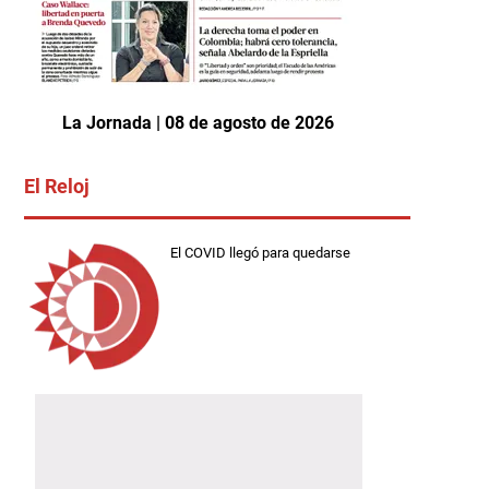
La Jornada | 08 de agosto de 2026
El Reloj
El COVID llegó para quedarse