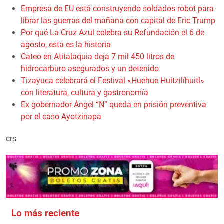
Empresa de EU está construyendo soldados robot para
librar las guerras del mañana con capital de Eric Trump
Por qué La Cruz Azul celebra su Refundación el 6 de
agosto, esta es la historia
Cateo en Atitalaquia deja 7 mil 450 litros de
hidrocarburo asegurados y un detenido
Tizayuca celebrará el Festival «Huehue Huitzilíhuitl»
con literatura, cultura y gastronomía
Ex gobernador Ángel “N” queda en prisión preventiva
por el caso Ayotzinapa
crs
Lo más reciente