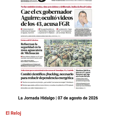
La Jornada Hidalgo | 07 de agosto de 2026
El Reloj