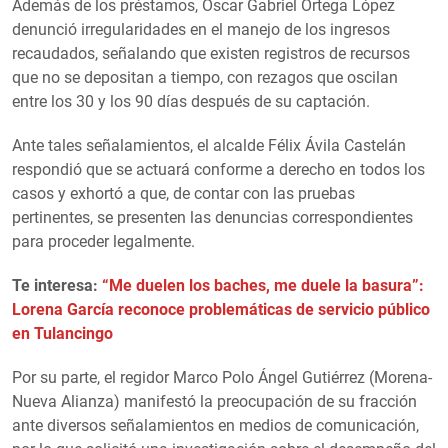
Además de los préstamos, Oscar Gabriel Ortega López
denunció irregularidades en el manejo de los ingresos
recaudados, señalando que existen registros de recursos
que no se depositan a tiempo, con rezagos que oscilan
entre los 30 y los 90 días después de su captación.
Ante tales señalamientos, el alcalde Félix Ávila Castelán
respondió que se actuará conforme a derecho en todos los
casos y exhortó a que, de contar con las pruebas
pertinentes, se presenten las denuncias correspondientes
para proceder legalmente.
Te interesa:
“Me duelen los baches, me duele la basura”:
Lorena García reconoce problemáticas de servicio público
en Tulancingo
Por su parte, el regidor Marco Polo Ángel Gutiérrez (Morena-
Nueva Alianza) manifestó la preocupación de su fracción
ante diversos señalamientos en medios de comunicación,