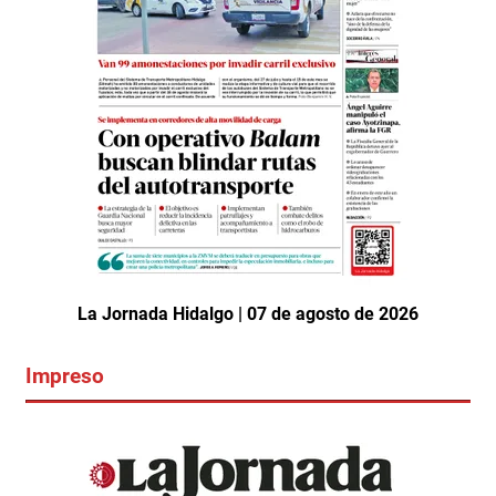
La Jornada Hidalgo | 07 de agosto de 2026
Impreso