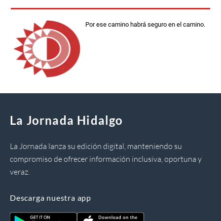
Por ese camino habrá seguro en el camino.
La Jornada Hidalgo
La Jornada lanza su edición digital, manteniendo su
compromiso de ofrecer información inclusiva, oportuna y
veraz.
Descarga nuestra app