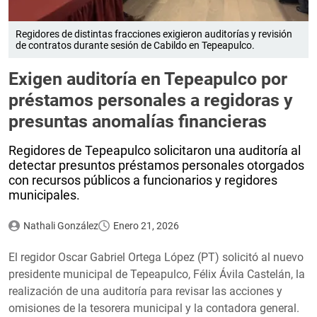
Regidores de distintas fracciones exigieron auditorías y revisión
de contratos durante sesión de Cabildo en Tepeapulco.
Exigen auditoría en Tepeapulco por
préstamos personales a regidoras y
presuntas anomalías financieras
Regidores de Tepeapulco solicitaron una auditoría al
detectar presuntos préstamos personales otorgados
con recursos públicos a funcionarios y regidores
municipales.
Nathali González
Enero 21, 2026
El regidor Oscar Gabriel Ortega López (PT) solicitó al nuevo
presidente municipal de Tepeapulco, Félix Ávila Castelán, la
realización de una auditoría para revisar las acciones y
omisiones de la tesorera municipal y la contadora general.