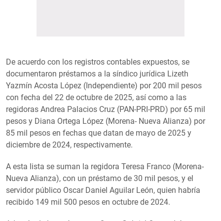
De acuerdo con los registros contables expuestos, se
documentaron préstamos a la síndico jurídica Lizeth
Yazmín Acosta López (Independiente) por 200 mil pesos
con fecha del 22 de octubre de 2025, así como a las
regidoras Andrea Palacios Cruz (PAN-PRI-PRD) por 65 mil
pesos y Diana Ortega López (Morena- Nueva Alianza) por
85 mil pesos en fechas que datan de mayo de 2025 y
diciembre de 2024, respectivamente.
A esta lista se suman la regidora Teresa Franco (Morena-
Nueva Alianza), con un préstamo de 30 mil pesos, y el
servidor público Oscar Daniel Aguilar León, quien habría
recibido 149 mil 500 pesos en octubre de 2024.