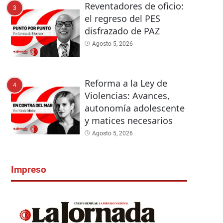
Reventadores de oficio:
3
el regreso del PES
disfrazado de PAZ
Agosto 5, 2026
Reforma a la Ley de
4
Violencias: Avances,
autonomía adolescente
y matices necesarios
Agosto 5, 2026
Impreso