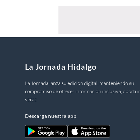
La Jornada Hidalgo
La Jornada lanza su edición digital, manteniendo su
compromiso de ofrecer información inclusiva, oportun
veraz.
Descarga nuestra app