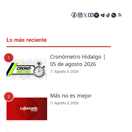
Lo más reciente
Cronómetro Hidalgo |
1
05 de agosto 2026
Agosto 5, 2026
Más no es mejor
2
Agosto 5, 2026