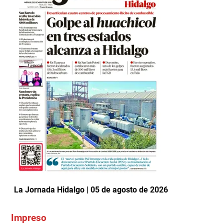
La Jornada Hidalgo | 05 de agosto de 2026
Impreso