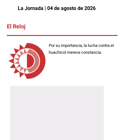
La Jornada | 04 de agosto de 2026
El Reloj
Por su importancia, la lucha contra el
huachicol merece constancia.