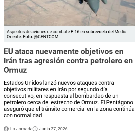
Aspectos de aviones de combate F-16 en sobrevuelo del Medio
Oriente. Foto: @CENTCOM
EU ataca nuevamente objetivos en
Irán tras agresión contra petrolero en
Ormuz
Estados Unidos lanzó nuevos ataques contra
objetivos militares en Irán por segundo día
consecutivo, en respuesta al bombardeo de un
petrolero cerca del estrecho de Ormuz. El Pentágono
aseguró que el tránsito comercial en la zona continúa
con normalidad.
La Jornada
Junio 27, 2026