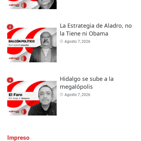
La Estrategia de Aladro, no
3
la Tiene ni Obama
Agosto 7, 2026
Hidalgo se sube a la
4
megalópolis
Agosto 7, 2026
Impreso