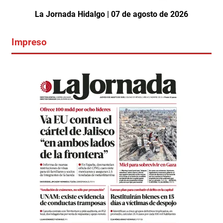
La Jornada Hidalgo | 07 de agosto de 2026
Impreso