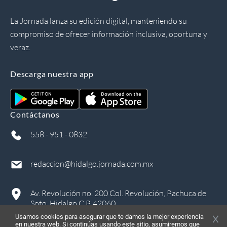
La Jornada lanza su edición digital, manteniendo su
compromiso de ofrecer información inclusiva, oportuna y
veraz.
Descarga nuestra app
Contáctanos
558 - 951 - 0832
redaccion@hidalgo.jornada.com.mx
Av. Revolución no. 200 Col. Revolución, Pachuca de
Soto, Hidalgo C.P. 42060
Usamos cookies para asegurar que te damos la mejor experiencia
en nuestra web. Si continúas usando este sitio, asumiremos que