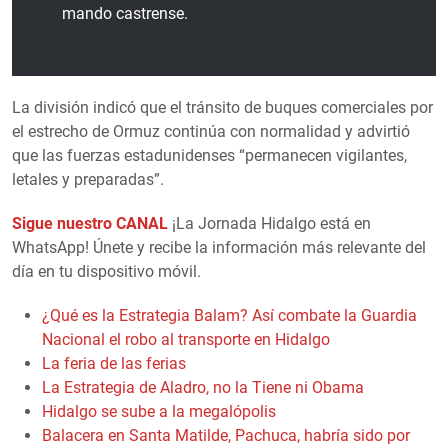
mando castrense.
La división indicó que el tránsito de buques comerciales por
el estrecho de Ormuz continúa con normalidad y advirtió
que las fuerzas estadunidenses “permanecen vigilantes,
letales y preparadas”.
Sigue nuestro CANAL
¡La Jornada Hidalgo está en
WhatsApp! Únete y recibe la información más relevante del
día en tu dispositivo móvil.
¿Qué es la Estrategia Balam? Así combate la Guardia
Nacional el robo al transporte en Hidalgo
La feria de las ferias
La Estrategia de Aladro, no la Tiene ni Obama
Hidalgo se sube a la megalópolis
Balacera en Santa Matilde, Pachuca, habría sido por