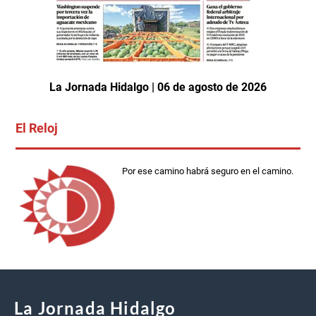
La Jornada Hidalgo | 06 de agosto de 2026
El Reloj
Por ese camino habrá seguro en el camino.
La Jornada Hidalgo