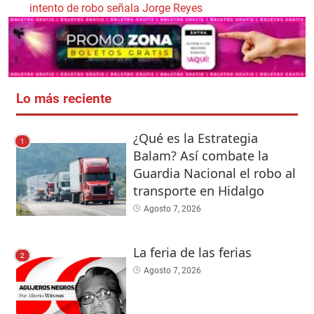
intento de robo señala Jorge Reyes
Lo más reciente
¿Qué es la Estrategia
1
Balam? Así combate la
Guardia Nacional el robo al
transporte en Hidalgo
Agosto 7, 2026
La feria de las ferias
2
Agosto 7, 2026