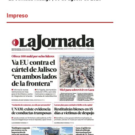
Impreso