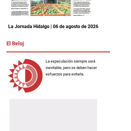
La Jornada Hidalgo | 06 de agosto de 2026
El Reloj
La especulación siempre será
inevitable, pero se deben hacer
esfuerzos para evitarla.