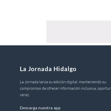
La Jornada Hidalgo
La Jornada lanza su edición digital, manteniendo su
compromiso de ofrecer información inclusiva, oportun
veraz.
Descarga nuestra app