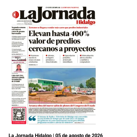
La Jornada Hidalgo | 05 de agosto de 2026