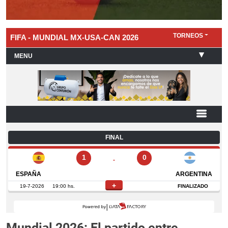
Mundial 2026: El partido entre