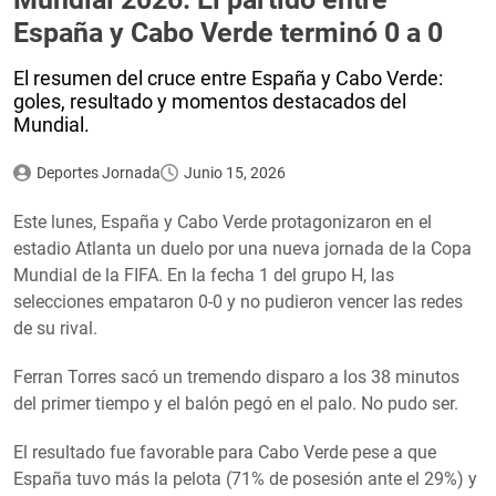
España y Cabo Verde terminó 0 a 0
El resumen del cruce entre España y Cabo Verde:
goles, resultado y momentos destacados del
Mundial.
Deportes Jornada
Junio 15, 2026
Este lunes, España y Cabo Verde protagonizaron en el
estadio Atlanta un duelo por una nueva jornada de la Copa
Mundial de la FIFA. En la fecha 1 del grupo H, las
selecciones empataron 0-0 y no pudieron vencer las redes
de su rival.
Ferran Torres sacó un tremendo disparo a los 38 minutos
del primer tiempo y el balón pegó en el palo. No pudo ser.
El resultado fue favorable para Cabo Verde pese a que
España tuvo más la pelota (71% de posesión ante el 29%) y