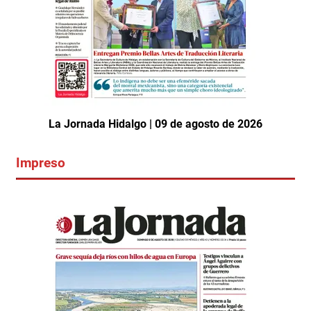
La Jornada Hidalgo | 09 de agosto de 2026
Impreso