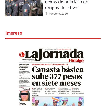
nexos de policías con
grupos delictivos
Agosto 9, 2026
Impreso