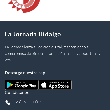
La Jornada Hidalgo
La Jornada lanza su edición digital, manteniendo su
compromiso de ofrecer información inclusiva, oportuna y
veraz.
Descarga nuestra app
Contáctanos
558 - 951 - 0832