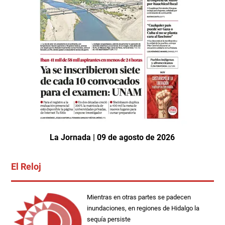
La Jornada | 09 de agosto de 2026
El Reloj
Mientras en otras partes se padecen
inundaciones, en regiones de Hidalgo la
sequía persiste