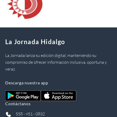
La Jornada Hidalgo
La Jornada lanza su edición digital, manteniendo su
compromiso de ofrecer información inclusiva, oportuna y
veraz.
Descarga nuestra app
Contáctanos
558 - 951 - 0832