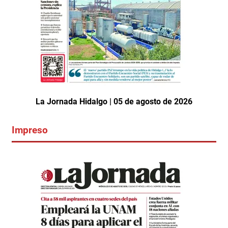
La Jornada Hidalgo | 05 de agosto de 2026
Impreso