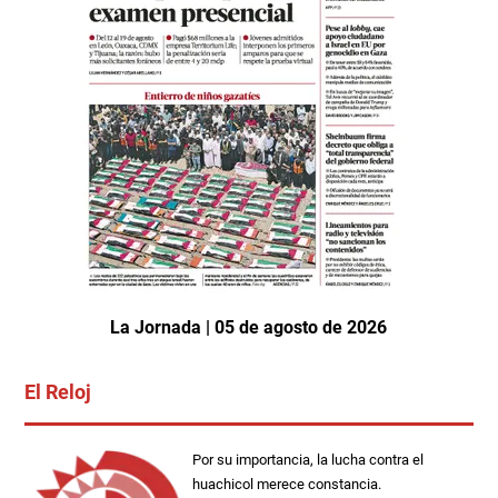
La Jornada | 05 de agosto de 2026
El Reloj
Por su importancia, la lucha contra el
huachicol merece constancia.