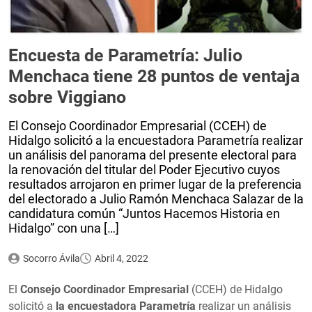
Encuesta de Parametría: Julio
Menchaca tiene 28 puntos de ventaja
sobre Viggiano
El Consejo Coordinador Empresarial (CCEH) de
Hidalgo solicitó a la encuestadora Parametría realizar
un análisis del panorama del presente electoral para
la renovación del titular del Poder Ejecutivo cuyos
resultados arrojaron en primer lugar de la preferencia
del electorado a Julio Ramón Menchaca Salazar de la
candidatura común “Juntos Hacemos Historia en
Hidalgo” con una […]
Socorro Ávila
Abril 4, 2022
El
Consejo Coordinador Empresarial
(CCEH) de Hidalgo
solicitó a
la encuestadora Parametría
realizar un análisis