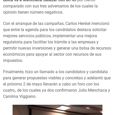
comparado con sus tres adversarios de los cuales la
opinión tienen número negativos.
Con el arranque de las campañas, Carlos Henkel mencionó
que entre la agenda para los candidatos destaca solicitar
mejores servicios públicos, implementar una mejora
regulatoria para facilitar los trámite a las empresas y
permitir nuevas inversiones y generar una bolsa de recursos
económicos para apoyar al sector con recursos de sus
impuestos.
Finalmente, hizo un llamado a los candidatos y candidata
para generar propuestas viables y concretas y adelantó que
el próximo 2 de mayo llevarán a cabo un foro con los
cuatro,, de los cuales ya dos confirmaron Julio Menchaca y
Carolina Viggiano.