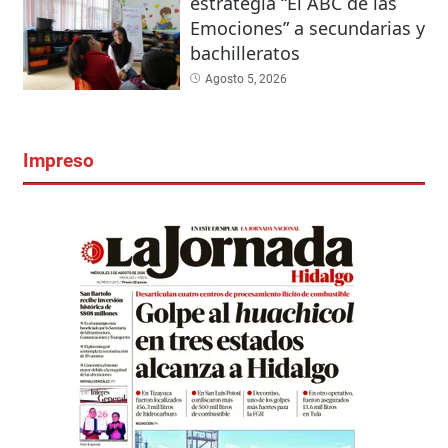
estrategia “El ABC de las
Emociones” a secundarias y
bachilleratos
Agosto 5, 2026
Impreso