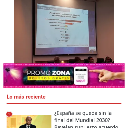
Lo más reciente
¿España se queda sin la
1
final del Mundial 2030?
Revelan supuesto acuerdo