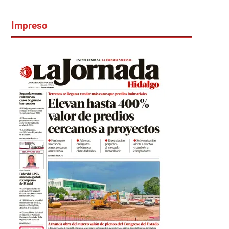
Impreso