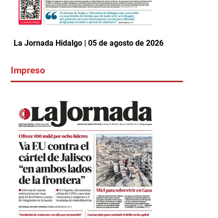
La Jornada Hidalgo | 05 de agosto de 2026
Impreso