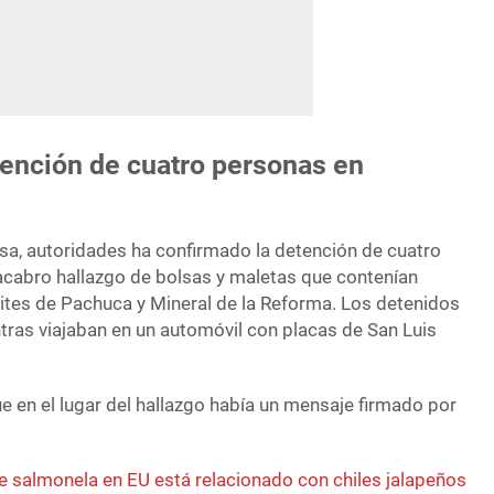
tención de cuatro personas en
sa, autoridades ha confirmado la detención de cuatro
acabro hallazgo de bolsas y maletas que contenían
ites de Pachuca y Mineral de la Reforma. Los detenidos
tras viajaban en un automóvil con placas de San Luis
e en el lugar del hallazgo había un mensaje firmado por
de salmonela en EU está relacionado con chiles jalapeños