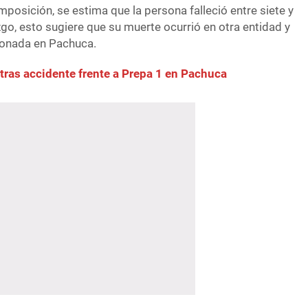
osición, se estima que la persona falleció entre siete y
zgo, esto sugiere que su muerte ocurrió en otra entidad y
onada en Pachuca.
tras accidente frente a Prepa 1 en Pachuca