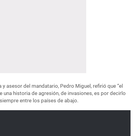
a y asesor del mandatario, Pedro Miguel, refirió que “el
 una historia de agresión, de invasiones, es por decirlo
 siempre entre los países de abajo.