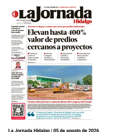
La Jornada Hidalgo | 05 de agosto de 2026