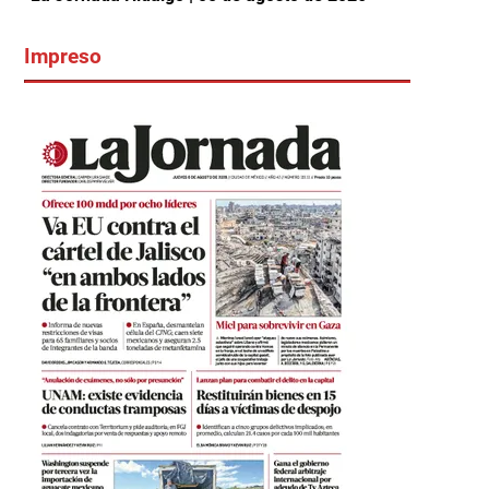
Impreso