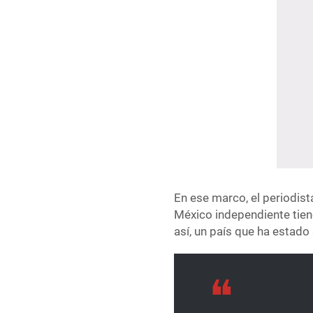
En ese marco, el periodist
México independiente tiene
así, un país que ha estado