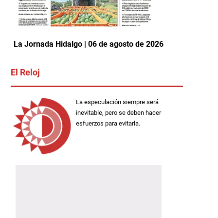
La Jornada Hidalgo | 06 de agosto de 2026
El Reloj
La especulación siempre será
inevitable, pero se deben hacer
esfuerzos para evitarla.