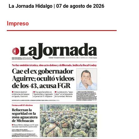
La Jornada Hidalgo | 07 de agosto de 2026
Impreso