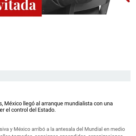
s, México llegó al arranque mundialista con una
er el control del Estado.
siva y México arribó a la antesala del Mundial en medio