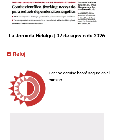
La Jornada Hidalgo | 07 de agosto de 2026
El Reloj
Por ese camino habrá seguro en el
camino.