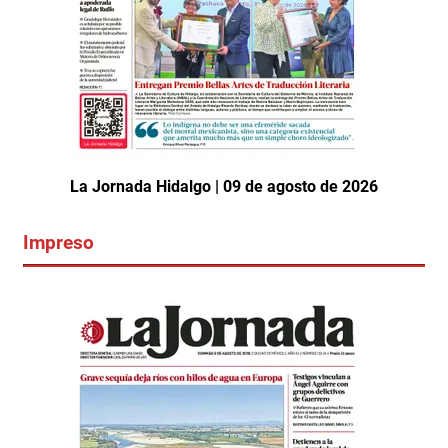
La Jornada Hidalgo | 09 de agosto de 2026
Impreso