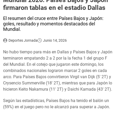
firmaron tablas en el estadio Dallas
El resumen del cruce entre Países Bajos y Japón:
goles, resultado y momentos destacados del
Mundial.
Deportes Jornada
Junio 14, 2026
No hubo tiempo para más en Dallas y Países Bajos y Japón
terminaron empatando 2 a 2 por la la fecha 1 del grupo F
del Mundial. En el cotejo que jugaron este domingo, los
combinados nacionales lograron marcar 2 goles en cada
arco. Para Países Bajos convirtieron Virgil van Dijk (5′ 2T) y
Crysencio Summerville (18′ 2T), mientras que para Japón lo
hicieron Keito Nakamura (11′ 2T) y Daichi Kamada (43′ 2T).
Según las estadísticas, Países Bajos ha tenido el balón un
(59%) en el juego pero no le alcanzó para superar a Japón.