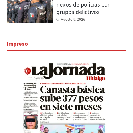
nexos de policías con
grupos delictivos
Agosto 9, 2026
Impreso