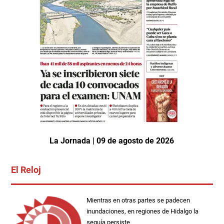
La Jornada | 09 de agosto de 2026
El Reloj
Mientras en otras partes se padecen
inundaciones, en regiones de Hidalgo la
sequía persiste