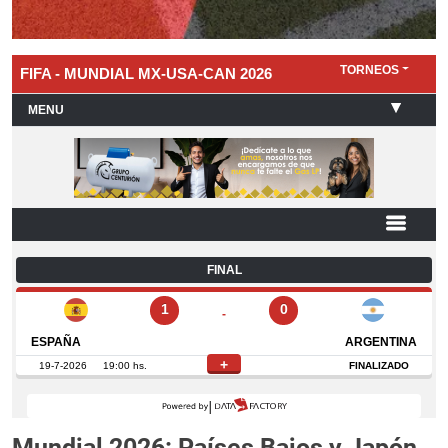
Mundial 2026: Países Bajos y Japón