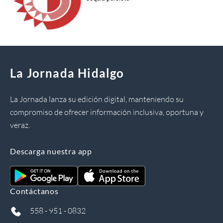
La Jornada Hidalgo
La Jornada lanza su edición digital, manteniendo su
compromiso de ofrecer información inclusiva, oportuna y
veraz.
Descarga nuestra app
Contáctanos
558 - 951 - 0832