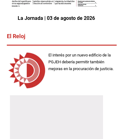
La Jornada | 03 de agosto de 2026
El Reloj
El interés por un nuevo edificio de la
PGJEH debería permitir también
mejoras en la procuración de justicia.