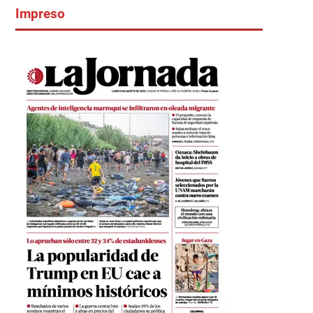
Impreso