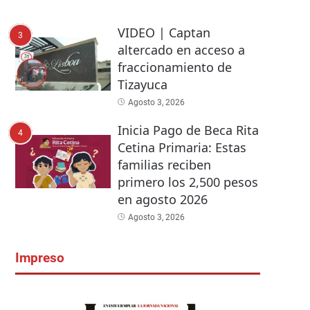
VIDEO | Captan
3
altercado en acceso a
fraccionamiento de
Tizayuca
Agosto 3, 2026
Inicia Pago de Beca Rita
4
Cetina Primaria: Estas
familias reciben
primero los 2,500 pesos
en agosto 2026
Agosto 3, 2026
Impreso