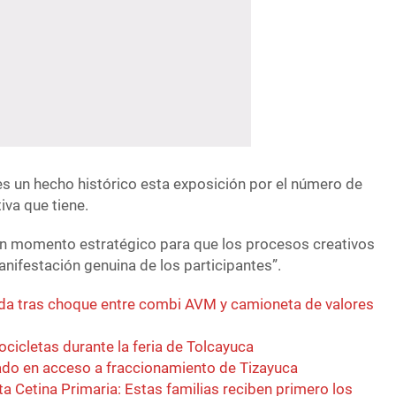
 un hecho histórico esta exposición por el número de
iva que tiene.
un momento estratégico para que los procesos creativos
anifestación genuina de los participantes”.
da tras choque entre combi AVM y camioneta de valores
cicletas durante la feria de Tolcayuca
ado en acceso a fraccionamiento de Tizayuca
ta Cetina Primaria: Estas familias reciben primero los