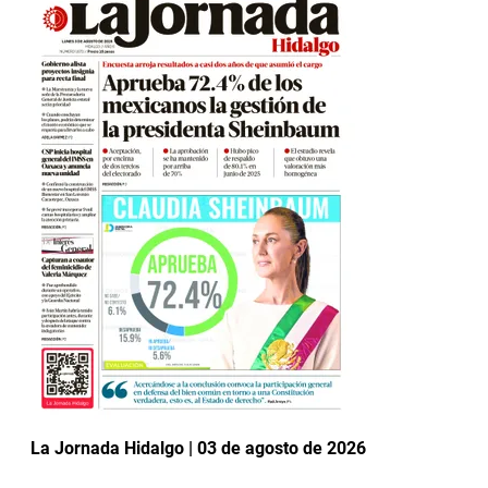
La Jornada Hidalgo | 03 de agosto de 2026