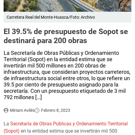
Carretera Real del Monte-Huasca/Foto: Archivo
El 39.5% de presupuesto de Sopot se
destinará para 200 obras
La Secretaría de Obras Públicas y Ordenamiento
Territorial (Sopot) en la entidad estima que se
invertirán mil 500 millones en 200 obras de
infraestructura, que consideran proyectos carreteros,
de infraestructura social entre otros, lo que refiere un
39.5 por ciento de presupuesto asignado para la
secretaría. Con un presupuesto etiquetado de 3 mil
792 millones […]
Miriam Avilés
Febrero 8, 2023
La
Secretaría de Obras Públicas y Ordenamiento Territorial
(Sopot)
en la entidad estima que se invertirán mil 500