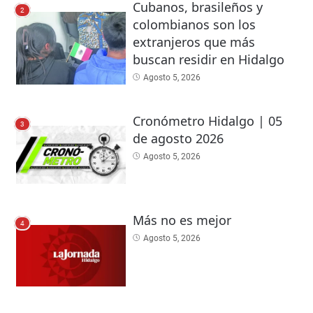
Cubanos, brasileños y
2
colombianos son los
extranjeros que más
buscan residir en Hidalgo
Agosto 5, 2026
Cronómetro Hidalgo | 05
3
de agosto 2026
Agosto 5, 2026
Más no es mejor
4
Agosto 5, 2026