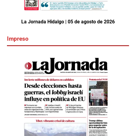
La Jornada Hidalgo | 05 de agosto de 2026
Impreso