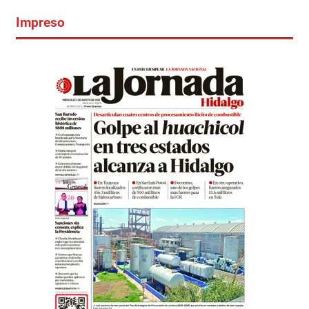
Impreso