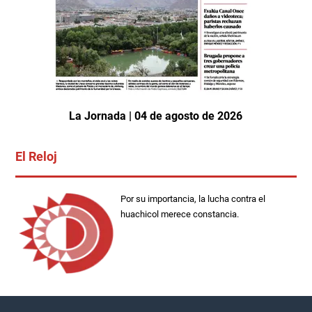
La Jornada | 04 de agosto de 2026
El Reloj
Por su importancia, la lucha contra el
huachicol merece constancia.