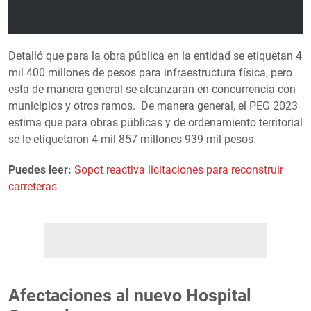
Detalló que para la obra pública en la entidad se etiquetan 4
mil 400 millones de pesos para infraestructura física, pero
esta de manera general se alcanzarán en concurrencia con
municipios y otros ramos. De manera general, el PEG 2023
estima que para obras públicas y de ordenamiento territorial
se le etiquetaron 4 mil 857 millones 939 mil pesos.
Puedes leer:
Sopot reactiva licitaciones para reconstruir
carreteras
Afectaciones al nuevo Hospital