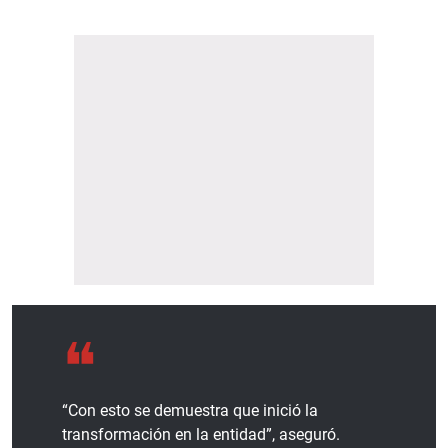
“Con esto se demuestra que inició la
transformación en la entidad”, aseguró.