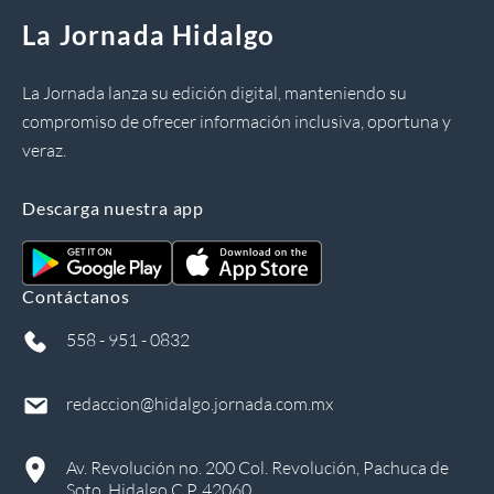
La Jornada Hidalgo
La Jornada lanza su edición digital, manteniendo su
compromiso de ofrecer información inclusiva, oportuna y
veraz.
Descarga nuestra app
Contáctanos
558 - 951 - 0832
redaccion@hidalgo.jornada.com.mx
Av. Revolución no. 200 Col. Revolución, Pachuca de
Soto, Hidalgo C.P. 42060