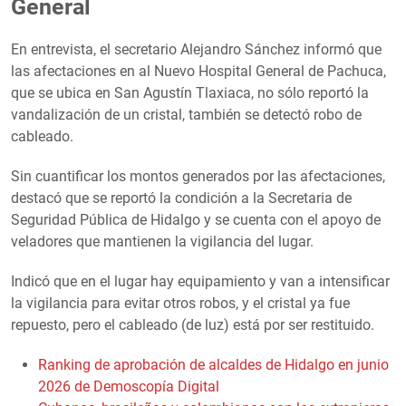
General
En entrevista, el secretario Alejandro Sánchez informó que
las afectaciones en al Nuevo Hospital General de Pachuca,
que se ubica en San Agustín Tlaxiaca, no sólo reportó la
vandalización de un cristal, también se detectó robo de
cableado.
Sin cuantificar los montos generados por las afectaciones,
destacó que se reportó la condición a la Secretaria de
Seguridad Pública de Hidalgo y se cuenta con el apoyo de
veladores que mantienen la vigilancia del lugar.
Indicó que en el lugar hay equipamiento y van a intensificar
la vigilancia para evitar otros robos, y el cristal ya fue
repuesto, pero el cableado (de luz) está por ser restituido.
Ranking de aprobación de alcaldes de Hidalgo en junio
2026 de Demoscopía Digital