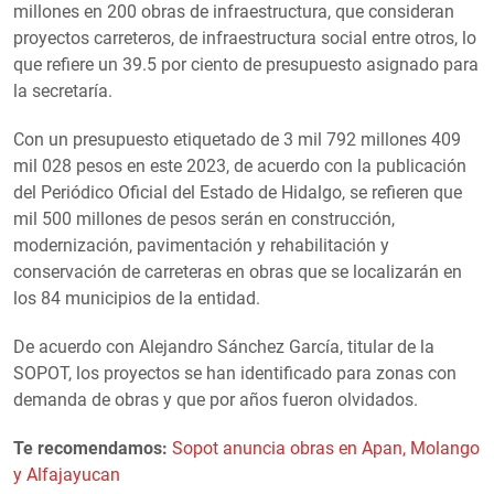
millones en 200 obras de infraestructura, que consideran
proyectos carreteros, de infraestructura social entre otros, lo
que refiere un 39.5 por ciento de presupuesto asignado para
la secretaría.
Con un presupuesto etiquetado de 3 mil 792 millones 409
mil 028 pesos en este 2023, de acuerdo con la publicación
del Periódico Oficial del Estado de Hidalgo, se refieren que
mil 500 millones de pesos serán en construcción,
modernización, pavimentación y rehabilitación y
conservación de carreteras en obras que se localizarán en
los 84 municipios de la entidad.
De acuerdo con Alejandro Sánchez García, titular de la
SOPOT, los proyectos se han identificado para zonas con
demanda de obras y que por años fueron olvidados.
Te recomendamos:
Sopot anuncia obras en Apan, Molango
y Alfajayucan