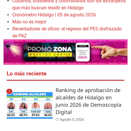
Cubanos, brasileños y colombianos son los extranjeros
que más buscan residir en Hidalgo
Cronómetro Hidalgo | 05 de agosto 2026
Más no es mejor
Reventadores de oficio: el regreso del PES disfrazado
de PAZ
Lo más reciente
Ranking de aprobación de
1
alcaldes de Hidalgo en
junio 2026 de Demoscopía
Digital
Agosto 5, 2026