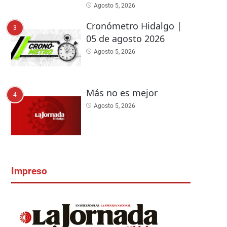
Agosto 5, 2026
Cronómetro Hidalgo |
3
05 de agosto 2026
Agosto 5, 2026
Más no es mejor
4
Agosto 5, 2026
Impreso