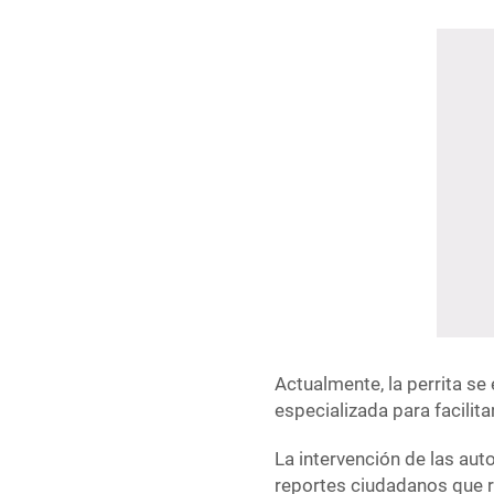
Actualmente, la perrita s
especializada para facilita
La intervención de las aut
reportes ciudadanos que r