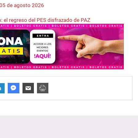
 05 de agosto 2026
o: el regreso del PES disfrazado de PAZ
n