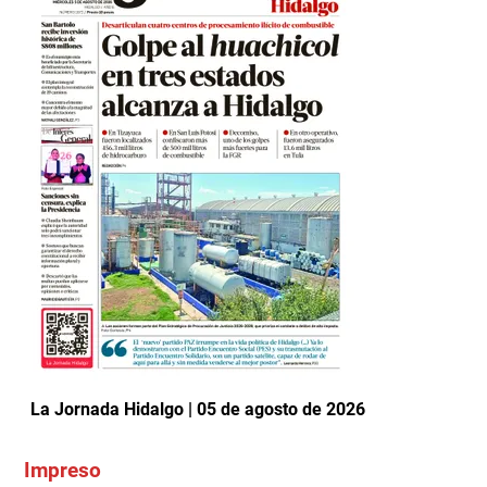
La Jornada Hidalgo | 05 de agosto de 2026
Impreso