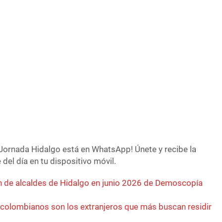
Jornada Hidalgo está en WhatsApp! Únete y recibe la
del día en tu dispositivo móvil.
 de alcaldes de Hidalgo en junio 2026 de Demoscopía
 colombianos son los extranjeros que más buscan residir