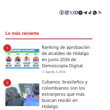
Lo más reciente
Ranking de aprobación
1
de alcaldes de Hidalgo
en junio 2026 de
Demoscopía Digital
Agosto 5, 2026
Cubanos, brasileños y
2
colombianos son los
extranjeros que más
buscan residir en
Hidalgo