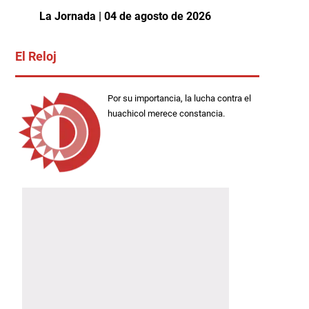
La Jornada | 04 de agosto de 2026
El Reloj
Por su importancia, la lucha contra el
huachicol merece constancia.