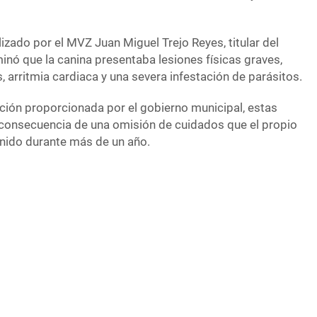
izado por el MVZ Juan Miguel Trejo Reyes, titular del
inó que la canina presentaba lesiones físicas graves,
, arritmia cardiaca y una severa infestación de parásitos.
ción proporcionada por el gobierno municipal, estas
consecuencia de una omisión de cuidados que el propio
nido durante más de un año.