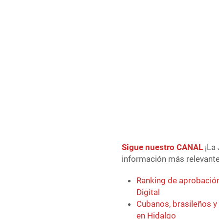
Sigue nuestro CANAL
¡La 
información más relevante 
Ranking de aprobación
Digital
Cubanos, brasileños y
en Hidalgo