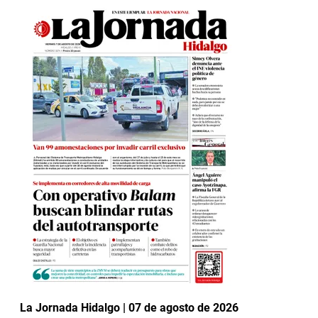
La Jornada Hidalgo | 07 de agosto de 2026