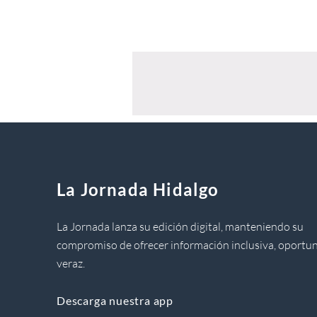
La Jornada Hidalgo
La Jornada lanza su edición digital, manteniendo su
compromiso de ofrecer información inclusiva, oportun
veraz.
Descarga nuestra app