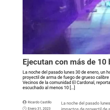
Ejecutan con más de 10 b
La noche del pasado lunes 30 de enero, un 
proyectil de arma de fuego de grueso calibre 
Vecinos de la comunidad El Cardonal, reporta
escuchado al menos 10 […]
Ricardo Castillo
La noche del pasado lune
Enero 31, 2023
impactos de proyectil de 