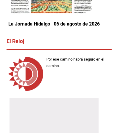
La Jornada Hidalgo | 06 de agosto de 2026
El Reloj
Por ese camino habrá seguro en el
camino.