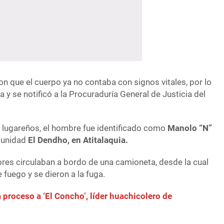
n que el cuerpo ya no contaba con signos vitales, por lo
 y se notificó a la Procuraduría General de Justicia del
lugareños, el hombre fue identificado como
Manolo “N”
omunidad
El Dendho, en Atitalaquia.
res circulaban a bordo de una camioneta, desde la cual
fuego y se dieron a la fuga.
 proceso a ‘El Concho’, líder huachicolero de