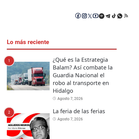
Lo más reciente
¿Qué es la Estrategia
1
Balam? Así combate la
Guardia Nacional el
robo al transporte en
Hidalgo
Agosto 7, 2026
La feria de las ferias
2
Agosto 7, 2026