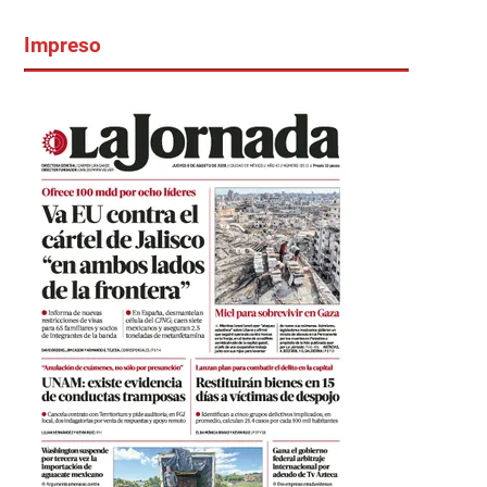
Impreso