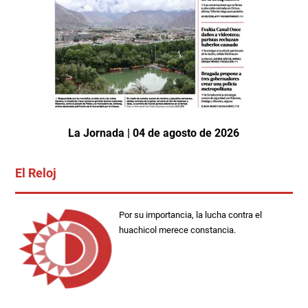
La Jornada | 04 de agosto de 2026
El Reloj
Por su importancia, la lucha contra el
huachicol merece constancia.