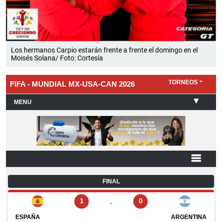
Los hermanos Carpio estarán frente a frente el domingo en el
Moisés Solana/ Foto: Cortesía