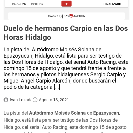
Duelo de hermanos Carpio en las Dos
Horas Hidalgo
La pista del Autódromo Moisés Solana de
Epazoyucan, Hidalgo, está lista para ser testigo de
las Dos Horas de Hidalgo, del serial Auto Racing, este
domingo 15 de agosto y que tendrá frente a frente a
los hermanos y pilotos hidalguenses Sergio Carpio y
Miguel Ángel Carpio Alarcón, donde buscarán el
podio de la categoría […]
Ivan Lozada
Agosto 13, 2021
La pista del
Autódromo Moisés Solana
de
Epazoyucan
,
Hidalgo, está lista para ser testigo de las Dos Horas de
Hidalgo, del serial Auto Racing, este domingo 15 de agosto