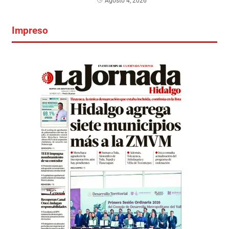
Agosto 4, 2026
Impreso