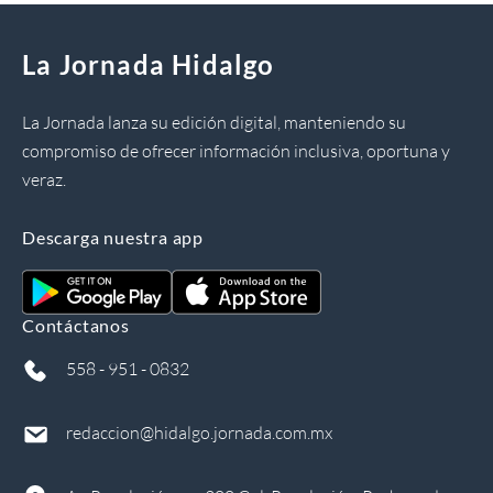
La Jornada Hidalgo
La Jornada lanza su edición digital, manteniendo su
compromiso de ofrecer información inclusiva, oportuna y
veraz.
Descarga nuestra app
Contáctanos
558 - 951 - 0832
redaccion@hidalgo.jornada.com.mx