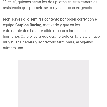
“Richie”, quienes serán los dos pilotos en esta carrera de
resistencia que promete ser muy de mucha exigencia.
Richi Reyes dijo sentirse contento por poder correr con el
equipo
Carpio’s Racing
, motivado y que en los
entrenamientos ha aprendido mucho a lado de los
hermanos Carpio, para que dejarlo todo en la pista y hacer
muy buena carrera y sobre todo terminarla, el objetivo
número uno.