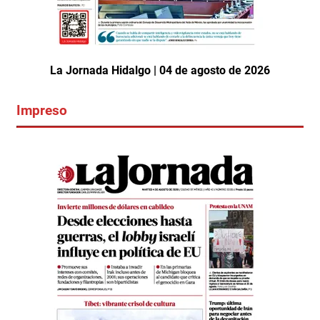
La Jornada Hidalgo | 04 de agosto de 2026
Impreso