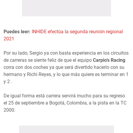
Puedes leer:
INHIDE efectúa la segunda reunión regional
2021
Por su lado, Sergio ya con basta experiencia en los circuitos
de carreras se siente feliz de que el equipo
Carpio’s Racing
corra con dos coches ya que será divertido hacerlo con su
hermano y Richi Reyes, y lo que más quiere es terminar en 1
y 2 .
De igual forma está carrera servirá mucho para su regreso
el 25 de septiembre a Bogotá, Colombia, a la pista en la TC
2000.