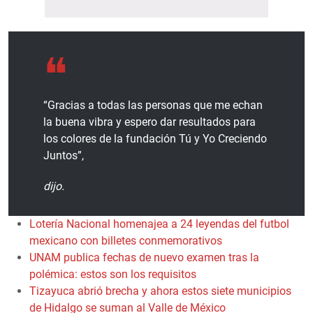
“Gracias a todas las personas que me echan
la buena vibra y espero dar resultados para
los colores de la fundación Tú y Yo Creciendo
Juntos”,
dijo.
Lotería Nacional homenajea a 24 leyendas del futbol
mexicano con billetes conmemorativos
UNAM publica fechas de nuevo examen tras la
polémica: estos son los requisitos
Tizayuca abrió brecha y ahora estos siete municipios
de Hidalgo se suman al Valle de México