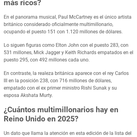
más ricos?
En el panorama musical, Paul McCartney es el único artista
británico considerado oficialmente multimillonario,
ocupando el puesto 151 con 1.120 millones de dólares.
Lo siguen figuras como Elton John con el puesto 283, con
531 millones, Mick Jagger y Keith Richards empatados en el
puesto 295, con 492 millones cada uno.
En contraste, la realeza británica aparece con el rey Carlos
III en la posición 238, con 716 millones de dólares,
empatado con el ex primer ministro Rishi Sunak y su
esposa Akshata Murty.
¿Cuántos multimillonarios hay en
Reino Unido en 2025?
Un dato que llama la atención en esta edición de la lista del