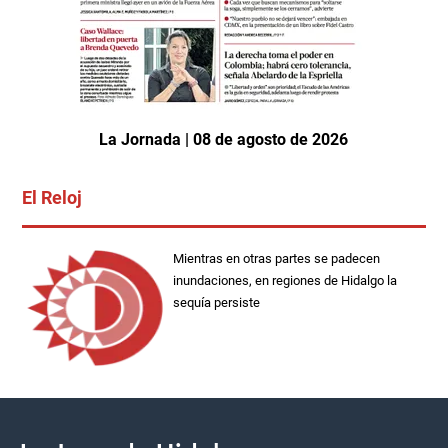
La Jornada | 08 de agosto de 2026
El Reloj
Mientras en otras partes se padecen
inundaciones, en regiones de Hidalgo la
sequía persiste