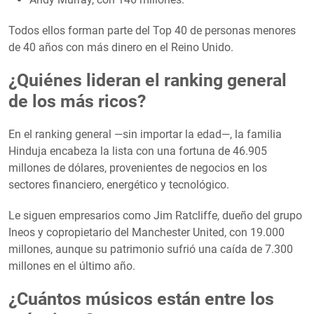
Todos ellos forman parte del Top 40 de personas menores
de 40 años con más dinero en el Reino Unido.
¿Quiénes lideran el ranking general
de los más ricos?
En el ranking general —sin importar la edad—, la familia
Hinduja encabeza la lista con una fortuna de 46.905
millones de dólares, provenientes de negocios en los
sectores financiero, energético y tecnológico.
Le siguen empresarios como Jim Ratcliffe, dueño del grupo
Ineos y copropietario del Manchester United, con 19.000
millones, aunque su patrimonio sufrió una caída de 7.300
millones en el último año.
¿Cuántos músicos están entre los