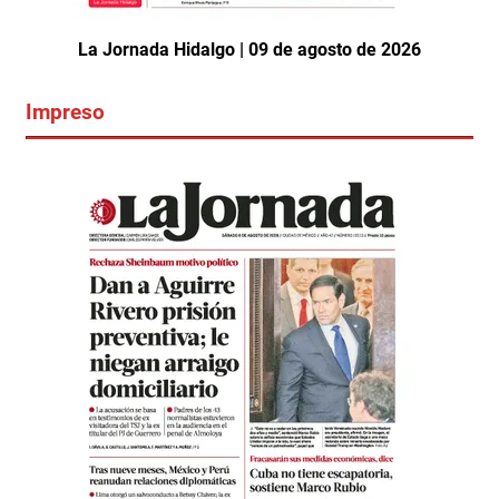
La Jornada Hidalgo | 09 de agosto de 2026
Impreso