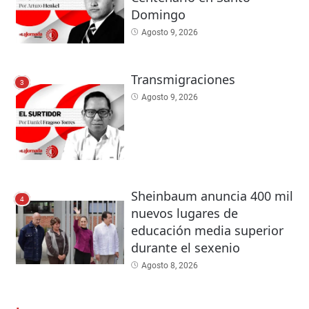
Domingo
Agosto 9, 2026
Transmigraciones
3
Agosto 9, 2026
Sheinbaum anuncia 400 mil
4
nuevos lugares de
educación media superior
durante el sexenio
Agosto 8, 2026