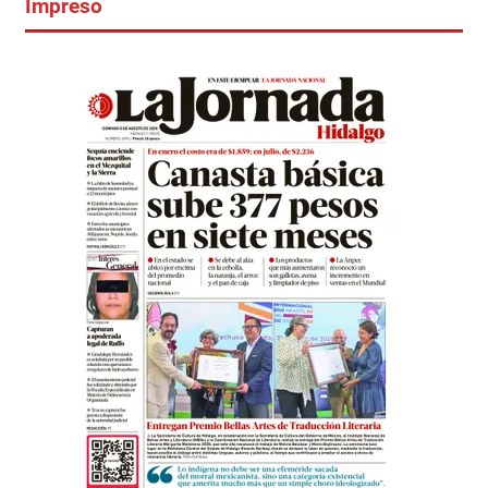
Impreso