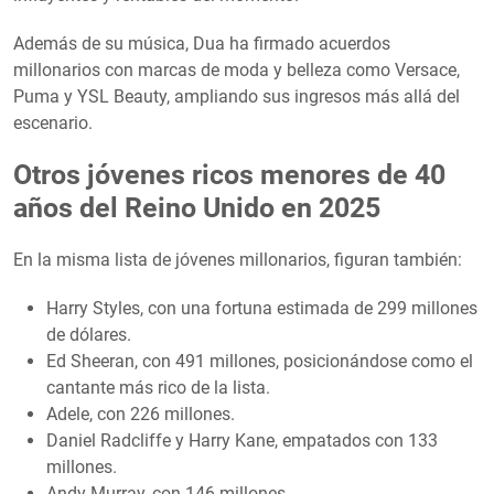
Además de su música, Dua ha firmado acuerdos
millonarios con marcas de moda y belleza como Versace,
Puma y YSL Beauty, ampliando sus ingresos más allá del
escenario.
Otros jóvenes ricos menores de 40
años del Reino Unido en 2025
En la misma lista de jóvenes millonarios, figuran también:
Harry Styles, con una fortuna estimada de 299 millones
de dólares.
Ed Sheeran, con 491 millones, posicionándose como el
cantante más rico de la lista.
Adele, con 226 millones.
Daniel Radcliffe y Harry Kane, empatados con 133
millones.
Andy Murray, con 146 millones.