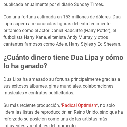
publicada anualmente por el diario Sunday Times.
Con una fortuna estimada en 153 millones de dólares, Dua
Lipa superó a reconocidas figuras del entretenimiento
británico como el actor Daniel Radcliffe (Harry Potter), el
futbolista Harry Kane, el tenista Andy Murray, y otros
cantantes famosos como Adele, Harry Styles y Ed Sheeran.
¿Cuánto dinero tiene Dua Lipa y cómo
lo ha ganado?
Dua Lipa ha amasado su fortuna principalmente gracias a
sus exitosos álbumes, giras mundiales, colaboraciones
musicales y contratos publicitarios.
Su más reciente producción, ‘
Radical Optimism
‘, no solo
lidera las listas de reproducción en Reino Unido, sino que ha
reforzado su posición como una de las artistas más
influyentes y rentables del momento.