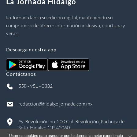
La Jornada Hidalgo
La Jornada lanza su edición digital, manteniendo su
compromiso de ofrecer información inclusiva, oportuna y
veraz.
Descarga nuestra app
Contáctanos
558 - 951 - 0832
redaccion@hidalgo.jornada.com.mx
Av. Revolución no. 200 Col. Revolución, Pachuca de
Soto, Hidalgo C.P. 42060
Usamos cookies para asegurar que te damos la mejor experiencia