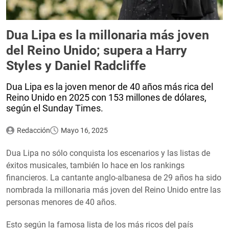
Dua Lipa es la millonaria más joven
del Reino Unido; supera a Harry
Styles y Daniel Radcliffe
Dua Lipa es la joven menor de 40 años más rica del
Reino Unido en 2025 con 153 millones de dólares,
según el Sunday Times.
Redacción
Mayo 16, 2025
Dua Lipa no sólo conquista los escenarios y las listas de
éxitos musicales, también lo hace en los rankings
financieros. La cantante anglo-albanesa de 29 años ha sido
nombrada la millonaria más joven del Reino Unido entre las
personas menores de 40 años.
Esto según la famosa lista de los más ricos del país