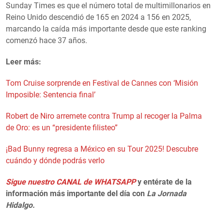
Sunday Times es que el número total de multimillonarios en
Reino Unido descendió de 165 en 2024 a 156 en 2025,
marcando la caída más importante desde que este ranking
comenzó hace 37 años.
Leer más:
Tom Cruise sorprende en Festival de Cannes con ‘Misión
Imposible: Sentencia final’
Robert de Niro arremete contra Trump al recoger la Palma
de Oro: es un “presidente filisteo”
¡Bad Bunny regresa a México en su Tour 2025! Descubre
cuándo y dónde podrás verlo
Sigue nuestro CANAL de WHATSAPP
y entérate de la
información más importante del día con
La Jornada
Hidalgo.