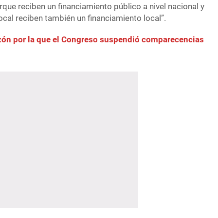
rque reciben un financiamiento público a nivel nacional y
local reciben también un financiamiento local”.
azón por la que el Congreso suspendió comparecencias