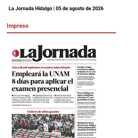
La Jornada Hidalgo | 05 de agosto de 2026
Impreso