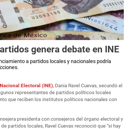
artidos genera debate en INE
nciamiento a partidos locales y nacionales podría
cciones.
 Nacional Electoral (INE)
, Dania Ravel Cuevas, secundó el
lgunos representantes de partidos políticos locales
nto que reciben los institutos políticos nacionales con
onsejera presidenta con consejeros del órgano electoral y
de partidos locales, Ravel Cuevas reconoció que “sí hay