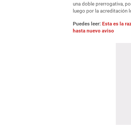
una doble prerrogativa, po
luego por la acreditación 
Puedes leer:
Esta es la r
hasta nuevo aviso