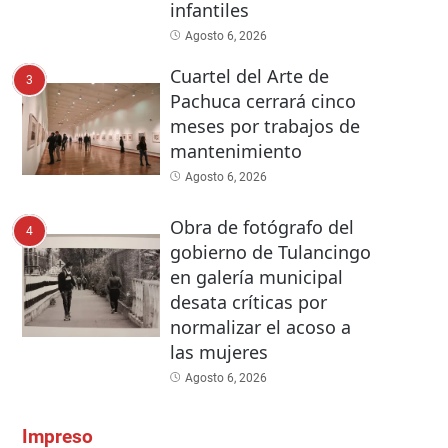
infantiles
Agosto 6, 2026
Cuartel del Arte de
3
Pachuca cerrará cinco
meses por trabajos de
mantenimiento
Agosto 6, 2026
Obra de fotógrafo del
4
gobierno de Tulancingo
en galería municipal
desata críticas por
normalizar el acoso a
las mujeres
Agosto 6, 2026
Impreso