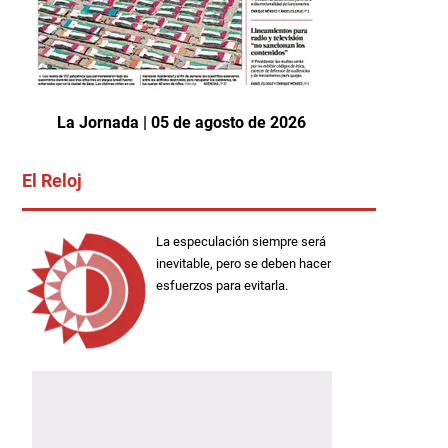
La Jornada | 05 de agosto de 2026
El Reloj
La especulación siempre será
inevitable, pero se deben hacer
esfuerzos para evitarla.