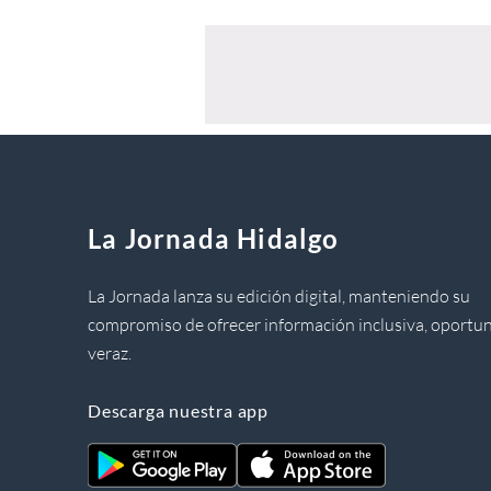
La Jornada Hidalgo
La Jornada lanza su edición digital, manteniendo su
compromiso de ofrecer información inclusiva, oportun
veraz.
Descarga nuestra app