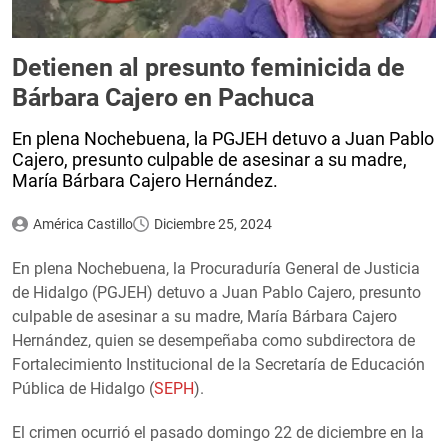
Detienen al presunto feminicida de
Bárbara Cajero en Pachuca
En plena Nochebuena, la PGJEH detuvo a Juan Pablo
Cajero, presunto culpable de asesinar a su madre,
María Bárbara Cajero Hernández.
América Castillo
Diciembre 25, 2024
En plena Nochebuena, la Procuraduría General de Justicia
de Hidalgo (PGJEH) detuvo a Juan Pablo Cajero, presunto
culpable de asesinar a su madre, María Bárbara Cajero
Hernández, quien se desempeñaba como subdirectora de
Fortalecimiento Institucional de la Secretaría de Educación
Pública de Hidalgo (
SEPH
).
El crimen ocurrió el pasado domingo 22 de diciembre en la