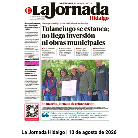
La Jornada Hidalgo | 10 de agosto de 2026