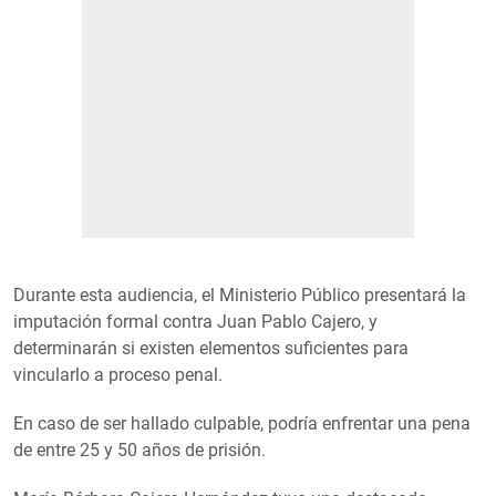
Durante esta audiencia, el Ministerio Público presentará la
imputación formal contra Juan Pablo Cajero, y
determinarán si existen elementos suficientes para
vincularlo a proceso penal.
En caso de ser hallado culpable, podría enfrentar una pena
de entre 25 y 50 años de prisión.