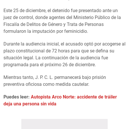
Este 25 de diciembre, el detenido fue presentado ante un
juez de control, donde agentes del Ministerio Público de la
Fiscalía de Delitos de Género y Trata de Personas
formularon la imputación por feminicidio.
Durante la audiencia inicial, el acusado optó por acogerse al
plazo constitucional de 72 horas para que se defina su
situación legal. La continuación de la audiencia fue
programada para el próximo 26 de diciembre.
Mientras tanto, J. P. C. L. permanecerá bajo prisión
preventiva oficiosa como medida cautelar.
Puedes leer:
Autopista Arco Norte: accidente de tráiler
deja una persona sin vida