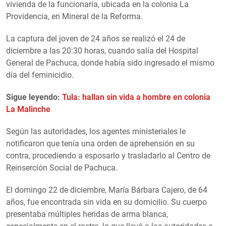
vivienda de la funcionaria, ubicada en la colonia La
Providencia, en Mineral de la Reforma.
La captura del joven de 24 años se realizó el 24 de
diciembre a las 20:30 horas, cuando salía del Hospital
General de Pachuca, donde había sido ingresado el mismo
día del feminicidio.
Sigue leyendo:
Tula: hallan sin vida a hombre en colonia
La Malinche
Según las autoridades, los agentes ministeriales le
notificaron que tenía una orden de aprehensión en su
contra, procediendo a esposarlo y trasladarlo al Centro de
Reinserción Social de Pachuca.
El domingo 22 de diciembre, María Bárbara Cajero, de 64
años, fue encontrada sin vida en su domicilio. Su cuerpo
presentaba múltiples heridas de arma blanca,