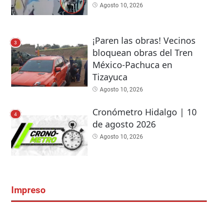
Agosto 10, 2026
¡Paren las obras! Vecinos
3
bloquean obras del Tren
México-Pachuca en
Tizayuca
Agosto 10, 2026
Cronómetro Hidalgo | 10
4
de agosto 2026
Agosto 10, 2026
Impreso