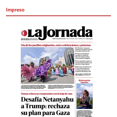
Impreso