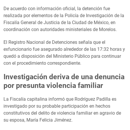
De acuerdo con información oficial, la detención fue
realizada por elementos de la Policía de Investigación de la
Fiscalía General de Justicia de la Ciudad de México, en
coordinación con autoridades ministeriales de Morelos.
El Registro Nacional de Detenciones señala que el
exfuncionario fue asegurado alrededor de las 17:32 horas y
quedó a disposición del Ministerio Público para continuar
con el procedimiento correspondiente.
Investigación deriva de una denuncia
por presunta violencia familiar
La Fiscalía capitalina informó que Rodríguez Padilla es
investigado por su probable participación en hechos
constitutivos del delito de violencia familiar en agravio de
su esposa, María Felicia Jiménez.