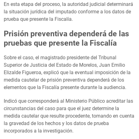
En esta etapa del proceso, la autoridad judicial determinará
la situación jurídica del imputado conforme a los datos de
prueba que presente la Fiscalía.
Prisión preventiva dependerá de las
pruebas que presente la Fiscalía
Sobre el caso, el magistrado presidente del Tribunal
Superior de Justicia del Estado de Morelos, Juan Emilio
Elizalde Figueroa, explicó que la eventual imposición de la
medida cautelar de prisión preventiva dependerá de los
elementos que la Fiscalía presente durante la audiencia.
Indicó que corresponderá al Ministerio Público acreditar las
circunstancias del caso para que el juez determine la
medida cautelar que resulte procedente, tomando en cuenta
la gravedad de los hechos y los datos de prueba
incorporados a la investigación.