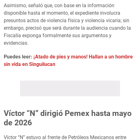
Asimismo, señaló que, con base en la información
disponible hasta el momento, el expediente involucra
presuntos actos de violencia física y violencia vicaria; sin
embargo, precisó que será durante la audiencia cuando la
Fiscalía exponga formalmente sus argumentos y
evidencias.
Puedes leer:
¡Atado de pies y manos! Hallan a un hombre
sin vida en Singuilucan
Víctor “N” dirigió Pemex hasta mayo
de 2026
Víctor “N” estuvo al frente de Petróleos Mexicanos entre