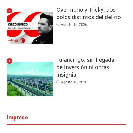
Overmono y Tricky: dos
3
polos distintos del delirio
Agosto 10, 2026
Tulancingo, sin llegada
4
de inversión ni obras
insignia
Agosto 10, 2026
Impreso