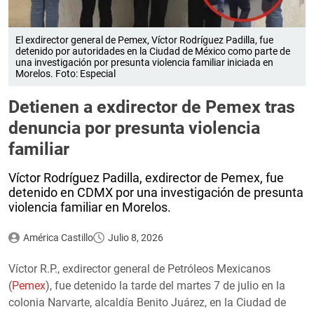
El exdirector general de Pemex, Víctor Rodríguez Padilla, fue
detenido por autoridades en la Ciudad de México como parte de
una investigación por presunta violencia familiar iniciada en
Morelos. Foto: Especial
Detienen a exdirector de Pemex tras
denuncia por presunta violencia
familiar
Víctor Rodríguez Padilla, exdirector de Pemex, fue
detenido en CDMX por una investigación de presunta
violencia familiar en Morelos.
América Castillo
Julio 8, 2026
Víctor R.P., exdirector general de Petróleos Mexicanos
(
Pemex
), fue detenido la tarde del martes 7 de julio en la
colonia Narvarte, alcaldía Benito Juárez, en la Ciudad de