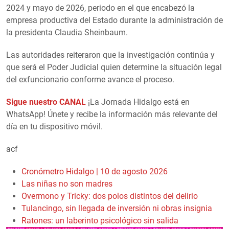
2024 y mayo de 2026, periodo en el que encabezó la
empresa productiva del Estado durante la administración de
la presidenta Claudia Sheinbaum.
Las autoridades reiteraron que la investigación continúa y
que será el Poder Judicial quien determine la situación legal
del exfuncionario conforme avance el proceso.
Sigue nuestro CANAL
¡La Jornada Hidalgo está en
WhatsApp! Únete y recibe la información más relevante del
día en tu dispositivo móvil.
acf
Cronómetro Hidalgo | 10 de agosto 2026
Las niñas no son madres
Overmono y Tricky: dos polos distintos del delirio
Tulancingo, sin llegada de inversión ni obras insignia
Ratones: un laberinto psicológico sin salida