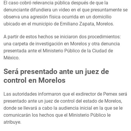
El caso cobró relevancia pública después de que la
denunciante difundiera un video en el que presuntamente se
observa una agresión física ocurrida en un domicilio
ubicado en el municipio de Emiliano Zapata, Morelos.
A partir de estos hechos se iniciaron dos procedimientos:
una carpeta de investigación en Morelos y otra denuncia
presentada ante el Ministerio Público de la Ciudad de
México.
Será presentado ante un juez de
control en Morelos
Las autoridades informaron que el exdirector de Pemex será
presentado ante un juez de control del estado de Morelos,
donde se llevará a cabo la audiencia inicial en la que se le
comunicarán los hechos que el Ministerio Público le
atribuye.