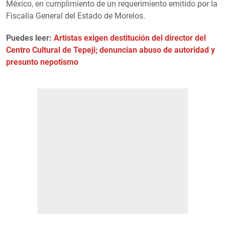
México, en cumplimiento de un requerimiento emitido por la
Fiscalía General del Estado de Morelos.
Puedes leer:
Artistas exigen destitución del director del
Centro Cultural de Tepeji; denuncian abuso de autoridad y
presunto nepotismo