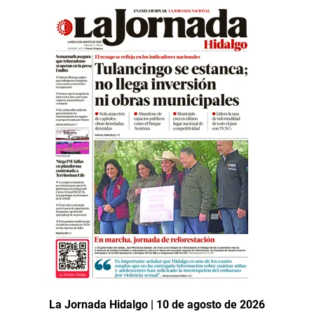
La Jornada Hidalgo | 10 de agosto de 2026