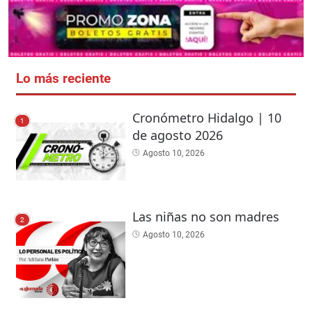
Lo más reciente
Cronómetro Hidalgo | 10
1
de agosto 2026
Agosto 10, 2026
Las niñas no son madres
2
Agosto 10, 2026