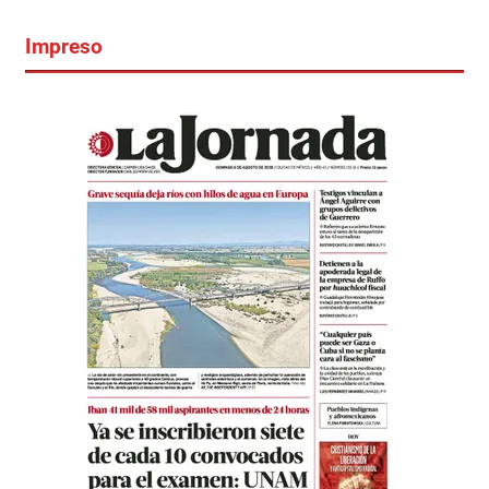
Impreso