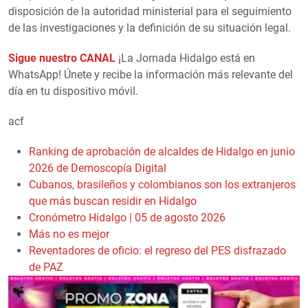
disposición de la autoridad ministerial para el seguimiento
de las investigaciones y la definición de su situación legal.
Sigue nuestro CANAL
¡La Jornada Hidalgo está en
WhatsApp! Únete y recibe la información más relevante del
día en tu dispositivo móvil.
acf
Ranking de aprobación de alcaldes de Hidalgo en junio
2026 de Demoscopía Digital
Cubanos, brasileños y colombianos son los extranjeros
que más buscan residir en Hidalgo
Cronómetro Hidalgo | 05 de agosto 2026
Más no es mejor
Reventadores de oficio: el regreso del PES disfrazado
de PAZ