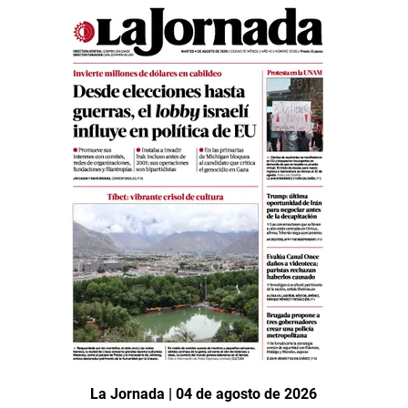
La Jornada | 04 de agosto de 2026