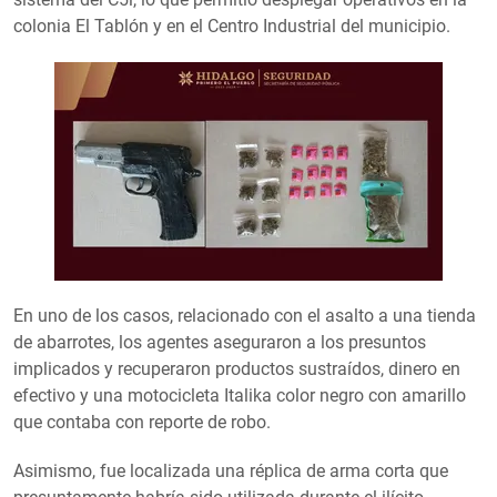
colonia El Tablón y en el Centro Industrial del municipio.
En uno de los casos, relacionado con el asalto a una tienda
de abarrotes, los agentes aseguraron a los presuntos
implicados y recuperaron productos sustraídos, dinero en
efectivo y una motocicleta Italika color negro con amarillo
que contaba con reporte de robo.
Asimismo, fue localizada una réplica de arma corta que