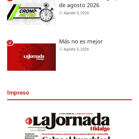
de agosto 2026
Agosto 5, 2026
Más no es mejor
4
Agosto 5, 2026
Impreso