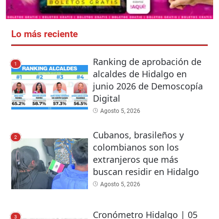
Lo más reciente
Ranking de aprobación de
1
alcaldes de Hidalgo en
junio 2026 de Demoscopía
Digital
Agosto 5, 2026
Cubanos, brasileños y
2
colombianos son los
extranjeros que más
buscan residir en Hidalgo
Agosto 5, 2026
Cronómetro Hidalgo | 05
3