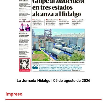
La Jornada Hidalgo | 05 de agosto de 2026
Impreso