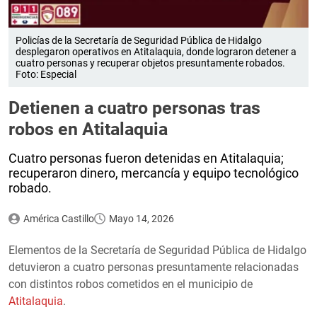
Policías de la Secretaría de Seguridad Pública de Hidalgo
desplegaron operativos en Atitalaquia, donde lograron detener a
cuatro personas y recuperar objetos presuntamente robados.
Foto: Especial
Detienen a cuatro personas tras
robos en Atitalaquia
Cuatro personas fueron detenidas en Atitalaquia;
recuperaron dinero, mercancía y equipo tecnológico
robado.
América Castillo
Mayo 14, 2026
Elementos de la Secretaría de Seguridad Pública de Hidalgo
detuvieron a cuatro personas presuntamente relacionadas
con distintos robos cometidos en el municipio de
Atitalaquia
.