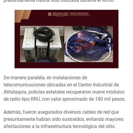
presuntamente habría sido utilizada durante el ilícito.
De manera paralela, en instalaciones de
telecomunicaciones ubicadas en el Centro Industrial de
Atitalaquia, policías estatales recuperaron nueve módulos
de radio tipo RRU, con valor aproximado de 180 mil pesos.
Además, fueron asegurados diversos cables de red que
presuntamente habían sido sustraídos, evitando mayores
afectaciones a la infraestructura tecnológica del sitio.