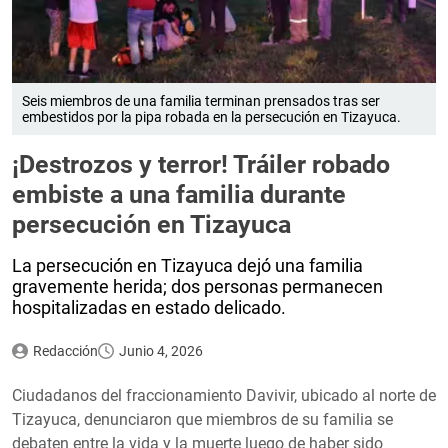
Seis miembros de una familia terminan prensados tras ser
embestidos por la pipa robada en la persecución en Tizayuca.
¡Destrozos y terror! Tráiler robado
embiste a una familia durante
persecución en Tizayuca
La persecución en Tizayuca dejó una familia
gravemente herida; dos personas permanecen
hospitalizadas en estado delicado.
Redacción
Junio 4, 2026
Ciudadanos del fraccionamiento Davivir, ubicado al norte de
Tizayuca, denunciaron que miembros de su familia se
debaten entre la vida y la muerte luego de haber sido