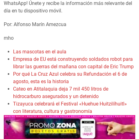
WhatsApp! Únete y recibe la información más relevante del
día en tu dispositivo móvil.
Por: Alfonso Marín Amezcua
mho
Las mascotas en el aula
Empresa de EU está construyendo soldados robot para
librar las guerras del mañana con capital de Eric Trump
Por qué La Cruz Azul celebra su Refundación el 6 de
agosto, esta es la historia
Cateo en Atitalaquia deja 7 mil 450 litros de
hidrocarburo asegurados y un detenido
Tizayuca celebrará el Festival «Huehue Huitzilíhuitl»
con literatura, cultura y gastronomía