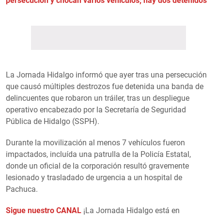
persecución y chocan varios vehículos; hay dos detenidos
La Jornada Hidalgo informó que ayer tras una persecución
que causó múltiples destrozos fue detenida una banda de
delincuentes que robaron un tráiler, tras un despliegue
operativo encabezado por la Secretaría de Seguridad
Pública de Hidalgo (SSPH).
Durante la movilización al menos 7 vehículos fueron
impactados, incluída una patrulla de la Policía Estatal,
donde un oficial de la corporación resultó gravemente
lesionado y trasladado de urgencia a un hospital de
Pachuca.
Sigue nuestro CANAL
¡La Jornada Hidalgo está en