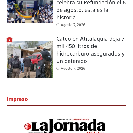
celebra su Refundación el 6
de agosto, esta es la
historia
Agosto 7, 2026
Cateo en Atitalaquia deja 7
4
mil 450 litros de
hidrocarburo asegurados y
un detenido
Agosto 7, 2026
Impreso