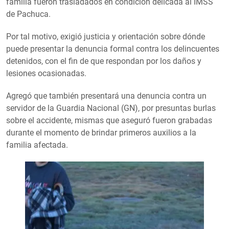
familia fueron trasladados en condición delicada al IMSS
de Pachuca.
Por tal motivo, exigió justicia y orientación sobre dónde
puede presentar la denuncia formal contra los delincuentes
detenidos, con el fin de que respondan por los daños y
lesiones ocasionadas.
Agregó que también presentará una denuncia contra un
servidor de la Guardia Nacional (GN), por presuntas burlas
sobre el accidente, mismas que aseguró fueron grabadas
durante el momento de brindar primeros auxilios a la
familia afectada.