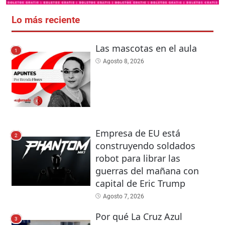
Lo más reciente
Las mascotas en el aula
1
Agosto 8, 2026
Empresa de EU está
2
construyendo soldados
robot para librar las
guerras del mañana con
capital de Eric Trump
Agosto 7, 2026
Por qué La Cruz Azul
3