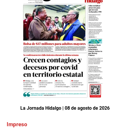
La Jornada Hidalgo | 08 de agosto de 2026
Impreso