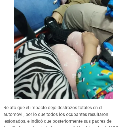
Relató que el impacto dejó destrozos totales en el
automóvil, por lo que todos los ocupantes resultaron
lesionados, e indicó que posteriormente sus padres de