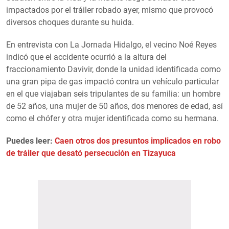
impactados por el tráiler robado ayer, mismo que provocó
diversos choques durante su huida.
En entrevista con La Jornada Hidalgo, el vecino Noé Reyes
indicó que el accidente ocurrió a la altura del
fraccionamiento Davivir, donde la unidad identificada como
una gran pipa de gas impactó contra un vehículo particular
en el que viajaban seis tripulantes de su familia: un hombre
de 52 años, una mujer de 50 años, dos menores de edad, así
como el chófer y otra mujer identificada como su hermana.
Puedes leer:
Caen otros dos presuntos implicados en robo
de tráiler que desató persecución en Tizayuca