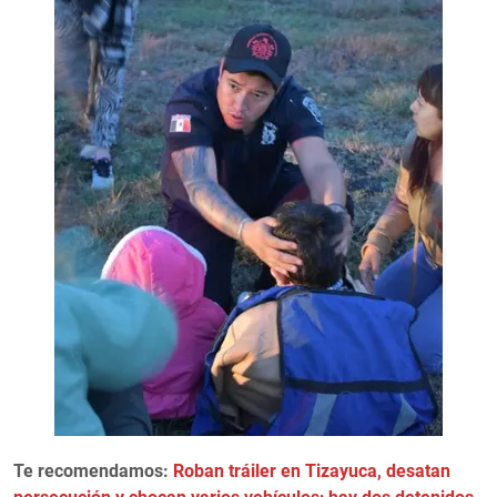
Te recomendamos:
Roban tráiler en Tizayuca, desatan