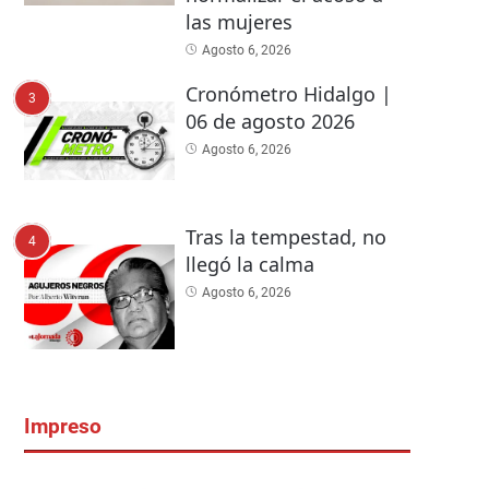
las mujeres
Agosto 6, 2026
Cronómetro Hidalgo |
3
06 de agosto 2026
Agosto 6, 2026
Tras la tempestad, no
4
llegó la calma
Agosto 6, 2026
Impreso