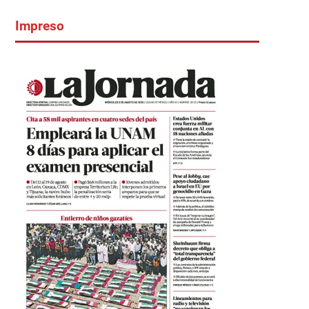
Impreso