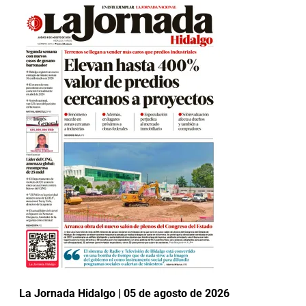
La Jornada Hidalgo | 05 de agosto de 2026