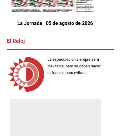
La Jornada | 05 de agosto de 2026
El Reloj
La especulación siempre será
inevitable, pero se deben hacer
esfuerzos para evitarla.