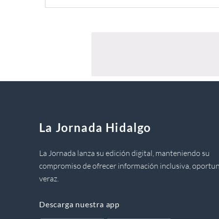
La Jornada Hidalgo
La Jornada lanza su edición digital, manteniendo su
compromiso de ofrecer información inclusiva, oportun
veraz.
Descarga nuestra app