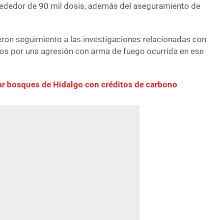
lrededor de 90 mil dosis, además del aseguramiento de
ron seguimiento a las investigaciones relacionadas con
os por una agresión con arma de fuego ocurrida en ese
r bosques de Hidalgo con créditos de carbono