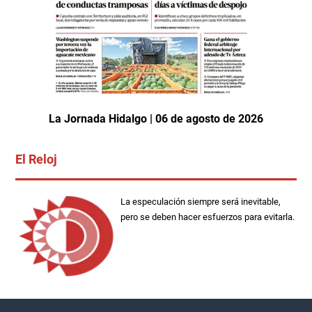
La Jornada Hidalgo | 06 de agosto de 2026
El Reloj
La especulación siempre será inevitable,
pero se deben hacer esfuerzos para evitarla.