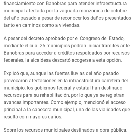
financiamiento con Banobras para atender infraestructura
municipal afectada por la vaguada monzónica de octubre
del año pasado a pesar de reconocer los daños presentados
tanto en caminos como a viviendas.
A pesar del decreto aprobado por el Congreso del Estado,
mediante el cual 26 municipios podrán iniciar trámites ante
Banobras para acceder a créditos respaldados por recursos
federales, la alcaldesa descartó acogerse a esta opción.
Explicó que, aunque las fuertes lluvias del año pasado
provocaron afectaciones en la infraestructura carretera del
municipio, los gobiernos federal y estatal han destinado
recursos para su rehabilitación, por lo que ya se registran
avances importantes. Como ejemplo, mencionó el acceso
principal a la cabecera municipal, una de las vialidades que
resultó con mayores daños.
Sobre los recursos municipales destinados a obra pública,