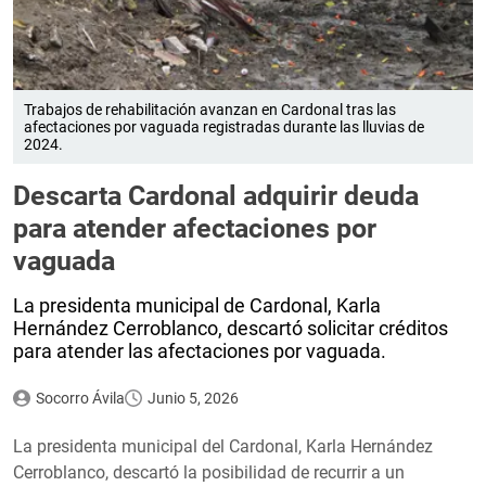
Trabajos de rehabilitación avanzan en Cardonal tras las
afectaciones por vaguada registradas durante las lluvias de
2024.
Descarta Cardonal adquirir deuda
para atender afectaciones por
vaguada
La presidenta municipal de Cardonal, Karla
Hernández Cerroblanco, descartó solicitar créditos
para atender las afectaciones por vaguada.
Socorro Ávila
Junio 5, 2026
La presidenta municipal del Cardonal, Karla Hernández
Cerroblanco, descartó la posibilidad de recurrir a un