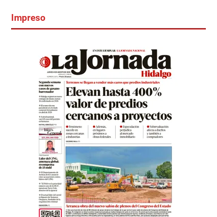
Impreso