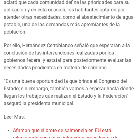
aclaró que cada comunidad define las prioridades para su
aplicación y en esta ocasión, los habitantes optaron por
atender otras necesidades, como el abastecimiento de agua
potable, una de las demandas más apremiantes de la
población.
Por ello, Hernández Cerroblanco señaló que esperarán a la
conclusión de las intervenciones realizadas por los
gobiernos federal y estatal para posteriormente evaluar las
necesidades pendientes en materia de caminos.
“Es una buena oportunidad la que brinda el Congreso del
Estado; sin embargo, también vamos a esperar hasta dónde
llegan los trabajos que realizan el Estado y la Federación”,
aseguró la presidenta municipal.
Leer Más:
Afirman que el brote de salmonela en EU está
relacionado con chiles jalapeños procedentes de