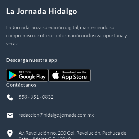
La Jornada Hidalgo
La Jornada lanza su edición digital, manteniendo su
compromiso de ofrecer información inclusiva, oportuna y
veraz.
Descarga nuestra app
Contáctanos
558 - 951 - 0832
redaccion@hidalgo.jornada.com.mx
Av. Revolución no. 200 Col. Revolución, Pachuca de
Soto, Hidalgo C.P. 42060