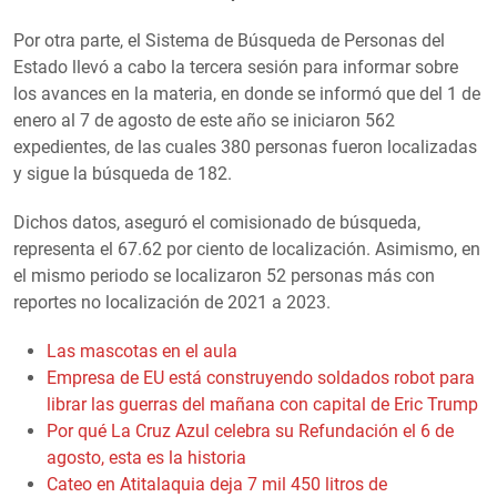
Por otra parte, el Sistema de Búsqueda de Personas del
Estado llevó a cabo la tercera sesión para informar sobre
los avances en la materia, en donde se informó que del 1 de
enero al 7 de agosto de este año se iniciaron 562
expedientes, de las cuales 380 personas fueron localizadas
y sigue la búsqueda de 182.
Dichos datos, aseguró el comisionado de búsqueda,
representa el 67.62 por ciento de localización. Asimismo, en
el mismo periodo se localizaron 52 personas más con
reportes no localización de 2021 a 2023.
Las mascotas en el aula
Empresa de EU está construyendo soldados robot para
librar las guerras del mañana con capital de Eric Trump
Por qué La Cruz Azul celebra su Refundación el 6 de
agosto, esta es la historia
Cateo en Atitalaquia deja 7 mil 450 litros de