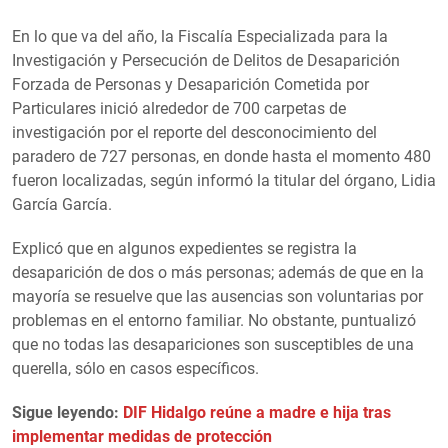
En lo que va del año, la Fiscalía Especializada para la
Investigación y Persecución de Delitos de Desaparición
Forzada de Personas y Desaparición Cometida por
Particulares inició alrededor de 700 carpetas de
investigación por el reporte del desconocimiento del
paradero de 727 personas, en donde hasta el momento 480
fueron localizadas, según informó la titular del órgano, Lidia
García García.
Explicó que en algunos expedientes se registra la
desaparición de dos o más personas; además de que en la
mayoría se resuelve que las ausencias son voluntarias por
problemas en el entorno familiar. No obstante, puntualizó
que no todas las desapariciones son susceptibles de una
querella, sólo en casos específicos.
Sigue leyendo:
DIF Hidalgo reúne a madre e hija tras
implementar medidas de protección