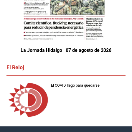
La Jornada Hidalgo | 07 de agosto de 2026
El Reloj
El COVID llegó para quedarse