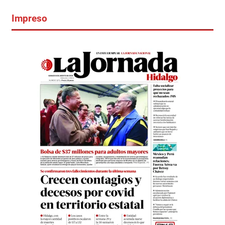
Impreso