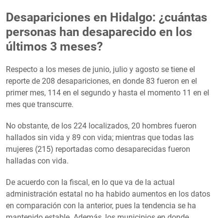
Desapariciones en Hidalgo: ¿cuántas
personas han desaparecido en los
últimos 3 meses?
Respecto a los meses de junio, julio y agosto se tiene el
reporte de 208 desapariciones, en donde 83 fueron en el
primer mes, 114 en el segundo y hasta el momento 11 en el
mes que transcurre.
No obstante, de los 224 localizados, 20 hombres fueron
hallados sin vida y 89 con vida; mientras que todas las
mujeres (215) reportadas como desaparecidas fueron
halladas con vida.
De acuerdo con la fiscal, en lo que va de la actual
administración estatal no ha habido aumentos en los datos
en comparación con la anterior, pues la tendencia se ha
mantenido estable. Además, los municipios en donde