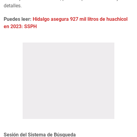
detalles.
Puedes leer:
Hidalgo asegura 927 mil litros de huachicol
en 2023: SSPH
Sesión del Sistema de Búsqueda