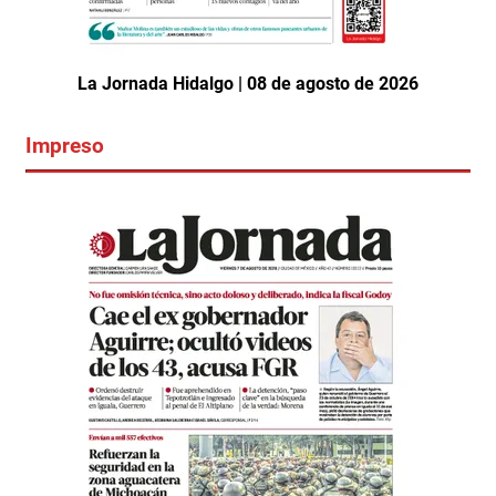
La Jornada Hidalgo | 08 de agosto de 2026
Impreso