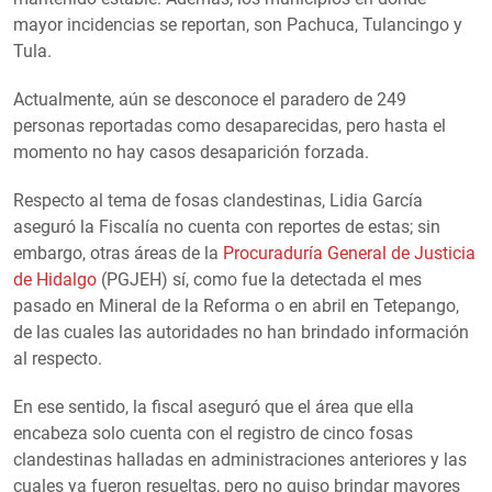
mayor incidencias se reportan, son Pachuca, Tulancingo y
Tula.
Actualmente, aún se desconoce el paradero de 249
personas reportadas como desaparecidas, pero hasta el
momento no hay casos desaparición forzada.
Respecto al tema de fosas clandestinas, Lidia García
aseguró la Fiscalía no cuenta con reportes de estas; sin
embargo, otras áreas de la
Procuraduría General de Justicia
de Hidalgo
(PGJEH) sí, como fue la detectada el mes
pasado en Mineral de la Reforma o en abril en Tetepango,
de las cuales las autoridades no han brindado información
al respecto.
En ese sentido, la fiscal aseguró que el área que ella
encabeza solo cuenta con el registro de cinco fosas
clandestinas halladas en administraciones anteriores y las
cuales ya fueron resueltas, pero no quiso brindar mayores