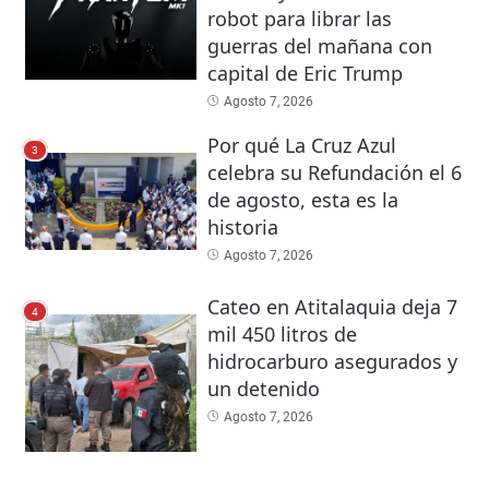
robot para librar las
guerras del mañana con
capital de Eric Trump
Agosto 7, 2026
Por qué La Cruz Azul
3
celebra su Refundación el 6
de agosto, esta es la
historia
Agosto 7, 2026
Cateo en Atitalaquia deja 7
4
mil 450 litros de
hidrocarburo asegurados y
un detenido
Agosto 7, 2026