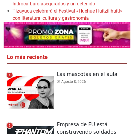
hidrocarburo asegurados y un detenido
Tizayuca celebrará el Festival «Huehue Huitzilíhuitl»
con literatura, cultura y gastronomía
Lo más reciente
Las mascotas en el aula
1
Agosto 8, 2026
Empresa de EU está
2
construyendo soldados