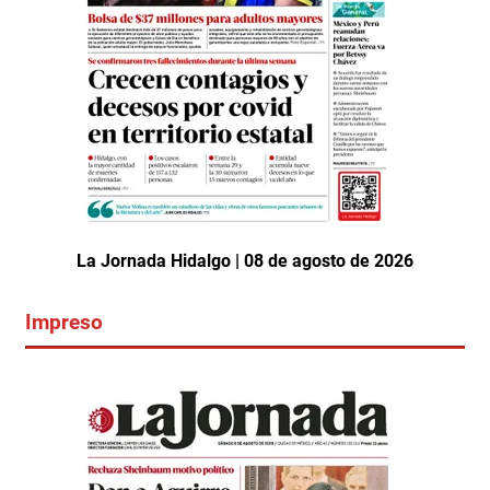
La Jornada Hidalgo | 08 de agosto de 2026
Impreso