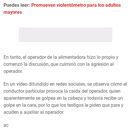
Puedes leer:
Promueven violentómetro para los adultos
mayores
En tanto, el operador de la alimentadora hizo lo propio y
comenzó la discusión, que culminó con la agresión al
operador.
En un vídeo difundido en redes sociales, se observa cómo el
conductor particular provoca la caída del operador, quien
aparentemente se golpea en la cabeza y todavía recibe un
golpe en la cara, por lo que los testigos le piden que pare y
acuden a auxiliar al operador.
ac