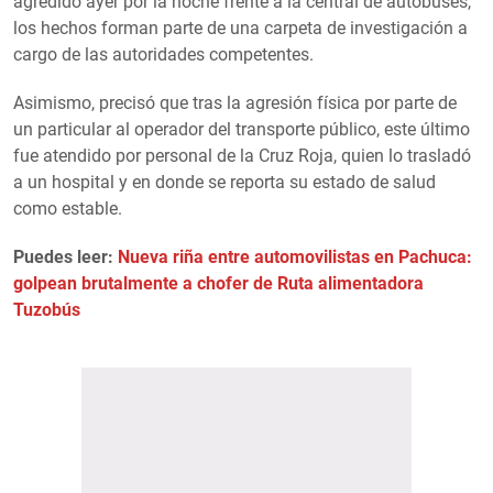
agredido ayer por la noche frente a la central de autobuses,
los hechos forman parte de una carpeta de investigación a
cargo de las autoridades competentes.
Asimismo, precisó que tras la agresión física por parte de
un particular al operador del transporte público, este último
fue atendido por personal de la Cruz Roja, quien lo trasladó
a un hospital y en donde se reporta su estado de salud
como estable.
Puedes leer:
Nueva riña entre automovilistas en Pachuca:
golpean brutalmente a chofer de Ruta alimentadora
Tuzobús