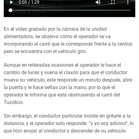
En el video grabado por la cámara de la unidad
alimentadora, se observa cómo el operador se va
incorporando al carril que le corresponde frente a la central,
pero se encuentra con el vehículo gris.
Aunque en reiteradas ocasiones el operador le hace el
cambio de luces y suena el claxón para que el conductor
mueva su vehículo, este responde un minuto después, abre
la puerta y le hace señas con la mano, por lo que el
operador le informa que está obstruyendo el carril del
Tuzobús.
Sin embargo, el conductor particular insiste en gritarle a la
distancia, y el operador solo responde: “y yo soy adivino”, lo
que hizo enojar al conductor y descender de su vehículo.