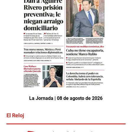
La Jornada | 08 de agosto de 2026
El Reloj