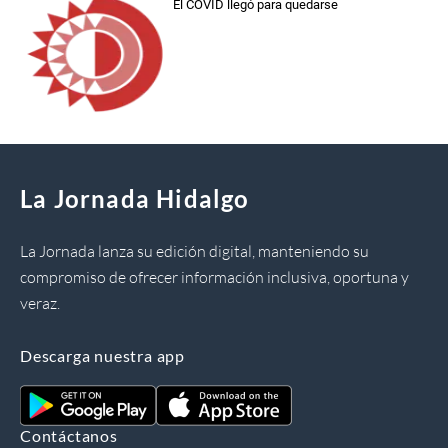
El COVID llegó para quedarse
La Jornada Hidalgo
La Jornada lanza su edición digital, manteniendo su
compromiso de ofrecer información inclusiva, oportuna y
veraz.
Descarga nuestra app
Contáctanos