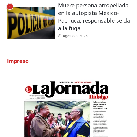
Muere persona atropellada
4
en la autopista México-
Pachuca; responsable se da
a la fuga
Agosto 8, 2026
Impreso