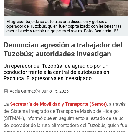
El agresor bajó de su auto tras una discusión y golpeó al
operador del Tuzobús, quien fue hospitalizado con lesiones tras
caer al suelo y recibir un golpe en el rostro. Foto: Benjamín HV
Denuncian agresión a trabajador del
Tuzobús; autoridades investigan
Un operador del Tuzobús fue agredido por un
conductor frente a la central de autobuses en
Pachuca. El agresor ya es investigado.
Adela Garmez
Junio 15, 2025
La
Secretaría de Movilidad y Transporte (Semot)
, a través
del Sistema Integrado de Transporte Masivo de Hidalgo
(SITMAH), informó que en seguimiento al estado de salud
del operador de la ruta alimentadora del Tuzobús, quien fue