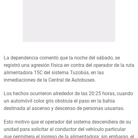
La dependencia comentó que la noche del sábado, se
registró una agresión física en contra del operador de la ruta
alimentadora 15C del sistema Tuzobús, en las
inmediaciones de la Central de Autobuses.
Los hechos ocurrieron alrededor de las 20:25 horas, cuando
un automóvil color gris obstruía el paso en la bahía
destinada al ascenso y descenso de personas usuarias.
Esto motivo que el operador del sistema descendiera de su
unidad para solicitar al conductor del vehículo particular
que permitiera el ingreso de la alimentadora; sin embargo, el