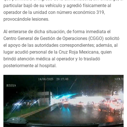
particular bajó de su vehículo y agredió físicamente al
operador de la unidad con número económico 319,
provocándole lesiones.
Al enterarse de dicha situación, de forma inmediata el
Centro General de Gestión de Operaciones (CGGO) solicitó
el apoyo de las autoridades correspondientes; además, al
lugar acudió personal de la Cruz Roja Mexicana, quien
brindó atención médica al operador y lo trasladó
posteriormente al hospital.