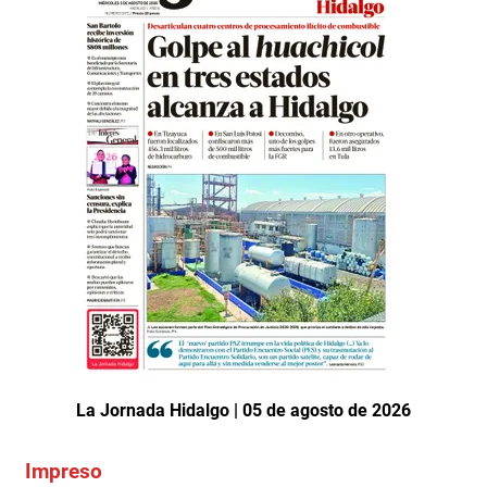
La Jornada Hidalgo | 05 de agosto de 2026
Impreso