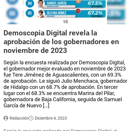
Demoscopia Digital revela la
aprobación de los gobernadores en
noviembre de 2023
Según la encuesta realizada por Demoscopia Digital,
el gobernador mejor evaluado en noviembre de 2023
fue Tere Jiménez de Aguascalientes, con un 69.3%
de aprobación. Le siguió Julio Menchaca, gobernador
de Hidalgo con un 68.7% de aprobación. En tercer
lugar con el 68.3% se encuentra Marina del Pilar,
gobernadora de Baja California, seguida de Samuel
García de Nuevo […]
Redacción
Diciembre 4, 2023