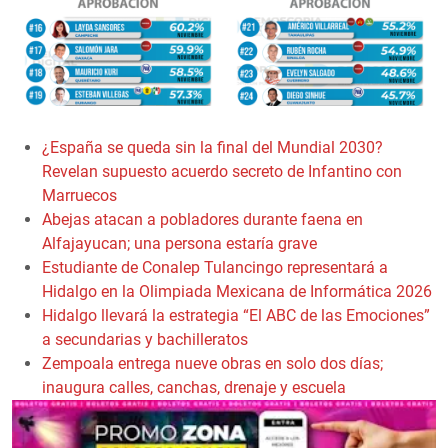
¿España se queda sin la final del Mundial 2030?
Revelan supuesto acuerdo secreto de Infantino con
Marruecos
Abejas atacan a pobladores durante faena en
Alfajayucan; una persona estaría grave
Estudiante de Conalep Tulancingo representará a
Hidalgo en la Olimpiada Mexicana de Informática 2026
Hidalgo llevará la estrategia “El ABC de las Emociones”
a secundarias y bachilleratos
Zempoala entrega nueve obras en solo dos días;
inaugura calles, canchas, drenaje y escuela