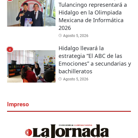
Tulancingo representará a
Hidalgo en la Olimpiada
Mexicana de Informática
2026
Agosto 5, 2026
Hidalgo llevará la
4
estrategia “El ABC de las
Emociones” a secundarias y
bachilleratos
Agosto 5, 2026
Impreso