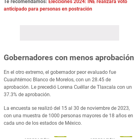
Te recomendamos:
Elecciones 2024: INE realizará voto
anticipado para personas en postración
Gobernadores con menos aprobación
En el otro extremo, el gobernador peor evaluado fue
Cuauhtémoc Blanco de Morelos, con un 28.45 de
aprobación. Le precedió Lorena Cuéllar de Tlaxcala con un
37.3% de aprobación.
La encuesta se realizó del 15 al 30 de noviembre de 2023,
con una muestra de 1000 personas mayores de 18 años en
cada uno de los estados de México.