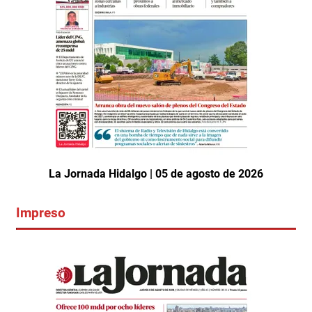
La Jornada Hidalgo | 05 de agosto de 2026
Impreso