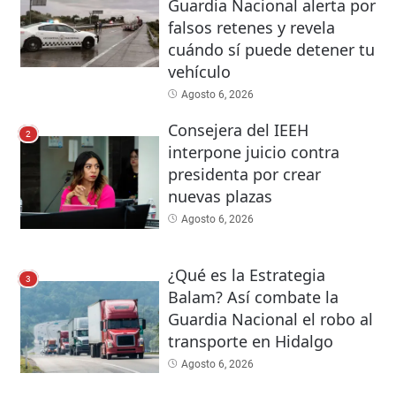
Guardia Nacional alerta por
falsos retenes y revela
cuándo sí puede detener tu
vehículo
Agosto 6, 2026
Consejera del IEEH
2
interpone juicio contra
presidenta por crear
nuevas plazas
Agosto 6, 2026
¿Qué es la Estrategia
3
Balam? Así combate la
Guardia Nacional el robo al
transporte en Hidalgo
Agosto 6, 2026