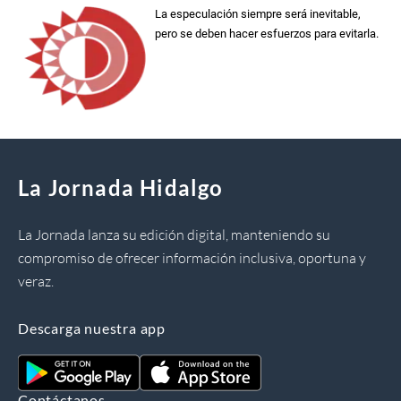
La especulación siempre será inevitable,
pero se deben hacer esfuerzos para evitarla.
La Jornada Hidalgo
La Jornada lanza su edición digital, manteniendo su
compromiso de ofrecer información inclusiva, oportuna y
veraz.
Descarga nuestra app
Contáctanos