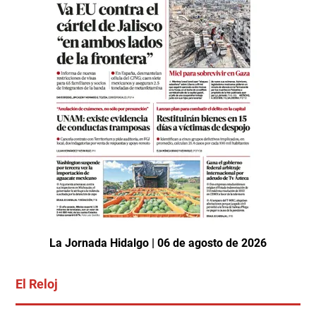
La Jornada Hidalgo | 06 de agosto de 2026
El Reloj