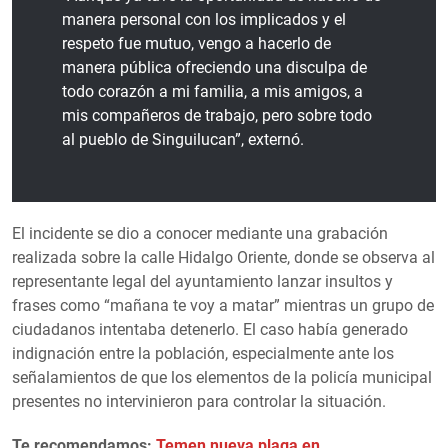
manera personal con los implicados y el
respeto fue mutuo, vengo a hacerlo de
manera pública ofreciendo una disculpa de
todo corazón a mi familia, a mis amigos, a
mis compañeros de trabajo, pero sobre todo
al pueblo de Singuilucan”, externó.
El incidente se dio a conocer mediante una grabación
realizada sobre la calle Hidalgo Oriente, donde se observa al
representante legal del ayuntamiento lanzar insultos y
frases como “mañana te voy a matar” mientras un grupo de
ciudadanos intentaba detenerlo. El caso había generado
indignación entre la población, especialmente ante los
señalamientos de que los elementos de la policía municipal
presentes no intervinieron para controlar la situación.
Te recomendamos:
Temen nueva plaga en