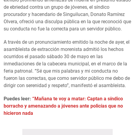
de ebriedad contra un grupo de jóvenes, el síndico
procurador y hacendario de Singuilucan, Donato Ramírez
Olvera, ofreció una disculpa pública en la que reconoció que
su conducta no fue la correcta para un servidor público.
A través de un pronunciamiento emitido la noche de ayer, el
asambleísta de extracción morenista admitió los hechos
ocurridos el pasado sábado 30 de mayo en las
inmediaciones de la cabecera municipal, en el marco de la
feria patronal. “Sé que mis palabras y mi conducta no
fueron las correctas, que como servidor público me debo de
dirigir con serenidad y respeto”, manifestó el asambleísta.
Puedes leer:
“Mañana te voy a matar: Captan a síndico
borracho y amenazando a jóvenes ante policías que no
hicieron nada