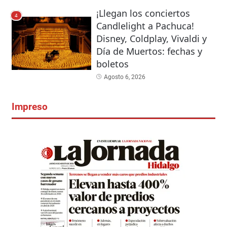
¡Llegan los conciertos
4
Candlelight a Pachuca!
Disney, Coldplay, Vivaldi y
Día de Muertos: fechas y
boletos
Agosto 6, 2026
Impreso