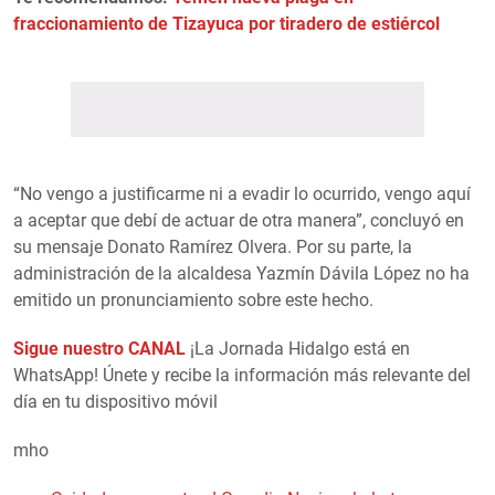
fraccionamiento de Tizayuca por tiradero de estiércol
“No vengo a justificarme ni a evadir lo ocurrido, vengo aquí
a aceptar que debí de actuar de otra manera”, concluyó en
su mensaje Donato Ramírez Olvera. Por su parte, la
administración de la alcaldesa Yazmín Dávila López no ha
emitido un pronunciamiento sobre este hecho.
Sigue nuestro CANAL
¡La Jornada Hidalgo está en
WhatsApp! Únete y recibe la información más relevante del
día en tu dispositivo móvil
mho