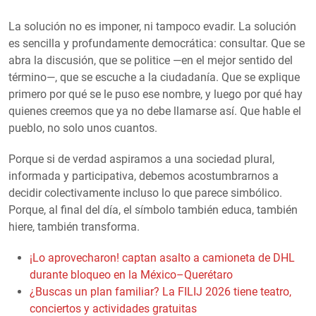
La solución no es imponer, ni tampoco evadir. La solución
es sencilla y profundamente democrática: consultar. Que se
abra la discusión, que se politice —en el mejor sentido del
término—, que se escuche a la ciudadanía. Que se explique
primero por qué se le puso ese nombre, y luego por qué hay
quienes creemos que ya no debe llamarse así. Que hable el
pueblo, no solo unos cuantos.
Porque si de verdad aspiramos a una sociedad plural,
informada y participativa, debemos acostumbrarnos a
decidir colectivamente incluso lo que parece simbólico.
Porque, al final del día, el símbolo también educa, también
hiere, también transforma.
¡Lo aprovecharon! captan asalto a camioneta de DHL
durante bloqueo en la México–Querétaro
¿Buscas un plan familiar? La FILIJ 2026 tiene teatro,
conciertos y actividades gratuitas