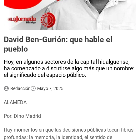
David Ben-Gurión: que hable el
pueblo
Hoy, en algunos sectores de la capital hidalguense,
ha comenzado a discutirse algo más que un nombre:
el significado del espacio público.
Redacción
Mayo 7, 2025
ALAMEDA
Por: Dino Madrid
Hay momentos en que las decisiones públicas tocan fibras
profundas: la memoria, la identidad, el sentido de