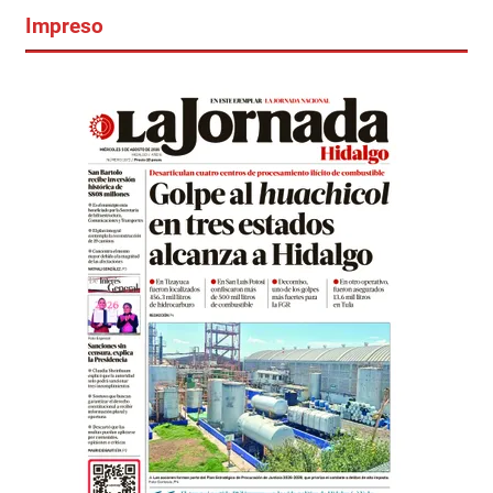
Impreso