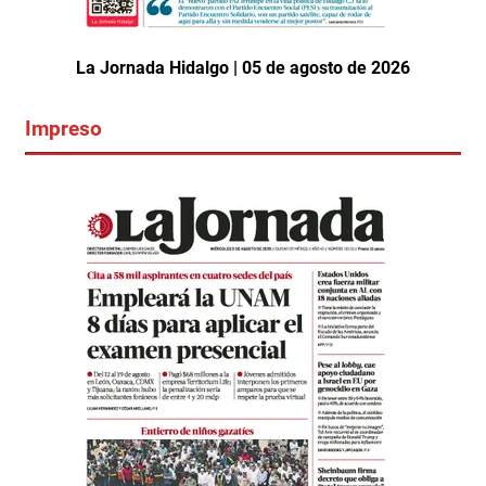
La Jornada Hidalgo | 05 de agosto de 2026
Impreso