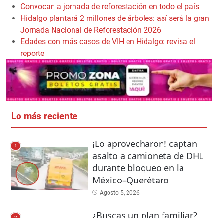
Convocan a jornada de reforestación en todo el país
Hidalgo plantará 2 millones de árboles: así será la gran
Jornada Nacional de Reforestación 2026
Edades con más casos de VIH en Hidalgo: revisa el
reporte
Lo más reciente
¡Lo aprovecharon! captan
1
asalto a camioneta de DHL
durante bloqueo en la
México–Querétaro
Agosto 5, 2026
¿Buscas un plan familiar?
2