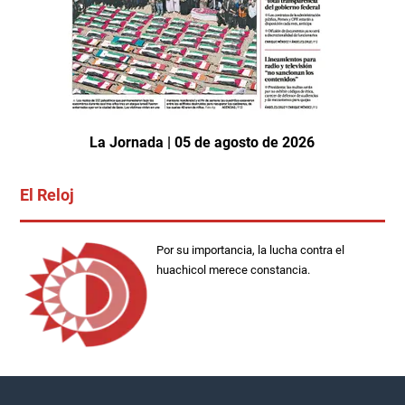
La Jornada | 05 de agosto de 2026
El Reloj
Por su importancia, la lucha contra el
huachicol merece constancia.