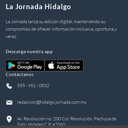
La Jornada Hidalgo
La Jornada lanza su edición digital, manteniendo su
compromiso de ofrecer información inclusiva, oportuna y
veraz.
Descarga nuestra app
Contáctanos
558 - 951 - 0832
redaccion@hidalgo.jornada.com.mx
Av. Revolución no. 200 Col. Revolución, Pachuca de
Soto, Hidalgo C.P. 42060