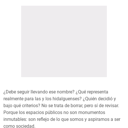
¿Debe seguir llevando ese nombre? ¿Qué representa
realmente para las y los hidalguenses? ¿Quién decidió y
bajo qué criterios? No se trata de borrar, pero sí de revisar.
Porque los espacios públicos no son monumentos
inmutables: son reflejo de lo que somos y aspiramos a ser
como sociedad.