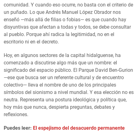
comunidad. Y cuando eso ocurre, no basta con el criterio de
un puñado. Lo que Andrés Manuel López Obrador nos
enseñó —más allá de filias o fobias— es que cuando hay
disyuntivas que afectan a todas y todos, se debe consultar
al pueblo. Porque ahí radica la legitimidad, no en el
escritorio ni en el decreto.
Hoy, en algunos sectores de la capital hidalguense, ha
comenzado a discutirse algo más que un nombre: el
significado del espacio público. El Parque David Ben-Gurion
—ese que busca ser un referente cultural y de encuentro
colectivo— lleva el nombre de uno de los principales
símbolos del sionismo a nivel mundial. Y esa elección no es
neutra. Representa una postura ideológica y política que,
hoy más que nunca, despierta preguntas, debates y
reflexiones.
Puedes leer:
El espejismo del desacuerdo permanente