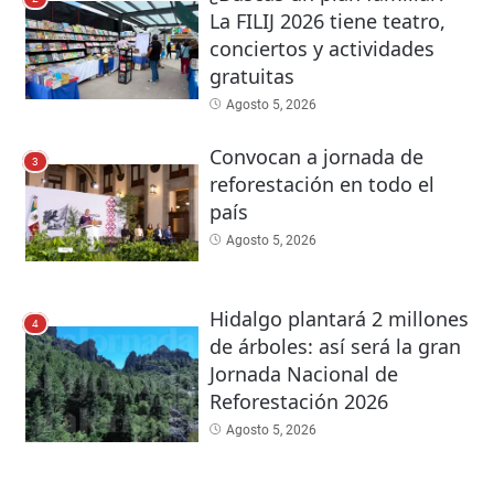
La FILIJ 2026 tiene teatro,
conciertos y actividades
gratuitas
Agosto 5, 2026
Convocan a jornada de
3
reforestación en todo el
país
Agosto 5, 2026
Hidalgo plantará 2 millones
4
de árboles: así será la gran
Jornada Nacional de
Reforestación 2026
Agosto 5, 2026