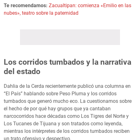
Te recomendamos:
Zacualtipan: comienza «Emilio en las
nubes», teatro sobre la paternidad
Los corridos tumbados y la narrativa
del estado
Dahlia de la Cerda recientemente publicó una columna en
“El País” hablando sobre Peso Pluma y los corridos
tumbados que generó mucho eco. La cuestionamos sobre
el hecho de por qué hay grupos que ya cantaban
narcocorridos hace décadas como Los Tigres del Norte y
Los Tucanes de Tijuana y son tratados como leyenda,
mientras los intérpretes de los corridos tumbados reciben
un trato ofensivo y despectivo.