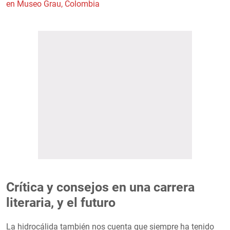
en Museo Grau, Colombia
Crítica y consejos en una carrera
literaria, y el futuro
La hidrocálida también nos cuenta que siempre ha tenido