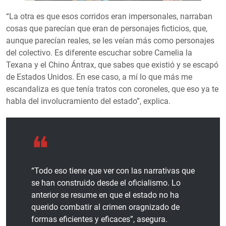
“La otra es que esos corridos eran impersonales, narraban
cosas que parecían que eran de personajes ficticios, que,
aunque parecían reales, se les veían más como personajes
del colectivo. Es diferente escuchar sobre Camelia la
Texana y el Chino Ántrax, que sabes que existió y se escapó
de Estados Unidos. En ese caso, a mí lo que más me
escandaliza es que tenía tratos con coroneles, que eso ya te
habla del involucramiento del estado”, explica.
“Todo eso tiene que ver con las narrativas que
se han construido desde el oficialismo. Lo
anterior se resume en que el estado no ha
querido combatir al crimen oragnizado de
formas eficientes y eficaces”, asegura.