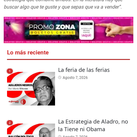
buscar algo que te guste y que sepas que va a vender”.
Lo más reciente
La feria de las ferias
1
Agosto 7, 2026
La Estrategia de Aladro, no
2
la Tiene ni Obama
Agosto 7, 2026