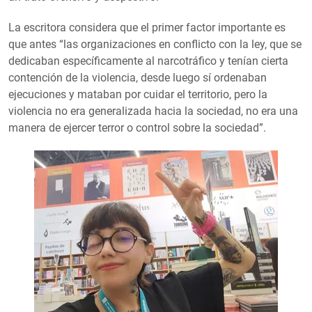
La escritora considera que el primer factor importante es
que antes “las organizaciones en conflicto con la ley, que se
dedicaban específicamente al narcotráfico y tenían cierta
contención de la violencia, desde luego sí ordenaban
ejecuciones y mataban por cuidar el territorio, pero la
violencia no era generalizada hacia la sociedad, no era una
manera de ejercer terror o control sobre la sociedad”.