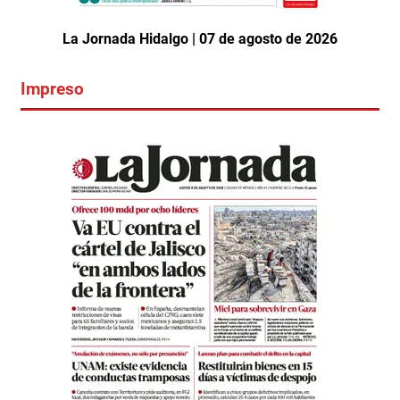
La Jornada Hidalgo | 07 de agosto de 2026
Impreso