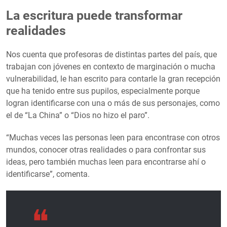
La escritura puede transformar
realidades
Nos cuenta que profesoras de distintas partes del país, que
trabajan con jóvenes en contexto de marginación o mucha
vulnerabilidad, le han escrito para contarle la gran recepción
que ha tenido entre sus pupilos, especialmente porque
logran identificarse con una o más de sus personajes, como
el de “La China” o “Dios no hizo el paro”.
“Muchas veces las personas leen para encontrase con otros
mundos, conocer otras realidades o para confrontar sus
ideas, pero también muchas leen para encontrarse ahí o
identificarse”, comenta.