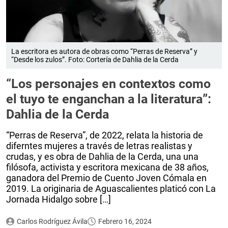
La escritora es autora de obras como “Perras de Reserva” y
“Desde los zulos”. Foto: Cortería de Dahlia de la Cerda
“Los personajes en contextos como
el tuyo te enganchan a la literatura”:
Dahlia de la Cerda
“Perras de Reserva”, de 2022, relata la historia de
diferntes mujeres a través de letras realistas y
crudas, y es obra de Dahlia de la Cerda, una una
filósofa, activista y escritora mexicana de 38 años,
ganadora del Premio de Cuento Joven Cómala en
2019. La originaria de Aguascalientes platicó con La
Jornada Hidalgo sobre […]
Carlos Rodríguez Ávila
Febrero 16, 2024