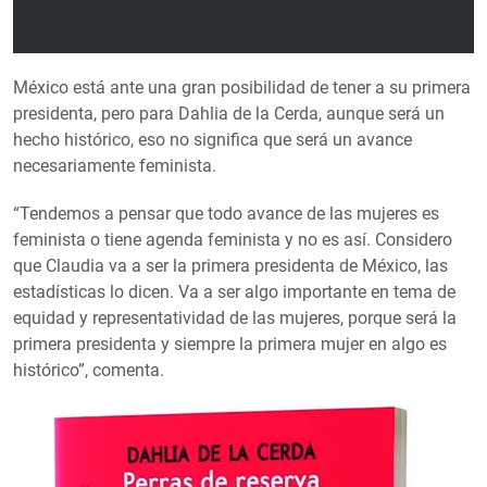
México está ante una gran posibilidad de tener a su primera
presidenta, pero para Dahlia de la Cerda, aunque será un
hecho histórico, eso no significa que será un avance
necesariamente feminista.
“Tendemos a pensar que todo avance de las mujeres es
feminista o tiene agenda feminista y no es así. Considero
que Claudia va a ser la primera presidenta de México, las
estadísticas lo dicen. Va a ser algo importante en tema de
equidad y representatividad de las mujeres, porque será la
primera presidenta y siempre la primera mujer en algo es
histórico”, comenta.