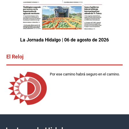
La Jornada Hidalgo | 06 de agosto de 2026
El Reloj
Por ese camino habrá seguro en el camino.