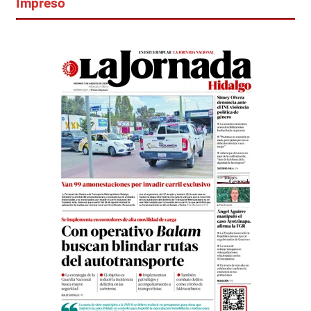
Impreso