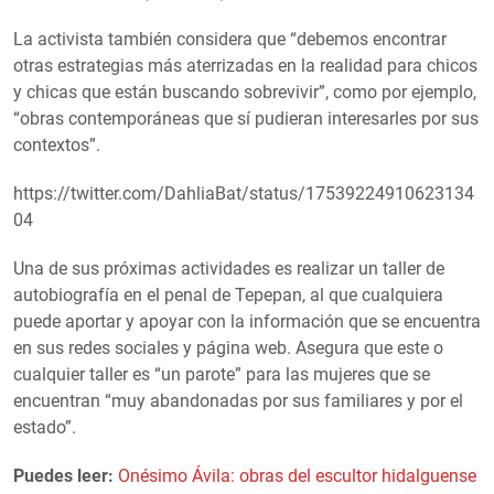
La activista también considera que “debemos encontrar
otras estrategias más aterrizadas en la realidad para chicos
y chicas que están buscando sobrevivir”, como por ejemplo,
“obras contemporáneas que sí pudieran interesarles por sus
contextos”.
https://twitter.com/DahliaBat/status/17539224910623134
04
Una de sus próximas actividades es realizar un taller de
autobiografía en el penal de Tepepan, al que cualquiera
puede aportar y apoyar con la información que se encuentra
en sus redes sociales y página web. Asegura que este o
cualquier taller es “un parote” para las mujeres que se
encuentran “muy abandonadas por sus familiares y por el
estado”.
Puedes leer:
Onésimo Ávila: obras del escultor hidalguense