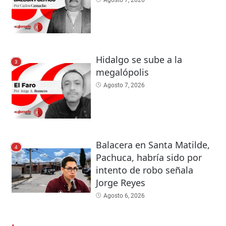
Hidalgo se sube a la
3
megalópolis
Agosto 7, 2026
Balacera en Santa Matilde,
4
Pachuca, habría sido por
intento de robo señala
Jorge Reyes
Agosto 6, 2026