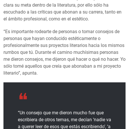
clara su meta dentro de la literatura, por ello sólo ha
escuchado a las críticas que abonan a su carrera, tanto en
el ámbito profesional, como en el estético.
“Es importante rodearte de personas o tomar consejos de
personas que hayan conducido estéticamente o
profesionalmente sus proyectos literarios hacia los mismos
rumbos que tú. Durante el camino muchísimas personas
me dieron consejos, me dijeron qué hacer o qué no hacer. Yo
sólo tomé aquellos que creía que abonaban a mi proyecto
literario”, apunta.
“Un consejo que me dieron mucho fue que
escribiera de otros temas, me decían ‘nadie va
a querer leer de esos que estás escribiendo’, ‘a