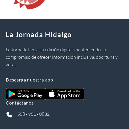
La Jornada Hidalgo
La Jornada lanza su edición digital, manteniendo su
compromiso de ofrecer información inclusiva, oportuna y
veraz.
Descarga nuestra app
Contáctanos
558 - 951 - 0832