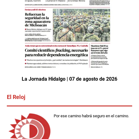
La Jornada Hidalgo | 07 de agosto de 2026
El Reloj
Por ese camino habrá seguro en el camino.