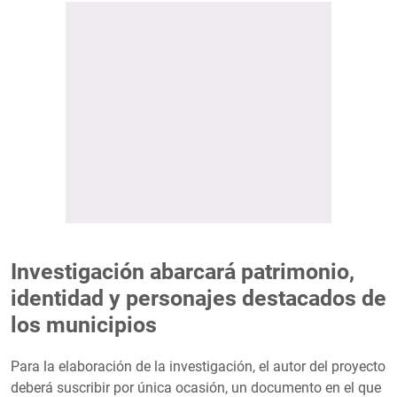
Investigación abarcará patrimonio,
identidad y personajes destacados de
los municipios
Para la elaboración de la investigación, el autor del proyecto
deberá suscribir por única ocasión, un documento en el que