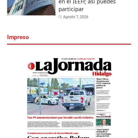
en el IEEH; así puedes
participar
Agosto 7, 2026
Impreso