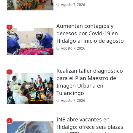
Agosto 7, 2026
Aumentan contagios y
2
decesos por Covid-19 en
Hidalgo al inicio de agosto
Agosto 7, 2026
Realizan taller diagnóstico
3
para el Plan Maestro de
Imagen Urbana en
Tulancingo
Agosto 7, 2026
INE abre vacantes en
4
Hidalgo: ofrece seis plazas