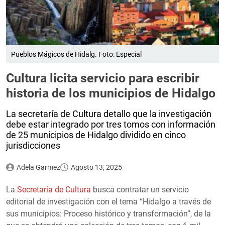
Pueblos Mágicos de Hidalg. Foto: Especial
Cultura licita servicio para escribir
historia de los municipios de Hidalgo
La secretaría de Cultura detallo que la investigación
debe estar integrado por tres tomos con información
de 25 municipios de Hidalgo dividido en cinco
jurisdicciones
Adela Garmez
Agosto 13, 2025
La
Secretaría de Cultura
busca contratar un servicio
editorial de investigación con el tema “Hidalgo a través de
sus municipios: Proceso histórico y transformación”, de la