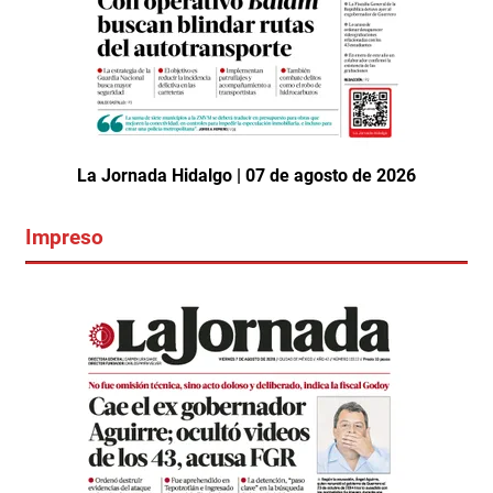
La Jornada Hidalgo | 07 de agosto de 2026
Impreso