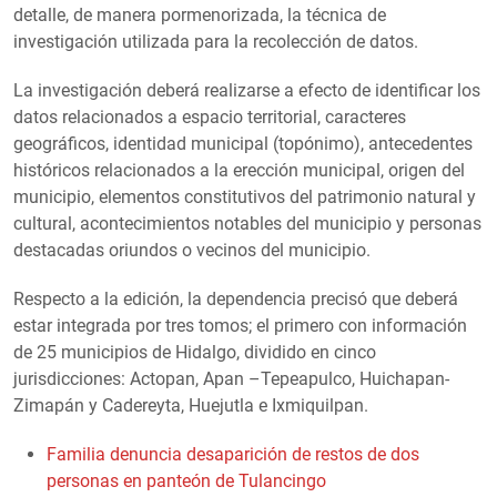
detalle, de manera pormenorizada, la técnica de
investigación utilizada para la recolección de datos.
La investigación deberá realizarse a efecto de identificar los
datos relacionados a espacio territorial, caracteres
geográficos, identidad municipal (topónimo), antecedentes
históricos relacionados a la erección municipal, origen del
municipio, elementos constitutivos del patrimonio natural y
cultural, acontecimientos notables del municipio y personas
destacadas oriundos o vecinos del municipio.
Respecto a la edición, la dependencia precisó que deberá
estar integrada por tres tomos; el primero con información
de 25 municipios de Hidalgo, dividido en cinco
jurisdicciones: Actopan, Apan –Tepeapulco, Huichapan-
Zimapán y Cadereyta, Huejutla e Ixmiquilpan.
Familia denuncia desaparición de restos de dos
personas en panteón de Tulancingo