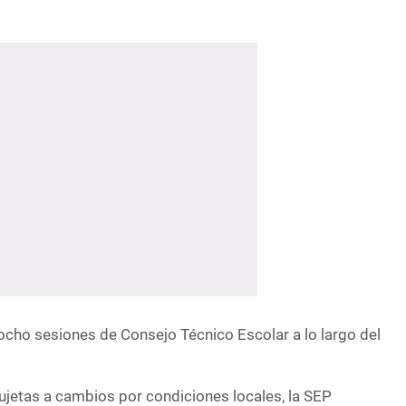
ho sesiones de Consejo Técnico Escolar a lo largo del
ujetas a cambios por condiciones locales, la SEP