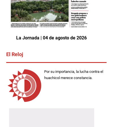
La Jornada | 04 de agosto de 2026
El Reloj
Por su importancia, la lucha contra el
huachicol merece constancia.