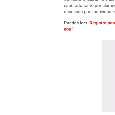
esperado tanto por alumn
descanso para actividades 
Puedes leer:
Registro par
aquí