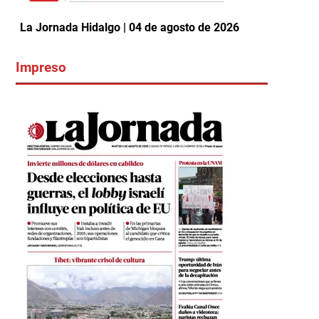
La Jornada Hidalgo | 04 de agosto de 2026
Impreso