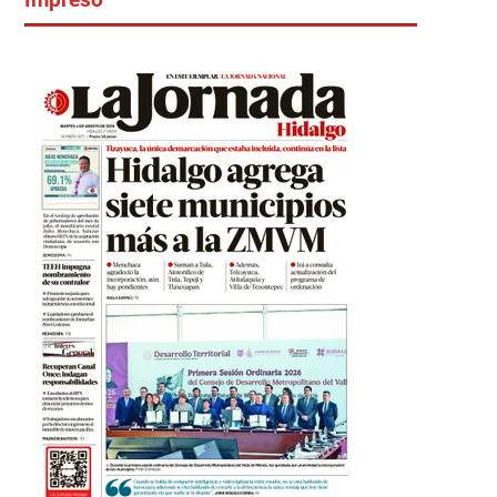
Impreso