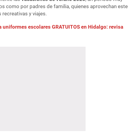
os como por padres de familia, quienes aprovechan este
recreativas y viajes.
a uniformes escolares GRATUITOS en Hidalgo: revisa