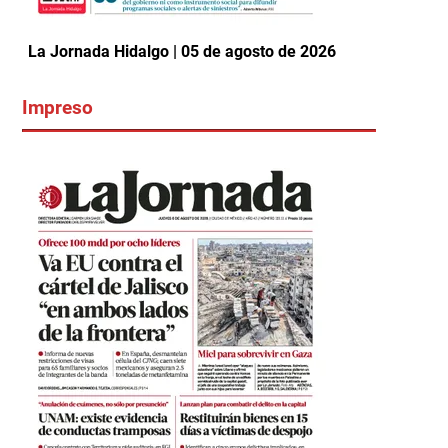
La Jornada Hidalgo | 05 de agosto de 2026
Impreso