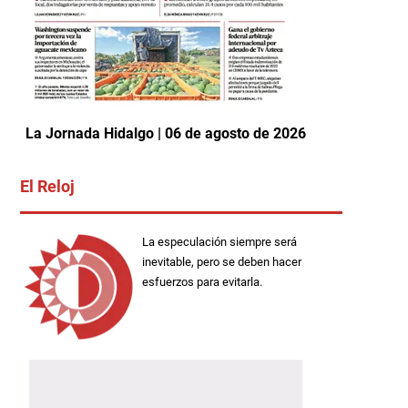
La Jornada Hidalgo | 06 de agosto de 2026
El Reloj
La especulación siempre será
inevitable, pero se deben hacer
esfuerzos para evitarla.