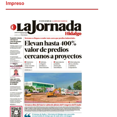
Impreso