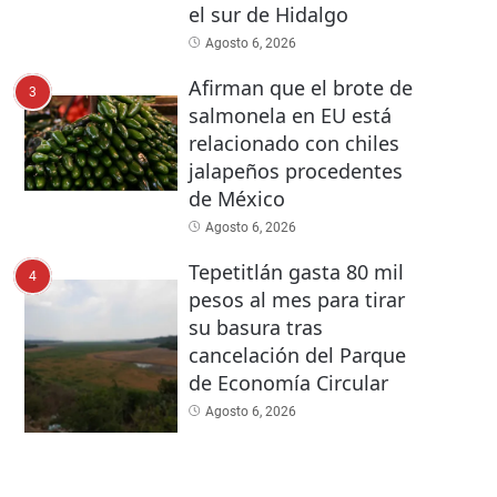
el sur de Hidalgo
Agosto 6, 2026
Afirman que el brote de
3
salmonela en EU está
relacionado con chiles
jalapeños procedentes
de México
Agosto 6, 2026
Tepetitlán gasta 80 mil
4
pesos al mes para tirar
su basura tras
cancelación del Parque
de Economía Circular
Agosto 6, 2026