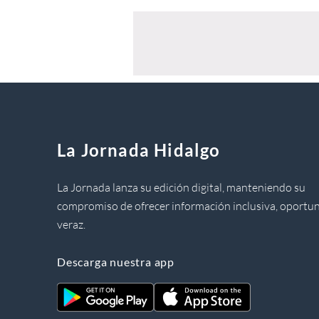
La Jornada Hidalgo
La Jornada lanza su edición digital, manteniendo su
compromiso de ofrecer información inclusiva, oportun
veraz.
Descarga nuestra app