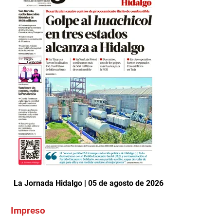
La Jornada Hidalgo | 05 de agosto de 2026
Impreso