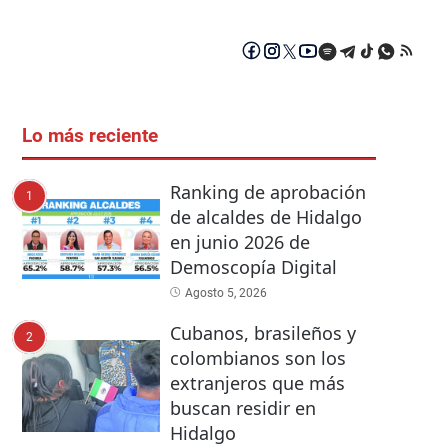
Lo más reciente
Ranking de aprobación
1
de alcaldes de Hidalgo
en junio 2026 de
Demoscopía Digital
Agosto 5, 2026
Cubanos, brasileños y
2
colombianos son los
extranjeros que más
buscan residir en
Hidalgo