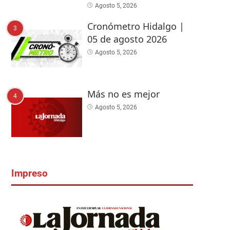
Agosto 5, 2026
Cronómetro Hidalgo |
3
05 de agosto 2026
Agosto 5, 2026
Más no es mejor
4
Agosto 5, 2026
Impreso