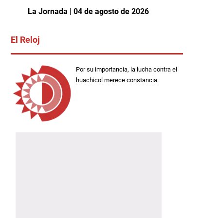
La Jornada | 04 de agosto de 2026
El Reloj
Por su importancia, la lucha contra el
huachicol merece constancia.