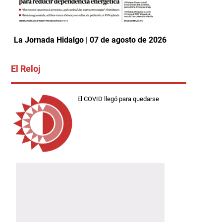
La Jornada Hidalgo | 07 de agosto de 2026
El Reloj
El COVID llegó para quedarse