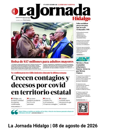
La Jornada Hidalgo | 08 de agosto de 2026