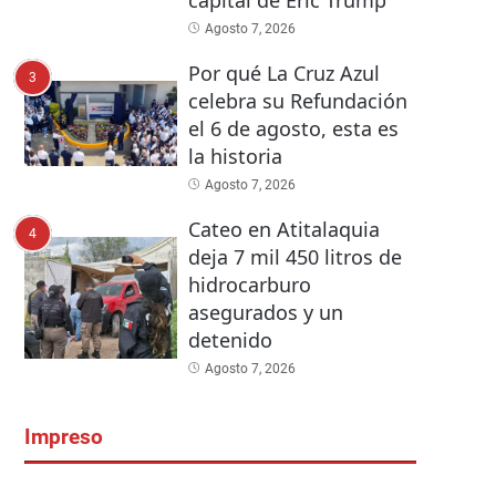
Agosto 7, 2026
Por qué La Cruz Azul
3
celebra su Refundación
el 6 de agosto, esta es
la historia
Agosto 7, 2026
Cateo en Atitalaquia
4
deja 7 mil 450 litros de
hidrocarburo
asegurados y un
detenido
Agosto 7, 2026
Impreso