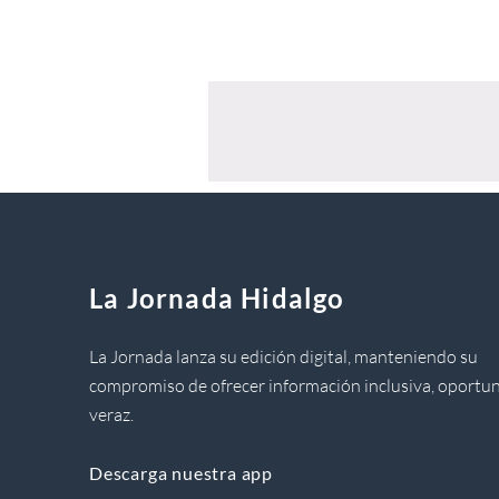
La Jornada Hidalgo
La Jornada lanza su edición digital, manteniendo su
compromiso de ofrecer información inclusiva, oportun
veraz.
Descarga nuestra app