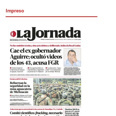
Impreso