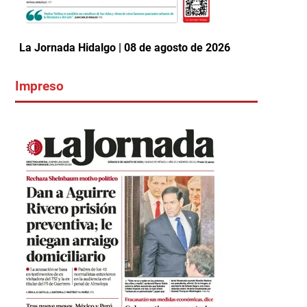
La Jornada Hidalgo | 08 de agosto de 2026
Impreso