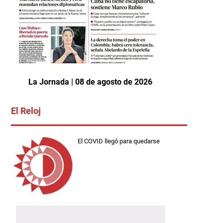
La Jornada | 08 de agosto de 2026
El Reloj
El COVID llegó para quedarse