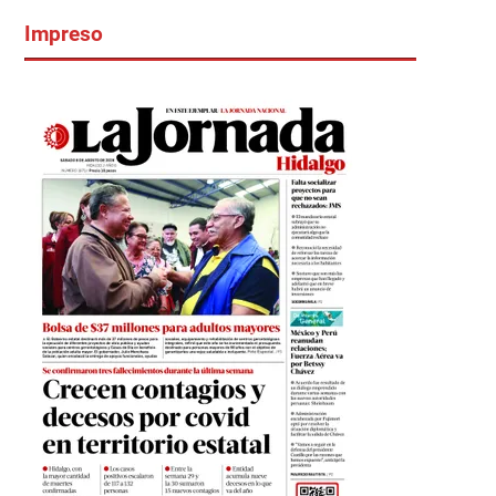
Impreso