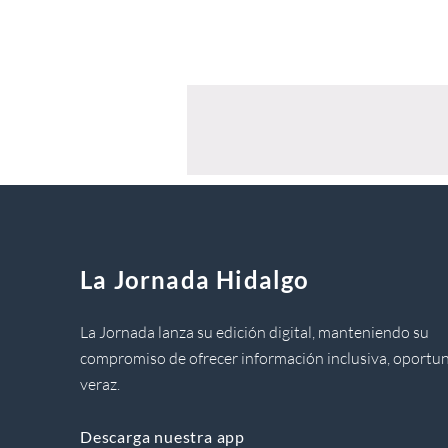
La Jornada Hidalgo
La Jornada lanza su edición digital, manteniendo su
compromiso de ofrecer información inclusiva, oportun
veraz.
Descarga nuestra app