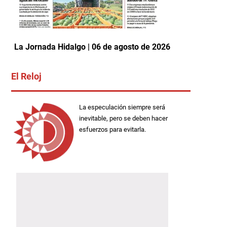
La Jornada Hidalgo | 06 de agosto de 2026
El Reloj
La especulación siempre será
inevitable, pero se deben hacer
esfuerzos para evitarla.