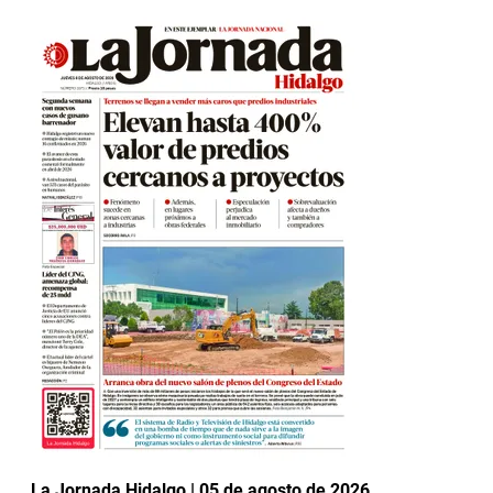
La Jornada Hidalgo | 05 de agosto de 2026