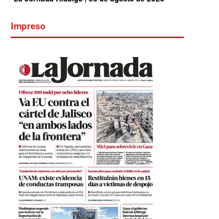
Impreso