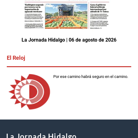
La Jornada Hidalgo | 06 de agosto de 2026
El Reloj
Por ese camino habrá seguro en el camino.
La Jornada Hidalgo