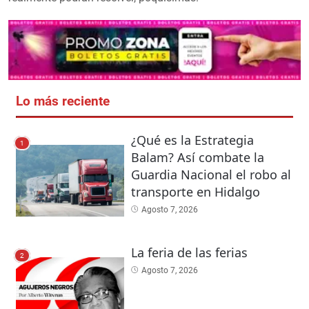
Lo más reciente
¿Qué es la Estrategia
1
Balam? Así combate la
Guardia Nacional el robo al
transporte en Hidalgo
Agosto 7, 2026
La feria de las ferias
2
Agosto 7, 2026