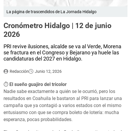
La página de trascendidos de La Jornada Hidalgo
Cronómetro Hidalgo | 12 de junio
2026
PRI revive ilusiones, alcalde se va al Verde, Morena
se fractura en el Congreso y Bejarano ya huele las
candidaturas del 2027 en Hidalgo.
Redacción
Junio 12, 2026
⏱️
El sueño guajiro del tricolor
Nadie sabe exactamente a quién se le ocurrió, pero los
resultados en Coahuila le bastaron al PRI para lanzar una
campaña que ya contagió a varios estados con el mismo
entusiasmo con que se compra boleto de lotería: mucha
esperanza, pocas probabilidades.