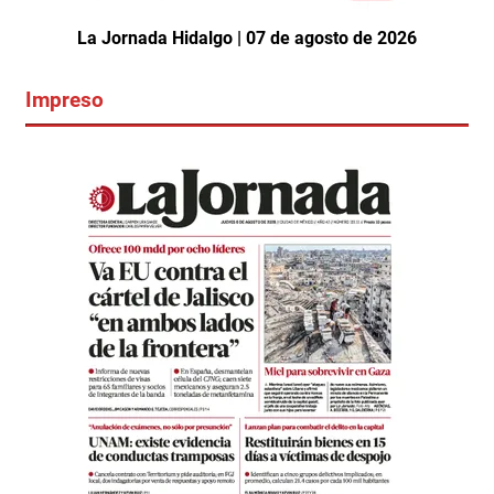
La Jornada Hidalgo | 07 de agosto de 2026
Impreso